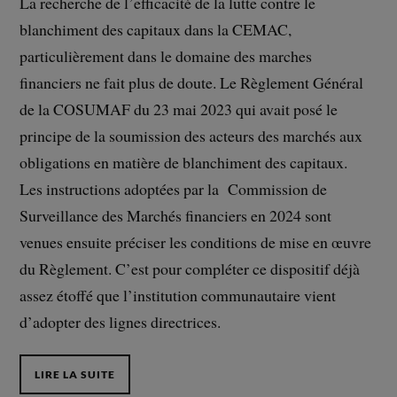
La recherche de l’efficacité de la lutte contre le
blanchiment des capitaux dans la CEMAC,
particulièrement dans le domaine des marches
financiers ne fait plus de doute. Le Règlement Général
de la COSUMAF du 23 mai 2023 qui avait posé le
principe de la soumission des acteurs des marchés aux
obligations en matière de blanchiment des capitaux.
Les instructions adoptées par la Commission de
Surveillance des Marchés financiers en 2024 sont
venues ensuite préciser les conditions de mise en œuvre
du Règlement. C’est pour compléter ce dispositif déjà
assez étoffé que l’institution communautaire vient
d’adopter des lignes directrices.
LIRE LA SUITE