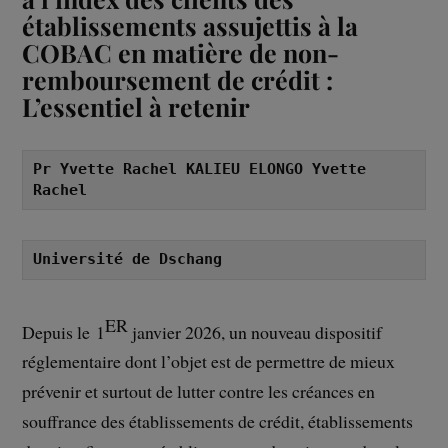
établissements assujettis à la
COBAC en matière de non-
remboursement de crédit :
L’essentiel à retenir
Pr Yvette Rachel KALIEU ELONGO Yvette 
Rachel
Université de Dschang
ER
Depuis le 1
janvier 2026, un nouveau dispositif
réglementaire dont l’objet est de permettre de mieux
prévenir et surtout de lutter contre les créances en
souffrance des établissements de crédit, établissements