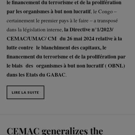
le financement du terrorisme et de la prolifération
par les organismes à but non lucratif
, le Congo –
certainement le premier pays à le faire – a transposé
la Directive n°1/2023/
dans la législation interne,
CEMAC/UMAC/ CM du 26 mai 2024 relative à la
lutte contre le blanchiment des capitaux, le
financement du terrorisme et de la prolifération par
le biais des organismes à but non lucratif ( OBNL)
dans les Etats du GABAC
.
LIRE LA SUITE
CEMAC generalizes the