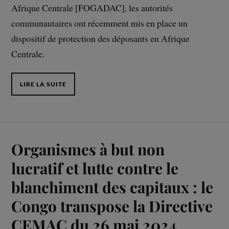
Afrique Centrale [FOGADAC], les autorités
communautaires ont récemment mis en place un
dispositif de protection des déposants en Afrique
Centrale.
LIRE LA SUITE
Organismes à but non
lucratif et lutte contre le
blanchiment des capitaux : le
Congo transpose la Directive
CEMAC du 26 mai 2024