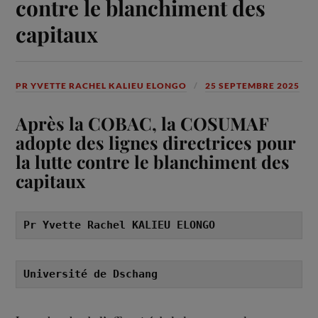
contre le blanchiment des
capitaux
PR YVETTE RACHEL KALIEU ELONGO
25 SEPTEMBRE 2025
Après la COBAC, la COSUMAF
adopte des lignes directrices pour
la lutte contre le blanchiment des
capitaux
Pr Yvette Rachel KALIEU ELONGO
Université de Dschang