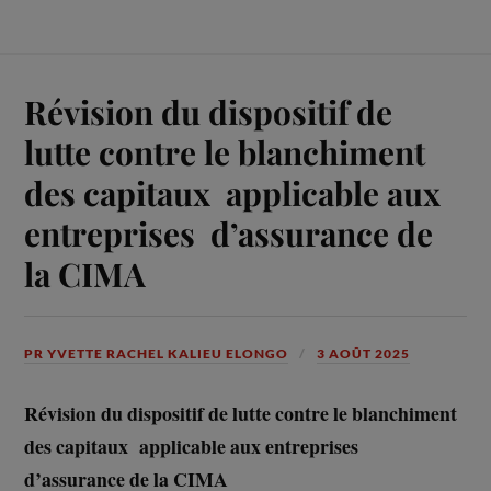
Révision du dispositif de
lutte contre le blanchiment
des capitaux applicable aux
entreprises d’assurance de
la CIMA
PR YVETTE RACHEL KALIEU ELONGO
3 AOÛT 2025
Révision du dispositif de lutte contre le blanchiment
des capitaux applicable aux entreprises
d’assurance de la CIMA