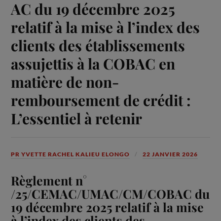
AC du 19 décembre 2025
relatif à la mise à l’index des
clients des établissements
assujettis à la COBAC en
matière de non-
remboursement de crédit :
L’essentiel à retenir
PR YVETTE RACHEL KALIEU ELONGO
22 JANVIER 2026
Règlement n°
/25/CEMAC/UMAC/CM/COBAC du
19 décembre 2025 relatif à la mise
à l’index des clients des