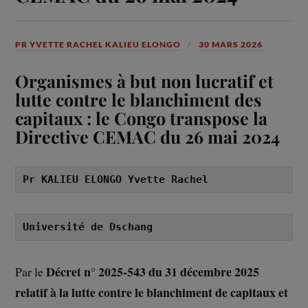
PR YVETTE RACHEL KALIEU ELONGO
30 MARS 2026
Organismes à but non lucratif et
lutte contre le blanchiment des
capitaux : le Congo transpose la
Directive CEMAC du 26 mai 2024
Pr KALIEU ELONGO Yvette Rachel
Université de Dschang
Décret n° 2025-543 du 31 décembre 2025
Par le
relatif à la lutte contre le blanchiment de capitaux et