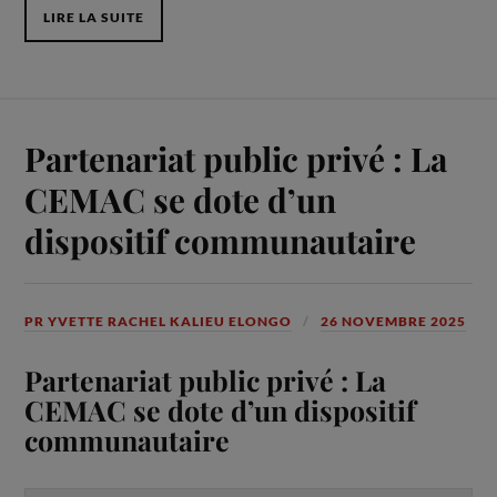
LIRE LA SUITE
Partenariat public privé : La
CEMAC se dote d’un
dispositif communautaire
PR YVETTE RACHEL KALIEU ELONGO
26 NOVEMBRE 2025
Partenariat public privé : La
CEMAC se dote d’un dispositif
communautaire