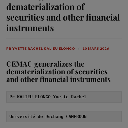
dematerialization of
securities and other financial
instruments
PR YVETTE RACHEL KALIEU ELONGO
10 MARS 2026
CEMAC generalizes the
dematerialization of securities
and other financial instruments
Pr KALIEU ELONGO Yvette Rachel
Université de Dschang CAMEROUN