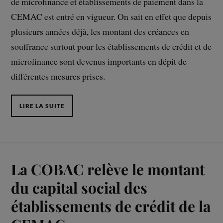
de microfinance et établissements de paiement dans la
CEMAC est entré en vigueur. On sait en effet que depuis
plusieurs années déjà, les montant des créances en
souffrance surtout pour les établissements de crédit et de
microfinance sont devenus importants en dépit de
différentes mesures prises.
LIRE LA SUITE
La COBAC relève le montant
du capital social des
établissements de crédit de la