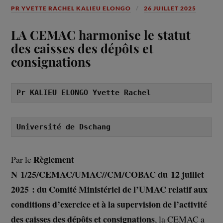
PR YVETTE RACHEL KALIEU ELONGO
26 JUILLET 2025
LA CEMAC harmonise le statut
des caisses des dépôts et
consignations
Pr KALIEU ELONGO Yvette Rachel
Université de Dschang
Règlement
Par le
N 1/25/CEMAC/UMAC//CM/COBAC du 12 juillet
2025 : du Comité Ministériel de l’UMAC relatif aux
conditions d’exercice et à la supervision de l’activité
des caisses des dépôts et consignations
, la CEMAC a