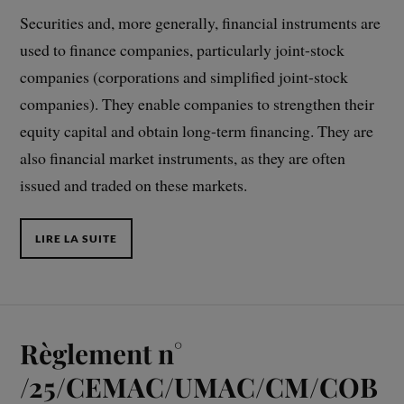
Securities and, more generally, financial instruments are
used to finance companies, particularly joint-stock
companies (corporations and simplified joint-stock
companies). They enable companies to strengthen their
equity capital and obtain long-term financing. They are
also financial market instruments, as they are often
issued and traded on these markets.
LIRE LA SUITE
Règlement n°
/25/CEMAC/UMAC/CM/COB