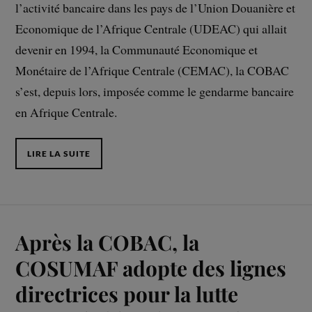
l’activité bancaire dans les pays de l’Union Douanière et
Economique de l’Afrique Centrale (UDEAC) qui allait
devenir en 1994, la Communauté Economique et
Monétaire de l’Afrique Centrale (CEMAC), la COBAC
s’est, depuis lors, imposée comme le gendarme bancaire
en Afrique Centrale.
LIRE LA SUITE
Après la COBAC, la
COSUMAF adopte des lignes
directrices pour la lutte