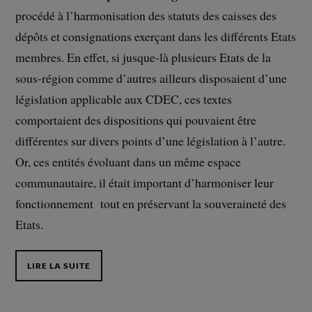
procédé à l’harmonisation des statuts des caisses des
dépôts et consignations exerçant dans les différents Etats
membres. En effet, si jusque-là plusieurs Etats de la
sous-région comme d’autres ailleurs disposaient d’une
législation applicable aux CDEC, ces textes
comportaient des dispositions qui pouvaient être
différentes sur divers points d’une législation à l’autre.
Or, ces entités évoluant dans un même espace
communautaire, il était important d’harmoniser leur
fonctionnement tout en préservant la souveraineté des
Etats.
LIRE LA SUITE