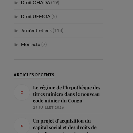
Droit OHADA
(19)
Droit UEMOA
(5)
Je m'entretiens
(118)
Mon actu
(7)
ARTICLES RÉCENTS
Le régime de l’hypothèque des
titres miniers dans le nouveau
code minier du Congo
29 JUILLET 2026
Un projet d’acquisition du
capital social et des droits de