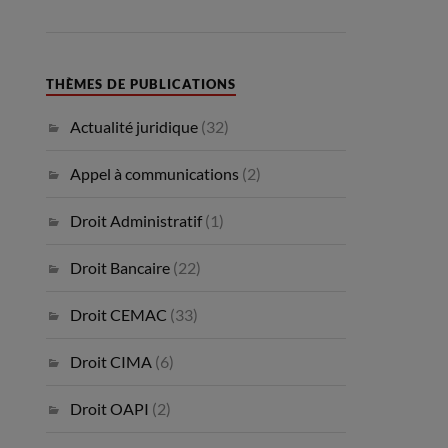
THÈMES DE PUBLICATIONS
Actualité juridique
(32)
Appel à communications
(2)
Droit Administratif
(1)
Droit Bancaire
(22)
Droit CEMAC
(33)
Droit CIMA
(6)
Droit OAPI
(2)