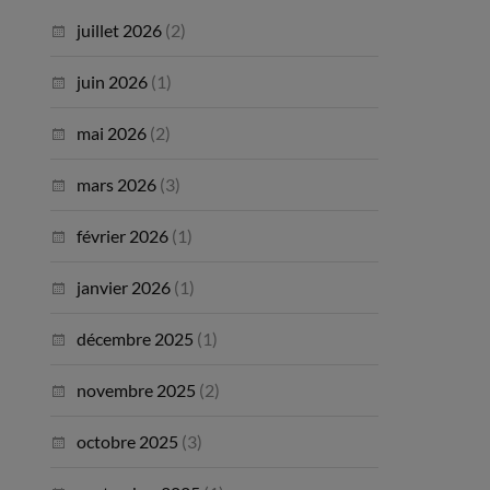
juillet 2026
(2)
juin 2026
(1)
mai 2026
(2)
mars 2026
(3)
février 2026
(1)
janvier 2026
(1)
décembre 2025
(1)
novembre 2025
(2)
octobre 2025
(3)