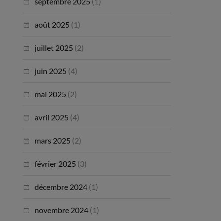
septembre 2025
(1)
août 2025
(1)
juillet 2025
(2)
juin 2025
(4)
mai 2025
(2)
avril 2025
(4)
mars 2025
(2)
février 2025
(3)
décembre 2024
(1)
novembre 2024
(1)