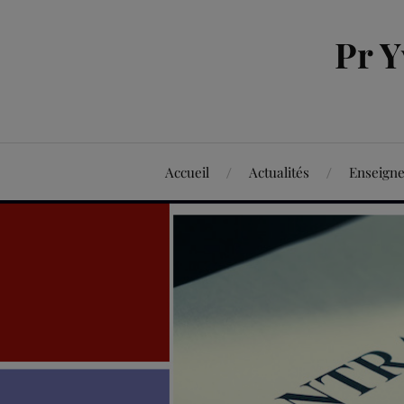
Pr 
Accueil
Actualités
Enseign