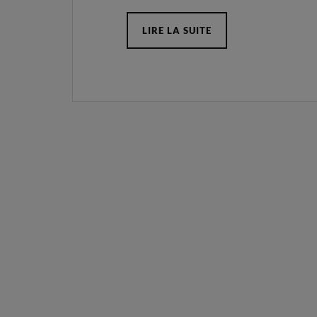
LIRE LA SUITE