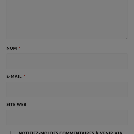
NOM
*
E-MAIL
*
SITE WEB
NOTIFIEZ-MOI DES COMMENTAIRES À VENIR VIA