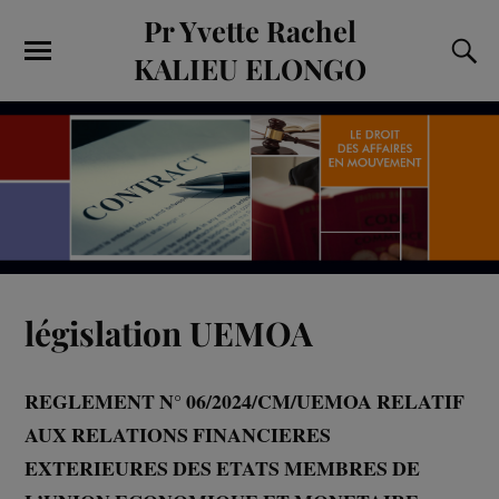
Pr Yvette Rachel
KALIEU ELONGO
législation UEMOA
REGLEMENT N° 06/2024/CM/UEMOA
RELATIF
AUX RELATIONS FINANCIERES
EXTERIEURES DES ETATS MEMBRES DE