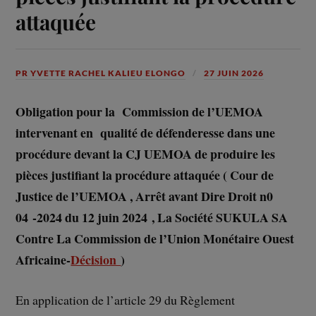
attaquée
PR YVETTE RACHEL KALIEU ELONGO
27 JUIN 2026
Obligation pour la Commission de l’UEMOA
intervenant en qualité de défenderesse dans une
procédure devant la CJ UEMOA de produire les
pièces justifiant la procédure attaquée ( Cour de
Justice de l’UEMOA , Arrêt avant Dire Droit n0
04 -2024 du 12 juin 2024 , La Société SUKULA SA
Contre La Commission de l’Union Monétaire Ouest
Africaine-
Décision
)
En application de l’article 29 du Règlement