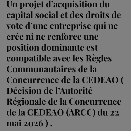
Un projet d’acquisition du
capital social et des droits de
vote d’une entreprise qui ne
crée ni ne renforce une
position dominante est
compatible avec les Règles
Communautaires de la
Concurrence de la CEDEAO (
Décision de l’Autorité
Régionale de la Concurrence
de la CEDEAO (ARCC) du 22
mai 2026 ) .