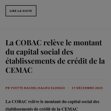
LIRE LA SUITE
La COBAC relève le montant
du capital social des
établissements de crédit de la
CEMAC
PR YVETTE RACHEL KALIEU ELONGO
17 DÉCEMBRE 2025
La COBAC relève le montant du capital social des
établissements de crédit de la CEMAC