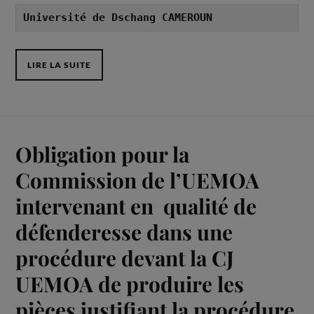
Université de Dschang CAMEROUN
LIRE LA SUITE
Obligation pour la
Commission de l’UEMOA
intervenant en qualité de
défenderesse dans une
procédure devant la CJ
UEMOA de produire les
pièces justifiant la procédure