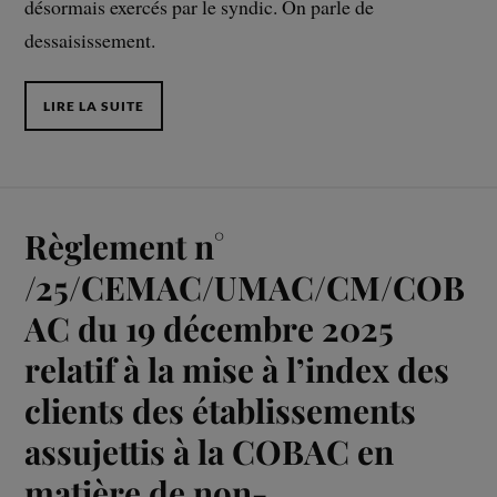
désormais exercés par le syndic. On parle de
dessaisissement.
LIRE LA SUITE
Règlement n°
/25/CEMAC/UMAC/CM/COB
AC du 19 décembre 2025
relatif à la mise à l’index des
clients des établissements
assujettis à la COBAC en
matière de non-