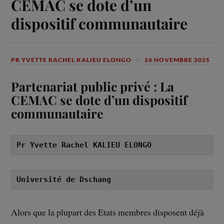
CEMAC se dote d’un
dispositif communautaire
PR YVETTE RACHEL KALIEU ELONGO
26 NOVEMBRE 2025
Partenariat public privé : La
CEMAC se dote d’un dispositif
communautaire
Pr Yvette Rachel KALIEU ELONGO
Université de Dschang
Alors que la plupart des Etats membres disposent déjà