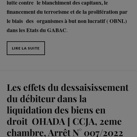
lutte contre le blanchiment des capitaux, le
financement du terrorisme et de la prolifération par
le biais des organismes à but non lucratif ( OBNL)
dans les Etats du GABAC
.
LIRE LA SUITE
Les effets du dessaisissement
du débiteur dans la
liquidation des biens en
droit OHADA [ CCJA, 2eme
chambre, Arrêt N° 007/2022