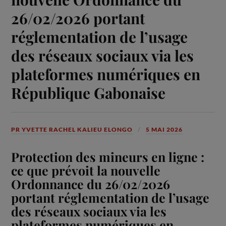
26/02/2026 portant
réglementation de l’usage
des réseaux sociaux via les
plateformes numériques en
République Gabonaise
PR YVETTE RACHEL KALIEU ELONGO
5 MAI 2026
Protection des mineurs en ligne :
ce que prévoit la nouvelle
Ordonnance du 26/02/2026
portant réglementation de l’usage
des réseaux sociaux via les
plateformes numériques en