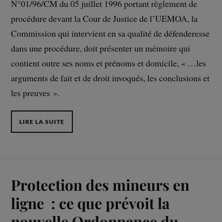
N°01/96/CM du 05 juillet 1996 portant règlement de
procédure devant la Cour de Justice de l’UEMOA, la
Commission qui intervient en sa qualité de défenderesse
dans une procédure, doit présenter un mémoire qui
contient outre ses noms et prénoms et domicile, « …les
arguments de fait et de droit invoqués, les conclusions et
les preuves ».
LIRE LA SUITE
Protection des mineurs en
ligne : ce que prévoit la
nouvelle Ordonnance du