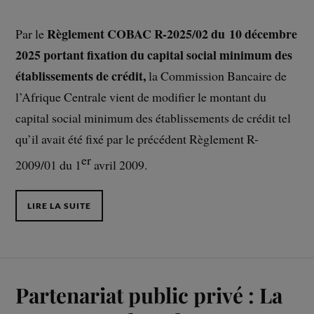
Règlement COBAC R-2025/02 du 10 décembre
Par le
2025 portant fixation du capital social minimum des
établissements de crédit,
la Commission Bancaire de
l’Afrique Centrale vient de modifier le montant du
capital social minimum des établissements de crédit tel
qu’il avait été fixé par le précédent Règlement R-
er
2009/01 du 1
avril 2009.
LIRE LA SUITE
Partenariat public privé : La