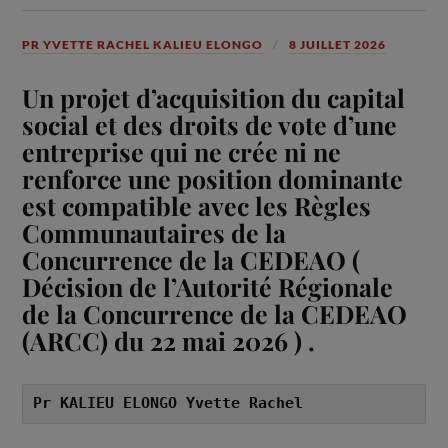
PR YVETTE RACHEL KALIEU ELONGO
8 JUILLET 2026
Un projet d’acquisition du capital
social et des droits de vote d’une
entreprise qui ne crée ni ne
renforce une position dominante
est compatible avec les Règles
Communautaires de la
Concurrence de la CEDEAO (
Décision de l’Autorité Régionale
de la Concurrence de la CEDEAO
(ARCC) du 22 mai 2026 ) .
Pr KALIEU ELONGO Yvette Rachel