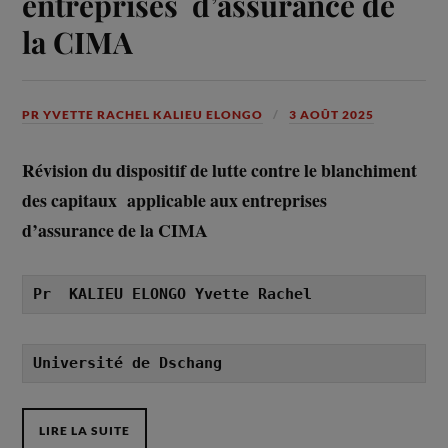
entreprises d’assurance de
la CIMA
PR YVETTE RACHEL KALIEU ELONGO
3 AOÛT 2025
Révision du dispositif de lutte contre le blanchiment
des capitaux applicable aux entreprises
d’assurance de la CIMA
Pr  KALIEU ELONGO Yvette Rachel
Université de Dschang
LIRE LA SUITE