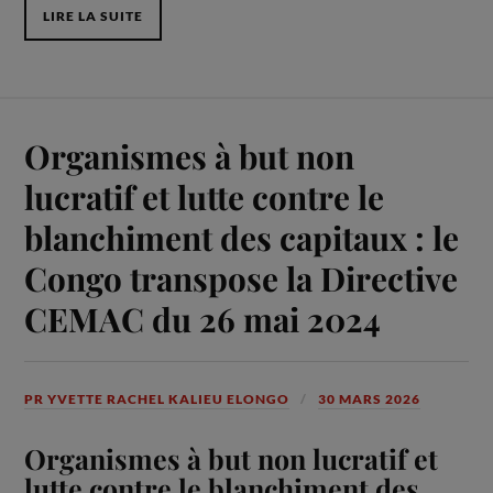
LIRE LA SUITE
Organismes à but non
lucratif et lutte contre le
blanchiment des capitaux : le
Congo transpose la Directive
CEMAC du 26 mai 2024
PR YVETTE RACHEL KALIEU ELONGO
30 MARS 2026
Organismes à but non lucratif et
lutte contre le blanchiment des