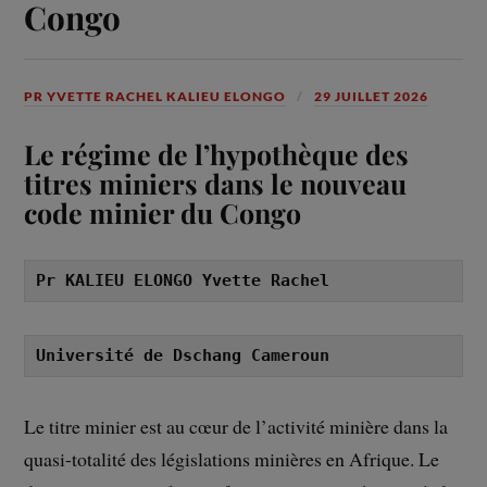
Congo
PR YVETTE RACHEL KALIEU ELONGO
29 JUILLET 2026
Le régime de l’hypothèque des
titres miniers dans le nouveau
code minier du Congo
Pr KALIEU ELONGO Yvette Rachel
Université de Dschang Cameroun
Le titre minier est au cœur de l’activité minière dans la
quasi-totalité des législations minières en Afrique. Le