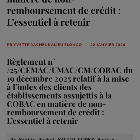
remboursement de crédit :
L’essentiel à retenir
PR YVETTE RACHEL KALIEU ELONGO
22 JANVIER 2026
Règlement n°
/25/CEMAC/UMAC/CM/COBAC du
19 décembre 2025 relatif à la mise
à l’index des clients des
établissements assujettis à la
COBAC en matière de non-
remboursement de crédit :
L’essentiel à retenir
Pr Yvette Rachel KALIEU ELONGO Yvette 