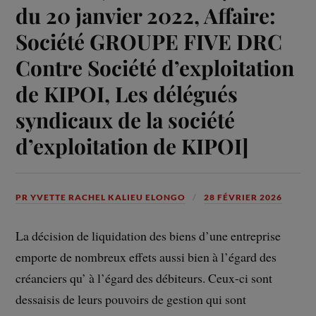
du 20 janvier 2022, Affaire:
Société GROUPE FIVE DRC
Contre Société d’exploitation
de KIPOI, Les délégués
syndicaux de la société
d’exploitation de KIPOI]
PR YVETTE RACHEL KALIEU ELONGO
28 FÉVRIER 2026
La décision de liquidation des biens d’une entreprise
emporte de nombreux effets aussi bien à l’égard des
créanciers qu’ à l’égard des débiteurs. Ceux-ci sont
dessaisis de leurs pouvoirs de gestion qui sont