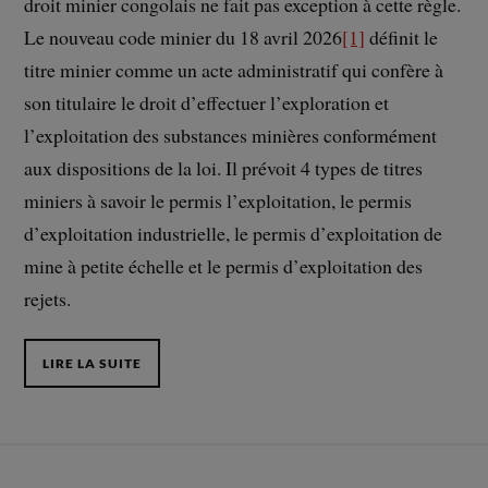
droit minier congolais ne fait pas exception à cette règle.
Le nouveau code minier du 18 avril 2026
[1]
définit le
titre minier comme un acte administratif qui confère à
son titulaire le droit d’effectuer l’exploration et
l’exploitation des substances minières conformément
aux dispositions de la loi. Il prévoit 4 types de titres
miniers à savoir le permis l’exploitation, le permis
d’exploitation industrielle, le permis d’exploitation de
mine à petite échelle et le permis d’exploitation des
rejets.
LIRE LA SUITE