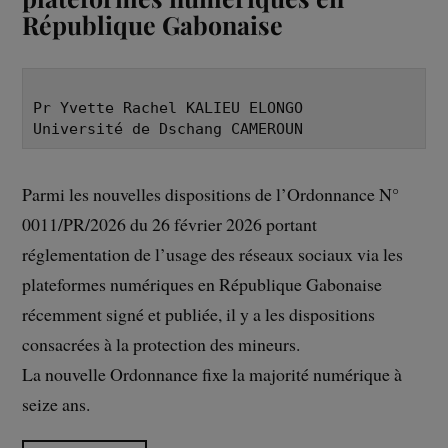
République Gabonaise
Pr Yvette Rachel KALIEU ELONGO
Université de Dschang CAMEROUN
Parmi les nouvelles dispositions de l’Ordonnance N°
0011/PR/2026 du 26 février 2026 portant
réglementation de l’usage des réseaux sociaux via les
plateformes numériques en République Gabonaise
récemment signé et publiée, il y a les dispositions
consacrées à la protection des mineurs.
La nouvelle Ordonnance fixe la majorité numérique à
seize ans.