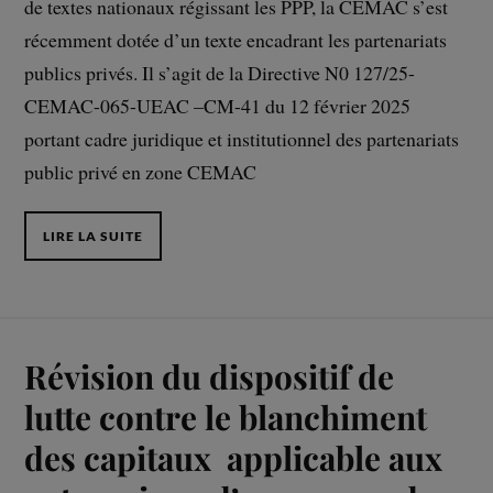
de textes nationaux régissant les PPP, la CEMAC s’est
récemment dotée d’un texte encadrant les partenariats
publics privés. Il s’agit de la Directive N0 127/25-
CEMAC-065-UEAC –CM-41 du 12 février 2025
portant cadre juridique et institutionnel des partenariats
public privé en zone CEMAC
LIRE LA SUITE
Révision du dispositif de
lutte contre le blanchiment
des capitaux applicable aux