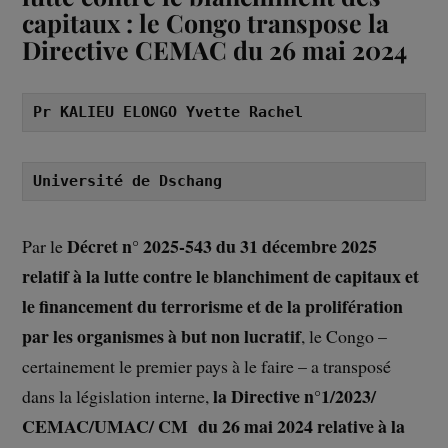
capitaux : le Congo transpose la
Directive CEMAC du 26 mai 2024
Pr KALIEU ELONGO Yvette Rachel
Université de Dschang
Décret n° 2025-543 du 31 décembre 2025
Par le
relatif à la lutte contre le blanchiment de capitaux et
le financement du terrorisme et de la prolifération
par les organismes à but non lucratif
, le Congo –
certainement le premier pays à le faire – a transposé
la Directive n°1/2023/
dans la législation interne,
CEMAC/UMAC/ CM du 26 mai 2024 relative à la