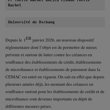
Rachel
Université de Dschang
ER
Depuis le 1
janvier 2026, un nouveau dispositif
réglementaire dont l’objet est de permettre de mieux
prévenir et surtout de lutter contre les créances en
souffrance des établissements de crédit, établissements
de microfinance et établissements de paiement dans la
CEMAC est entré en vigueur. On sait en effet que depuis
plusieurs années déjà, les montant des créances en
souffrance surtout pour les établissements de crédit et de
microfinance sont devenus importants en dépit de
différentes mesures prises.