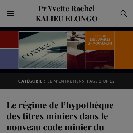
Pr Yvette Rachel
KALIEU ELONGO
CATÉGORIE :
JE M’ENTRETIENS
PAGE 1 OF 12
Le régime de l’hypothèque
des titres miniers dans le
nouveau code minier du