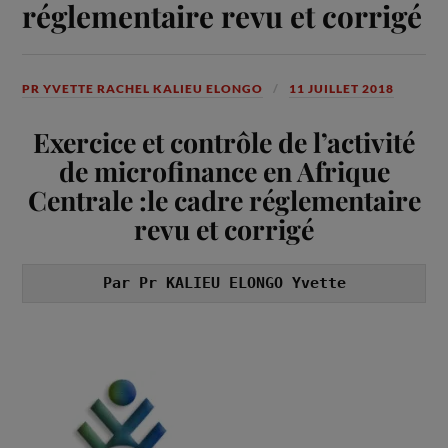
réglementaire revu et corrigé
PR YVETTE RACHEL KALIEU ELONGO
11 JUILLET 2018
Exercice et contrôle de l’activité
de microfinance en Afrique
Centrale :
le cadre réglementaire
revu et corrigé
Par Pr KALIEU ELONGO Yvette