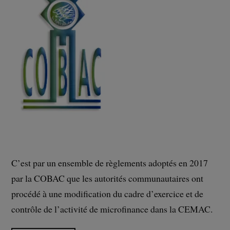
C’est par un ensemble de règlements adoptés en 2017
par la COBAC que les autorités communautaires ont
procédé à une modification du cadre d’exercice et de
contrôle de l’activité de microfinance dans la CEMAC.