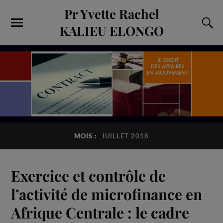
Pr Yvette Rachel
KALIEU ELONGO
MOIS :
JUILLET 2018
Exercice et contrôle de
l’activité de microfinance en
Afrique Centrale : le cadre