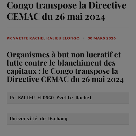
Congo transpose la Directive
CEMAC du 26 mai 2024
PR YVETTE RACHEL KALIEU ELONGO
30 MARS 2026
Organismes à but non lucratif et
lutte contre le blanchiment des
capitaux : le Congo transpose la
Directive CEMAC du 26 mai 2024
Pr KALIEU ELONGO Yvette Rachel
Université de Dschang