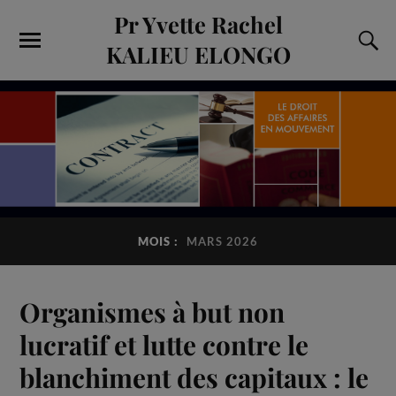
Pr Yvette Rachel
KALIEU ELONGO
MOIS :
MARS 2026
Organismes à but non
lucratif et lutte contre le
blanchiment des capitaux : le