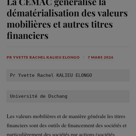
La CEMAC généralise la
dématérialisation des valeurs
mobilières et autres titres
financiers
PR YVETTE RACHEL KALIEU ELONGO
7 MARS 2026
Pr Yvette Rachel KALIEU ELONGO
Université de Dschang
Les valeurs mobilières et de manière générale les titres
financiers sont des outils de financement des sociétés et
particulièrement des sociétés par actions (sociétés