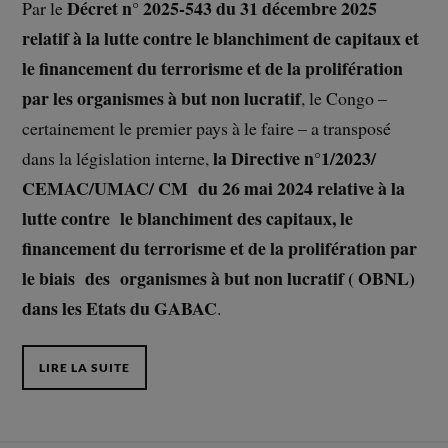
Décret n° 2025-543 du 31 décembre 2025
Par le
relatif à la lutte contre le blanchiment de capitaux et
le financement du terrorisme et de la prolifération
par les organismes à but non lucratif
, le Congo –
certainement le premier pays à le faire – a transposé
la Directive n°1/2023/
dans la législation interne,
CEMAC/UMAC/ CM du 26 mai 2024 relative à la
lutte contre le blanchiment des capitaux, le
financement du terrorisme et de la prolifération par
le biais des organismes à but non lucratif ( OBNL)
dans les Etats du GABAC
.
LIRE LA SUITE