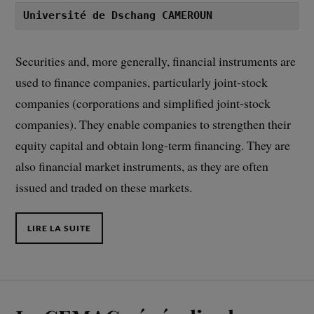
Université de Dschang CAMEROUN
Securities and, more generally, financial instruments are
used to finance companies, particularly joint-stock
companies (corporations and simplified joint-stock
companies). They enable companies to strengthen their
equity capital and obtain long-term financing. They are
also financial market instruments, as they are often
issued and traded on these markets.
LIRE LA SUITE