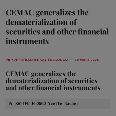
CEMAC generalizes the
dematerialization of
securities and other financial
instruments
PR YVETTE RACHEL KALIEU ELONGO
10 MARS 2026
CEMAC generalizes the
dematerialization of securities
and other financial instruments
Pr KALIEU ELONGO Yvette Rachel