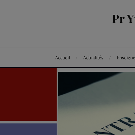
Pr 
Accueil
Actualités
Enseign