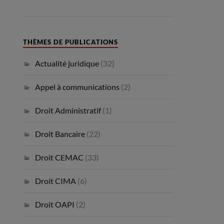
THÈMES DE PUBLICATIONS
Actualité juridique
(32)
Appel à communications
(2)
Droit Administratif
(1)
Droit Bancaire
(22)
Droit CEMAC
(33)
Droit CIMA
(6)
Droit OAPI
(2)