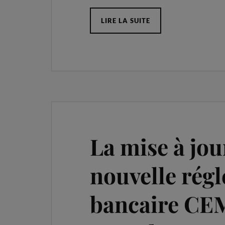
LIRE LA SUITE
La mise à jou
nouvelle rég
bancaire CEM