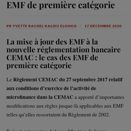
EMF de première catégorie
PR YVETTE RACHEL KALIEU ELONGO
17 DÉCEMBRE 2020
La mise à jour des EMF à la
nouvelle réglementation bancaire
CEMAC : le cas des EMF de
première catégorie
Règlement CEMAC du 27 septembre 2017 relatif
Le
aux conditions d’exercice de l’activité de
microfinance dans la CEMAC
a apporté d’importantes
modifications aux règles jusque-là applicables aux EMF
telles qu’elles ressortaient du Règlement de 2002.
Il s’agit entre autres de la modification de forme