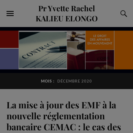
Pr Yvette Rachel
KALIEU ELONGO
MOIS :
DÉCEMBRE 2020
La mise à jour des EMF à la
nouvelle réglementation
bancaire CEMAC : le cas des