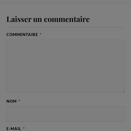
Laisser un commentaire
COMMENTAIRE
*
NOM
*
E-MAIL
*