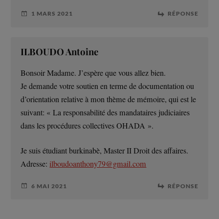
1 MARS 2021
RÉPONSE
ILBOUDO Antoine
Bonsoir Madame. J’espère que vous allez bien.
Je demande votre soutien en terme de documentation ou
d’orientation relative à mon thème de mémoire, qui est le
suivant: « La responsabilité des mandataires judiciaires
dans les procédures collectives OHADA ».
Je suis étudiant burkinabè, Master II Droit des affaires.
Adresse:
ilboudoanthony79@gmail.com
6 MAI 2021
RÉPONSE