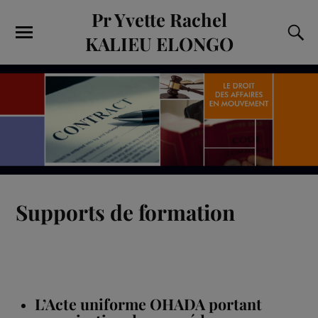
Pr Yvette Rachel
KALIEU ELONGO
Supports de formation
L’Acte uniforme OHADA portant