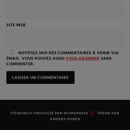
SITE WEB
NOTIFIEZ-MOI DES COMMENTAIRES À VENIR VIA
ÉMAIL. VOUS POUVEZ AUSSI
VOUS ABONNER
SANS
COMMENTER.
&
FIÈREMENT PROPULSÉ PAR
WORDPRESS
THÈME PAR
ANDERS NORÉN