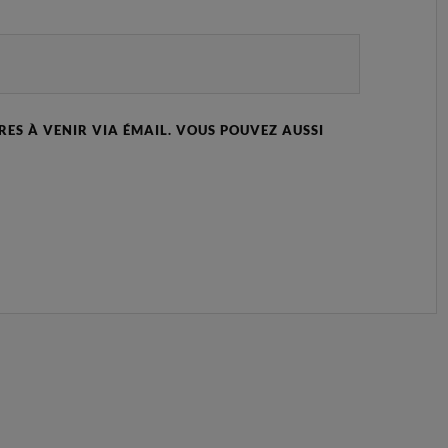
ES À VENIR VIA ÉMAIL. VOUS POUVEZ AUSSI