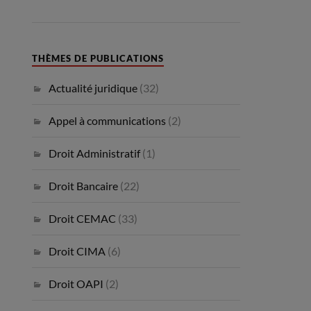
THÈMES DE PUBLICATIONS
Actualité juridique
(32)
Appel à communications
(2)
Droit Administratif
(1)
Droit Bancaire
(22)
Droit CEMAC
(33)
Droit CIMA
(6)
Droit OAPI
(2)