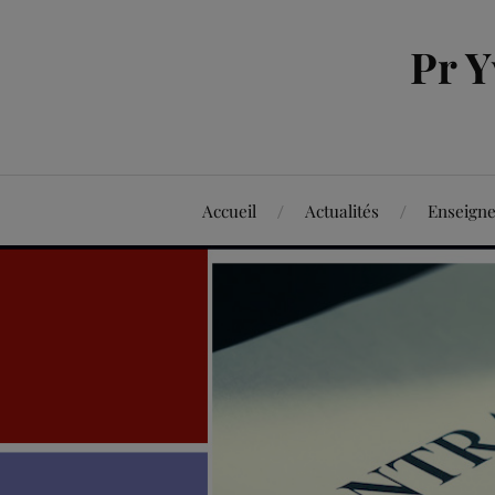
Pr 
Accueil
Actualités
Enseign