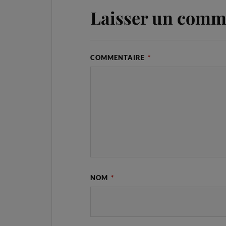
Laisser un comm
COMMENTAIRE
*
NOM
*