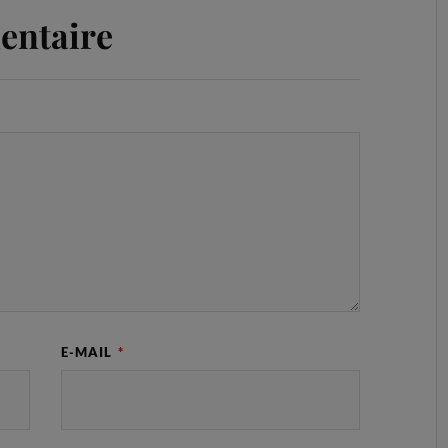
entaire
E-MAIL
*