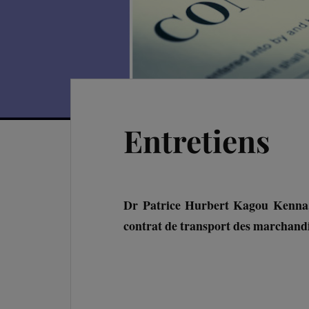
Entretiens
Dr Patrice Hurbert Kagou Kenna
contrat de transport des marchand