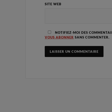
SITE WEB
NOTIFIEZ-MOI DES COMMENTAIR
VOUS ABONNER
SANS COMMENTER.