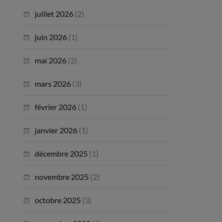
juillet 2026
(2)
juin 2026
(1)
mai 2026
(2)
mars 2026
(3)
février 2026
(1)
janvier 2026
(1)
décembre 2025
(1)
novembre 2025
(2)
octobre 2025
(3)