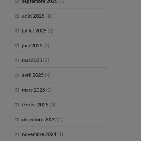
septembre 2025
(1)
août 2025
(1)
juillet 2025
(2)
juin 2025
(4)
mai 2025
(2)
avril 2025
(4)
mars 2025
(2)
février 2025
(3)
décembre 2024
(1)
novembre 2024
(1)