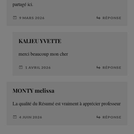
partagé ici.
9 MARS 2026
RÉPONSE
KALIEU YVETTE
merci beaucoup mon cher
1 AVRIL 2026
RÉPONSE
MONTY melissa
La qualité du Résumé est vraiment à apprécier professeur
4 JUIN 2026
RÉPONSE