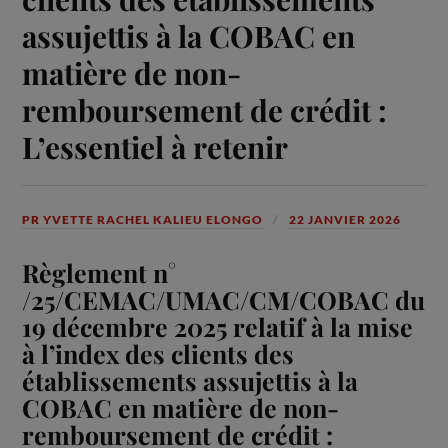
assujettis à la COBAC en
matière de non-
remboursement de crédit :
L’essentiel à retenir
PR YVETTE RACHEL KALIEU ELONGO
22 JANVIER 2026
Règlement n°
/25/CEMAC/UMAC/CM/COBAC du
19 décembre 2025 relatif à la mise
à l’index des clients des
établissements assujettis à la
COBAC en matière de non-
remboursement de crédit :