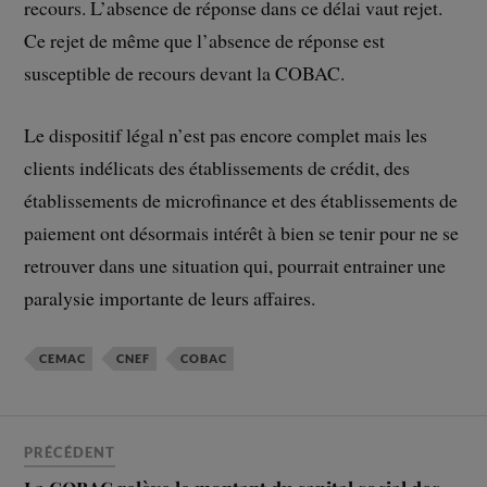
recours. L’absence de réponse dans ce délai vaut rejet.
Ce rejet de même que l’absence de réponse est
susceptible de recours devant la COBAC.
Le dispositif légal n’est pas encore complet mais les
clients indélicats des établissements de crédit, des
établissements de microfinance et des établissements de
paiement ont désormais intérêt à bien se tenir pour ne se
retrouver dans une situation qui, pourrait entrainer une
paralysie importante de leurs affaires.
CEMAC
CNEF
COBAC
PRÉCÉDENT