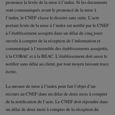
prononce la levée de la mise à l’index. Si les documents
sont communiqués avant le prononcé de la mise à
l’index, le CNEF classe le dossier sans suite. L’acte
portant levée de la mise à l’index est notifié par le CNEF
à l’établissement assujetti dans un délai de cinq jours
ouvrés à compter de la réception de l’information et
communiqué à l’ensemble des établissements assujettis,
à la COBAC et à la BEAC. L’établissement doit aussi le
notifier sans délai au client, par tout moyen laissant trace
écrite.
La mesure de mise à l’index peut fait l’objet d’un
recours au CNEF dans un délai de deux mois à compter
de la notification de l’acte. Le CNEF doit répondre dans
un délai de deux mois à compter de la réception du