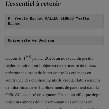
L’essentiel à retenir
Pr Yvette Rachel KALIEU ELONGO Yvette 
Rachel
Université de Dschang
ER
Depuis le 1
janvier 2026, un nouveau dispositif
réglementaire dont l’objet est de permettre de mieux
prévenir et surtout de lutter contre les créances en
souffrance des établissements de crédit, établissements
de microfinance et établissements de paiement dans la
CEMAC est entré en vigueur. On sait en effet que depuis
plusieurs années déjà, les montant des créances en