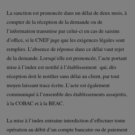
La sanction est prononcée dans un délai de deux mois, à
compter de la réception de la demande ou de
l’information transmise par celui-ci en cas de saisine
d’office, si le CNEF juge que les exigences légales sont
remplies. L’absence de réponse dans ce délai vaut rejet
de la demande. Lorsqu’elle est prononcée, l’acte portant
mise à l’index est notifié à l’établissement qui, dès
réception doit le notifier sans délai au client, par tout
moyen laissant trace écrite. L’acte est également
communiqué à l’ensemble des établissements assujettis,
à la COBAC et à la BEAC.
La mise à l’index entraine interdiction d’effectuer toute
opération au débit d’un compte bancaire ou de paiement