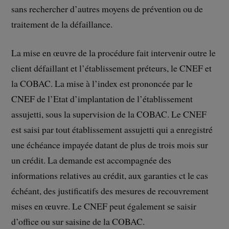
sans rechercher d’autres moyens de prévention ou de
traitement de la défaillance.
La mise en œuvre de la procédure fait intervenir outre le
client défaillant et l’établissement préteurs, le CNEF et
la COBAC. La mise à l’index est prononcée par le
CNEF de l’Etat d’implantation de l’établissement
assujetti, sous la supervision de la COBAC. Le CNEF
est saisi par tout établissement assujetti qui a enregistré
une échéance impayée datant de plus de trois mois sur
un crédit. La demande est accompagnée des
informations relatives au crédit, aux garanties ct le cas
échéant, des justificatifs des mesures de recouvrement
mises en œuvre. Le CNEF peut également se saisir
d’office ou sur saisine de la COBAC.