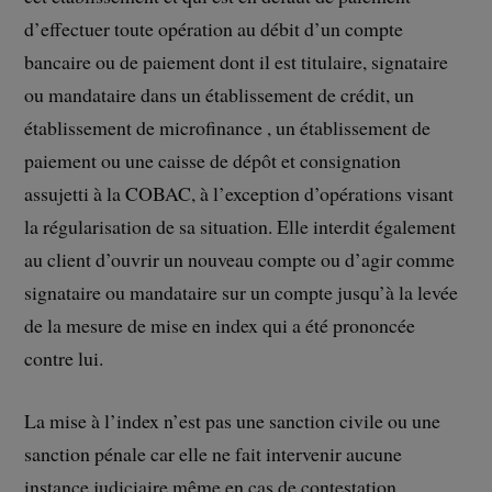
d’effectuer toute opération au débit d’un compte
bancaire ou de paiement dont il est titulaire, signataire
ou mandataire dans un établissement de crédit, un
établissement de microfinance , un établissement de
paiement ou une caisse de dépôt et consignation
assujetti à la COBAC, à l’exception d’opérations visant
la régularisation de sa situation. Elle interdit également
au client d’ouvrir un nouveau compte ou d’agir comme
signataire ou mandataire sur un compte jusqu’à la levée
de la mesure de mise en index qui a été prononcée
contre lui.
La mise à l’index n’est pas une sanction civile ou une
sanction pénale car elle ne fait intervenir aucune
instance judiciaire même en cas de contestation