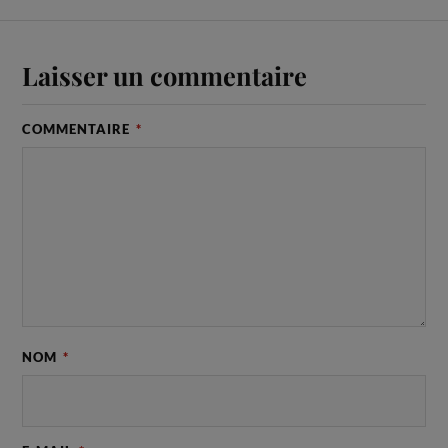
Laisser un commentaire
COMMENTAIRE
*
NOM
*