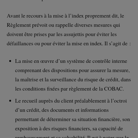
Avant le recours à la mise à l’index proprement dit, le
Règlement prévoit ou rappelle diverses mesures qui
doivent être prises par les assujettis pour éviter les
défaillances ou pour éviter la mise en index. Il s’agit de :
La mise en œuvre d’un système de contrôle interne
comprenant des dispositions pour assurer la mesure,
la maîtrise et la surveillance du risque de crédit, dans
les conditions fixées par règlement de la COBAC.
Le recueil auprès du client préalablement à l’octroi
d’un crédit, des documents et informations
permettant de déterminer sa situation financière, son
exposition à des risques financiers, sa capacité de
remboursement et sa solvabilité. Il est à noter que le