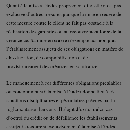
Quant à la mise à l’index proprement dite, elle n’est pas
exclusive d’autres mesures puisque la mise en œuvre de
cette mesure contre le client ne fait pas obstacle à la
réalisation des garanties ou au recouvrement forcé de la
créance ce. Sa mise en œuvre n’exempte pas non plus
l’établissement assujetti de ses obligations en matière de
classification, de comptabilisation et de
provisionnement des créances en souffrance.
Le manquement à ces différentes obligations préalables
ou concomitantes à la mise à l’index donne lieu à de
sanctions disciplinaires et pécuniaires prévues par la
réglementation bancaire. Il s’agit d’éviter qu’en cas
d’octroi du crédit ou de défaillance les établissements
assujettis recourent exclusivement à la mise à l’index