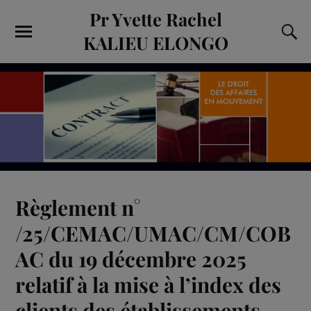
Pr Yvette Rachel
KALIEU ELONGO
Règlement n°
/25/CEMAC/UMAC/CM/COB
AC du 19 décembre 2025
relatif à la mise à l’index des
clients des établissements