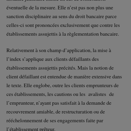
éventuelle de la mesure. Elle n’est pas non plus une
sanction disciplinaire au sens du droit bancaire parce
celles-ci sont prononcées exclusivement que contre les
établissements assujettis à la règlementation bancaire.
Relativement à son champ d’application, la mise à
l’index s’applique aux clients défaillants des
établissements assujettis précités. Mais la notion de
client défaillant est entendue de manière extensive dans
le texte. Elle englobe, outre les clients emprunteurs de
ces établissements, les cautions ou les avalistes de
l’emprunteur, n’ayant pas satisfait à la demande de
recouvrement amiable, de restructuration ou de
rééchelonnement de ses engagements faite par
l’établissement prêteur.