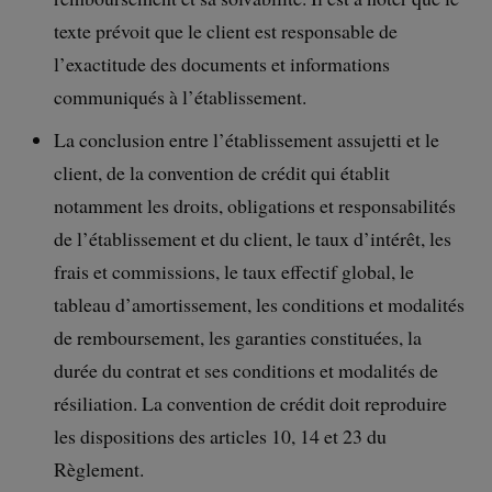
texte prévoit que le client est responsable de
l’exactitude des documents et informations
communiqués à l’établissement.
La conclusion entre l’établissement assujetti et le
client, de la convention de crédit qui établit
notamment les droits, obligations et responsabilités
de l’établissement et du client, le taux d’intérêt, les
frais et commissions, le taux effectif global, le
tableau d’amortissement, les conditions et modalités
de remboursement, les garanties constituées, la
durée du contrat et ses conditions et modalités de
résiliation. La convention de crédit doit reproduire
les dispositions des articles 10, 14 et 23 du
Règlement.