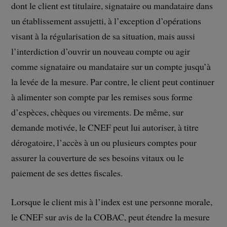
dont le client est titulaire, signataire ou mandataire dans
un établissement assujetti, à l’exception d’opérations
visant à la régularisation de sa situation, mais aussi
l’interdiction d’ouvrir un nouveau compte ou agir
comme signataire ou mandataire sur un compte jusqu’à
la levée de la mesure. Par contre, le client peut continuer
à alimenter son compte par les remises sous forme
d’espèces, chèques ou virements. De même, sur
demande motivée, le CNEF peut lui autoriser, à titre
dérogatoire, l’accès à un ou plusieurs comptes pour
assurer la couverture de ses besoins vitaux ou le
paiement de ses dettes fiscales.
Lorsque le client mis à l’index est une personne morale,
le CNEF sur avis de la COBAC, peut étendre la mesure