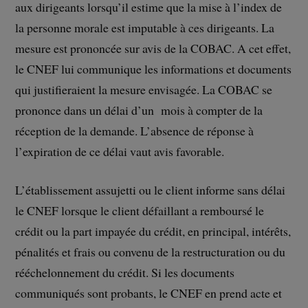
aux dirigeants lorsqu’il estime que la mise à l’index de
la personne morale est imputable à ces dirigeants. La
mesure est prononcée sur avis de la COBAC. A cet effet,
le CNEF lui communique les informations et documents
qui justifieraient la mesure envisagée. La COBAC se
prononce dans un délai d’un mois à compter de la
réception de la demande. L’absence de réponse à
l’expiration de ce délai vaut avis favorable.
L’établissement assujetti ou le client informe sans délai
le CNEF lorsque le client défaillant a remboursé le
crédit ou la part impayée du crédit, en principal, intérêts,
pénalités et frais ou convenu de la restructuration ou du
rééchelonnement du crédit. Si les documents
communiqués sont probants, le CNEF en prend acte et