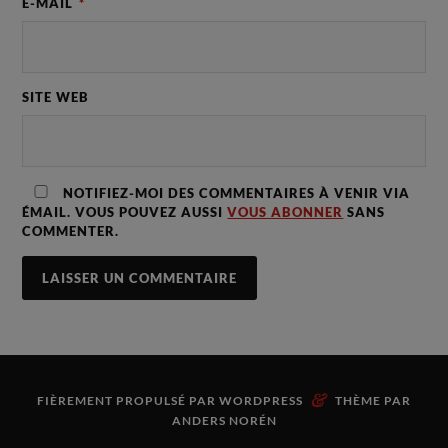
E-MAIL
*
SITE WEB
NOTIFIEZ-MOI DES COMMENTAIRES À VENIR VIA
ÉMAIL. VOUS POUVEZ AUSSI
VOUS ABONNER
SANS
COMMENTER.
&
FIÈREMENT PROPULSÉ PAR
WORDPRESS
THÈME PAR
ANDERS NORÉN