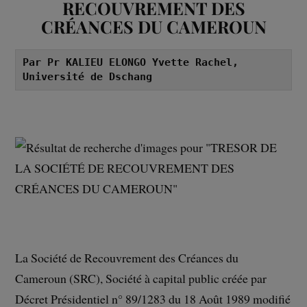
RECOUVREMENT DES
CRÉANCES DU CAMEROUN
Par Pr KALIEU ELONGO Yvette Rachel, 
Université de Dschang
La Société de Recouvrement des Créances du
Cameroun (SRC), Société à capital public créée par
Décret Présidentiel n° 89/1283 du 18 Août 1989 modifié