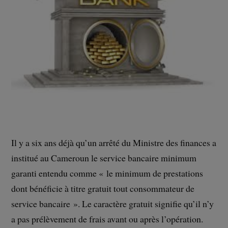
Il y a six ans déjà qu’un arrêté du Ministre des finances a
institué au Cameroun le service bancaire minimum
garanti entendu comme « le minimum de prestations
dont bénéficie à titre gratuit tout consommateur de
service bancaire ». Le caractère gratuit signifie qu’il n’y
a pas prélèvement de frais avant ou après l’opération.