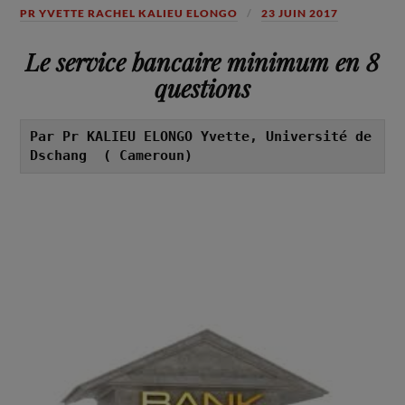
PR YVETTE RACHEL KALIEU ELONGO
23 JUIN 2017
Le service bancaire minimum en 8
questions
Par Pr KALIEU ELONGO Yvette, Université de 
Dschang  ( Cameroun)