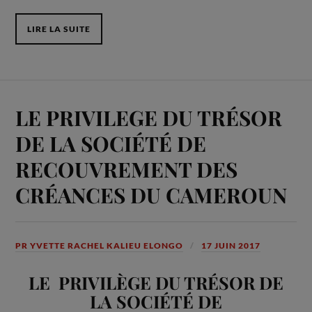
LIRE LA SUITE
LE PRIVILEGE DU TRÉSOR
DE LA SOCIÉTÉ DE
RECOUVREMENT DES
CRÉANCES DU CAMEROUN
PR YVETTE RACHEL KALIEU ELONGO
17 JUIN 2017
LE PRIVILÈGE DU TRÉSOR DE
LA SOCIÉTÉ DE