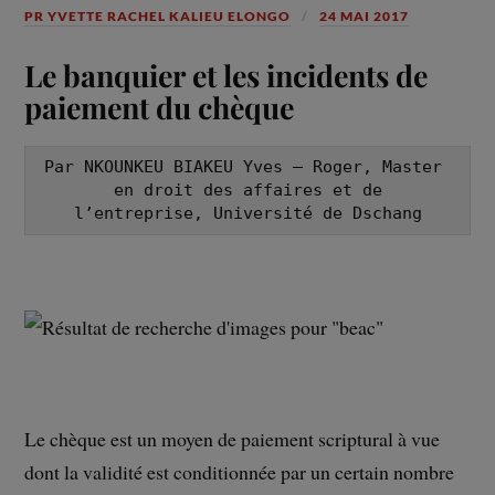
PR YVETTE RACHEL KALIEU ELONGO
24 MAI 2017
Le banquier et les incidents de
paiement du chèque
Par NKOUNKEU BIAKEU Yves – Roger, Master 
en droit des affaires et de

l’entreprise, Université de Dschang
Le chèque est un moyen de paiement scriptural à vue
dont la validité est conditionnée par un certain nombre