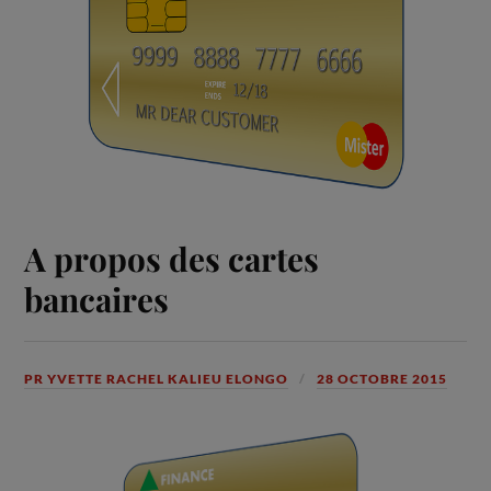
A propos des cartes
bancaires
PR YVETTE RACHEL KALIEU ELONGO
28 OCTOBRE 2015