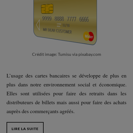
Crédit image: Tumisu via pixabay.com
L’usage des cartes bancaires se développe de plus en
plus dans notre environnement social et économique.
Elles sont utilisées pour faire des retraits dans les
distributeurs de billets mais aussi pour faire des achats
auprès des commerçants agréés.
LIRE LA SUITE