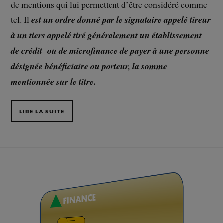
de mentions qui lui permettent d’être considéré comme
tel. Il
est un ordre donné par le signataire appelé tireur
à un tiers appelé tiré généralement un établissement
de crédit ou de microfinance de payer à une personne
désignée bénéficiaire ou porteur, la somme
mentionnée sur le titre.
LIRE LA SUITE