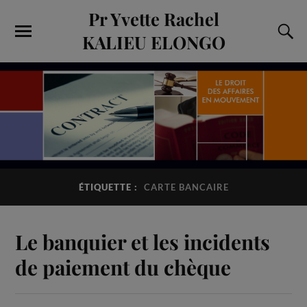
Pr Yvette Rachel
KALIEU ELONGO
ÉTIQUETTE :
CARTE BANCAIRE
Le banquier et les incidents
de paiement du chèque