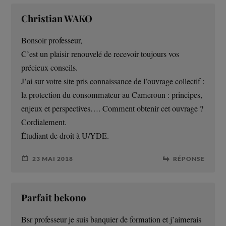
Christian WAKO
Bonsoir professeur,
C’est un plaisir renouvelé de recevoir toujours vos
précieux conseils.
J’ai sur votre site pris connaissance de l’ouvrage collectif :
la protection du consommateur au Cameroun : principes,
enjeux et perspectives…. Comment obtenir cet ouvrage ?
Cordialement.
Étudiant de droit à U/YDE.
23 MAI 2018
RÉPONSE
Parfait bekono
Bsr professeur je suis banquier de formation et j’aimerais