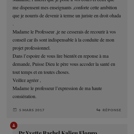
me dispensent mes enseignants ,conforte cette ambition
que je nourris de devenir à terme un juriste en droit ohada
.
Madame le Professeur ,je ne cesserais de recourir à vos
conseil car ils sont indispensable à la conduite de mon
projet professionnel.
Dans l’espoire de vous lire bientôt en reponse à ma
demande, Puisse Dieu le père vous accoder la santé en
tout temps et en toutes choses.
Veillez agréer ,
Madame le professeur l’expression de ma haute
consiération.
5 MARS 2017
RÉPONSE
Pr Yvette Rachel Kalieu Elongo