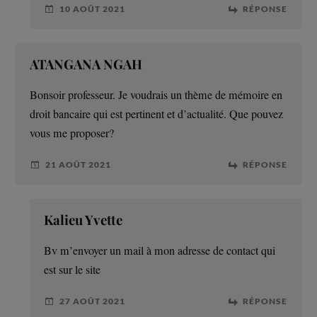
10 AOÛT 2021
RÉPONSE
ATANGANA NGAH
Bonsoir professeur. Je voudrais un thème de mémoire en
droit bancaire qui est pertinent et d’actualité. Que pouvez
vous me proposer?
21 AOÛT 2021
RÉPONSE
Kalieu Yvette
Bv m’envoyer un mail à mon adresse de contact qui
est sur le site
27 AOÛT 2021
RÉPONSE