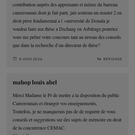
contribution auprès des apprenants et même du barreau
camerounais dont je fait parti, jais soutenu un master 2 en
droit prive fondamental a l »université de Douala je
voudrai faire ma thèse a Dschang en Arbitrage.pourriez
vous me prêter votre concours tant au niveau des conseils
que dans la recherche d’un directeur de thèse?
8 JUIN 2016
RÉPONSE
mahop louis abel
Merci Madame le Pr de mettre a la disposition du public
Camerounais et étranger vos enseignements,
Toutefois, je ne manquerais pas de de requérir de vous
conseils et suggestions sur des sujets de mémoire en droit
de la concurrence CEMAC.