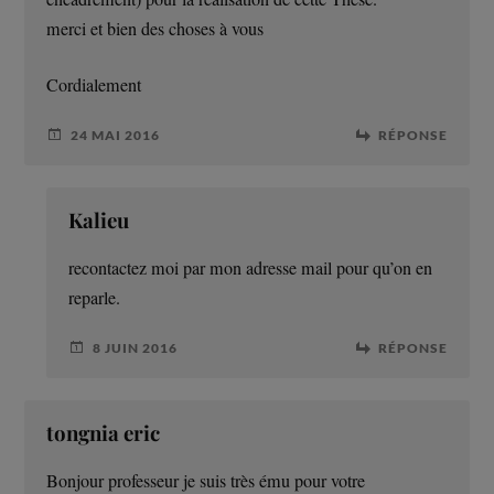
merci et bien des choses à vous
Cordialement
24 MAI 2016
RÉPONSE
Kalieu
recontactez moi par mon adresse mail pour qu’on en
reparle.
8 JUIN 2016
RÉPONSE
tongnia eric
Bonjour professeur je suis très ému pour votre