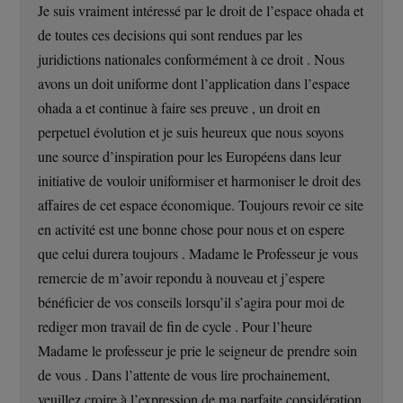
Je suis vraiment intéressé par le droit de l’espace ohada et
de toutes ces decisions qui sont rendues par les
juridictions nationales conformément à ce droit . Nous
avons un doit uniforme dont l’application dans l’espace
ohada a et continue à faire ses preuve , un droit en
perpetuel évolution et je suis heureux que nous soyons
une source d’inspiration pour les Européens dans leur
initiative de vouloir uniformiser et harmoniser le droit des
affaires de cet espace économique. Toujours revoir ce site
en activité est une bonne chose pour nous et on espere
que celui durera toujours . Madame le Professeur je vous
remercie de m’avoir repondu à nouveau et j’espere
bénéficier de vos conseils lorsqu’il s’agira pour moi de
rediger mon travail de fin de cycle . Pour l’heure
Madame le professeur je prie le seigneur de prendre soin
de vous . Dans l’attente de vous lire prochainement,
veuillez croire à l’expression de ma parfaite considération