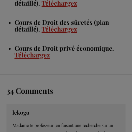
détaillé).
Téléchargez
Cours de Droit des sûretés (plan
détaillé).
Téléchargez
Cours de Droit privé économique.
Téléchargez
34 Comments
lekogo
Madame le professeur ,en faisant une recherche sur un