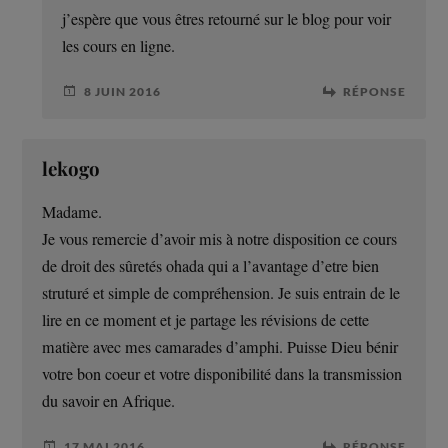
j’espère que vous êtres retourné sur le blog pour voir
les cours en ligne.
8 JUIN 2016
RÉPONSE
lekogo
Madame.
Je vous remercie d’avoir mis à notre disposition ce cours
de droit des sûretés ohada qui a l’avantage d’etre bien
struturé et simple de compréhension. Je suis entrain de le
lire en ce moment et je partage les révisions de cette
matière avec mes camarades d’amphi. Puisse Dieu bénir
votre bon coeur et votre disponibilité dans la transmission
du savoir en Afrique.
17 MAI 2016
RÉPONSE