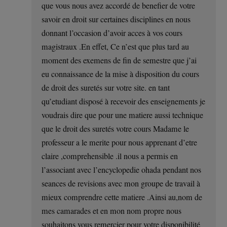
que vous nous avez accordé de benefier de votre
savoir en droit sur certaines disciplines en nous
donnant l’occasion d’avoir acces à vos cours
magistraux .En effet, Ce n’est que plus tard au
moment des exemens de fin de semestre que j’ai
eu connaissance de la mise à disposition du cours
de droit des suretés sur votre site. en tant
qu’etudiant disposé à recevoir des enseignements je
voudrais dire que pour une matiere aussi technique
que le droit des suretés votre cours Madame le
professeur a le merite pour nous apprenant d’etre
claire ,comprehensible .il nous a permis en
l’associant avec l’encyclopedie ohada pendant nos
seances de revisions avec mon groupe de travail à
mieux comprendre cette matiere .Ainsi au,nom de
mes camarades et en mon nom propre nous
souhaitons vous remercier pour votre disponibilité