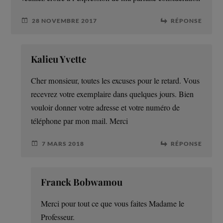
28 NOVEMBRE 2017
RÉPONSE
Kalieu Yvette
Cher monsieur, toutes les excuses pour le retard. Vous
recevrez votre exemplaire dans quelques jours. Bien
vouloir donner votre adresse et votre numéro de
téléphone par mon mail. Merci
7 MARS 2018
RÉPONSE
Franck Bobwamou
Merci pour tout ce que vous faites Madame le
Professeur.