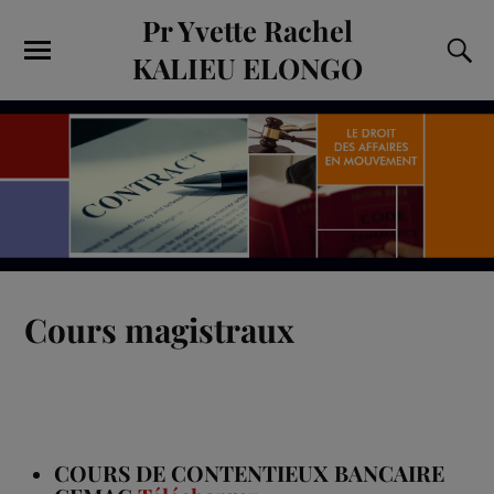
Pr Yvette Rachel
KALIEU ELONGO
Cours magistraux
COURS DE CONTENTIEUX BANCAIRE