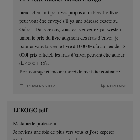
merci cher ami pour vos propos aimables. Le livre
peut vous être envoyé s’il ya une adresse exacte au
Gabon. Dans ce cas, vous vous enverrez par western
union le prix du livre augment des frais d’envoi. je
pourrai vous laisser le livre à 10000F cfa au lieu de 13
000f prix officiel. les frais d’envoi peuvent être autour
de 4000 F Cfa.
Bon courage et encore merci de me faire confiance.
11 MARS 2017
RÉPONSE
LEKOGO jeff
Madame le professeur
Je reviens une fois de plus vers vous et j’ose esperer