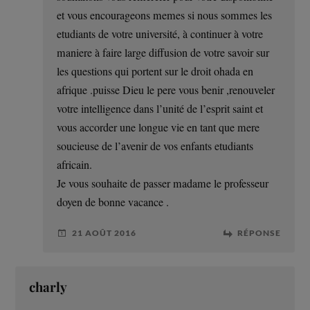
et vous encourageons memes si nous sommes les
etudiants de votre université, à continuer à votre
maniere à faire large diffusion de votre savoir sur
les questions qui portent sur le droit ohada en
afrique .puisse Dieu le pere vous benir ,renouveler
votre intelligence dans l’unité de l’esprit saint et
vous accorder une longue vie en tant que mere
soucieuse de l’avenir de vos enfants etudiants
africain.
Je vous souhaite de passer madame le professeur
doyen de bonne vacance .
21 AOÛT 2016
RÉPONSE
charly