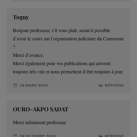
Toguy
Bonjour professeur, s’il vous plaît, serait-il possible
d’avoir le cours sur l’organisation judiciaire du Cameroun
?
Merci d’avance.
Merci également pour vos publications qui arrivent
toujours très vite et nous permettent d’être toujours à jour.
18 MARS 2024
RÉPONSE
OURO-AKPO SADAT
Merci infiniment professeur
26 OCTOBRE 2024
RÉPONSE