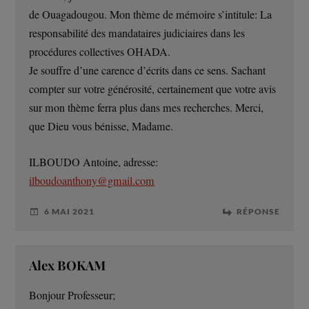
de Ouagadougou. Mon thème de mémoire s’intitule: La
responsabilité des mandataires judiciaires dans les
procédures collectives OHADA.
Je souffre d’une carence d’écrits dans ce sens. Sachant
compter sur votre générosité, certainement que votre avis
sur mon thème ferra plus dans mes recherches. Merci,
que Dieu vous bénisse, Madame.
ILBOUDO Antoine, adresse:
ilboudoanthony@gmail.com
6 MAI 2021
RÉPONSE
Alex BOKAM
Bonjour Professeur;