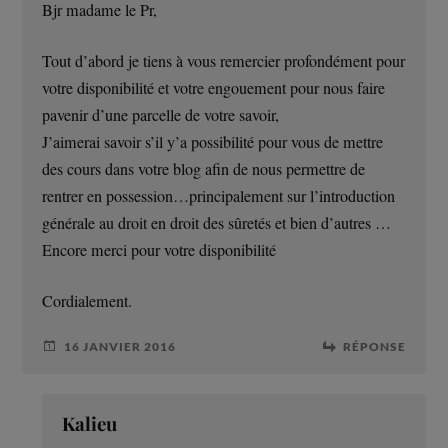
Bjr madame le Pr,
Tout d’abord je tiens à vous remercier profondément pour
votre disponibilité et votre engouement pour nous faire
pavenir d’une parcelle de votre savoir,
J’aimerai savoir s’il y’a possibilité pour vous de mettre
des cours dans votre blog afin de nous permettre de
rentrer en possession…principalement sur l’introduction
générale au droit en droit des sûretés et bien d’autres …
Encore merci pour votre disponibilité
Cordialement.
16 JANVIER 2016
RÉPONSE
Kalieu