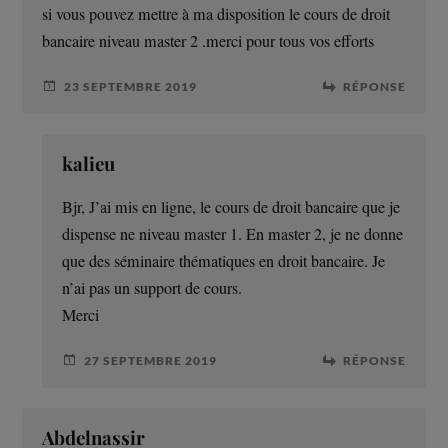
si vous pouvez mettre à ma disposition le cours de droit
bancaire niveau master 2 .merci pour tous vos efforts
23 SEPTEMBRE 2019
RÉPONSE
kalieu
Bjr, J’ai mis en ligne, le cours de droit bancaire que je
dispense ne niveau master 1. En master 2, je ne donne
que des séminaire thématiques en droit bancaire. Je
n’ai pas un support de cours.
Merci
27 SEPTEMBRE 2019
RÉPONSE
Abdelnassir