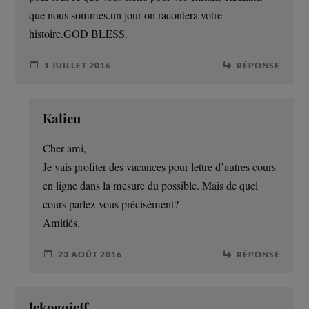
que nous sommes.un jour on racontera votre
histoire.GOD BLESS.
1 JUILLET 2016
RÉPONSE
Kalieu
Cher ami,
Je vais profiter des vacances pour lettre d’autres cours
en ligne dans la mesure du possible. Mais de quel
cours parlez-vous précisément?
Amitiés.
23 AOÛT 2016
RÉPONSE
lekogojeff