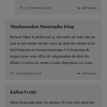
17 FÉVRIER 2020
RÉPONSE
Mouhamadou Moustapha Diop
Bonsoir Mme le professeur, je suis entré sur votre site un
jour et suis tombé sur des cours de droit des sûretés et de
droit bancaire en format numérique.J’ai beaucoup de
respect pour votre effort de vulgarisation du droit des
affaires et merci de mettre a notre disposition ces cours.
26 FÉVRIER 2018
RÉPONSE
Kalieu Yvette
Merci beaucoup pour vos propos. Si vous avez aussi des