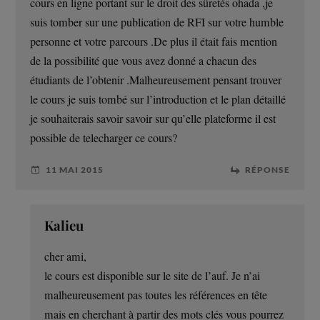
cours en ligne portant sur le droit des sûretés ohada ,je
suis tomber sur une publication de RFI sur votre humble
personne et votre parcours .De plus il était fais mention
de la possibilité que vous avez donné a chacun des
étudiants de l’obtenir .Malheureusement pensant trouver
le cours je suis tombé sur l’introduction et le plan détaillé
je souhaiterais savoir savoir sur qu’elle plateforme il est
possible de telecharger ce cours?
11 MAI 2015
RÉPONSE
Kalieu
cher ami,
le cours est disponible sur le site de l’auf. Je n’ai
malheureusement pas toutes les références en tête
mais en cherchant à partir des mots clés vous pourrez