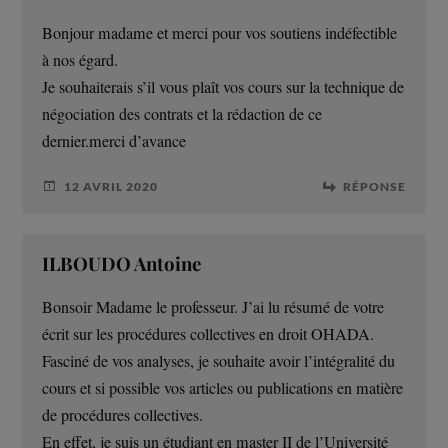
Bonjour madame et merci pour vos soutiens indéfectible
à nos égard.
Je souhaiterais s’il vous plaît vos cours sur la technique de
négociation des contrats et la rédaction de ce
dernier.merci d’avance
12 AVRIL 2020
RÉPONSE
ILBOUDO Antoine
Bonsoir Madame le professeur. J’ai lu résumé de votre
écrit sur les procédures collectives en droit OHADA.
Fasciné de vos analyses, je souhaite avoir l’intégralité du
cours et si possible vos articles ou publications en matière
de procédures collectives.
En effet, je suis un étudiant en master II de l’Université