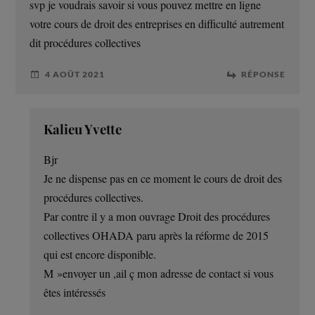
svp je voudrais savoir si vous pouvez mettre en ligne
votre cours de droit des entreprises en difficulté autrement
dit procédures collectives
4 AOÛT 2021
RÉPONSE
Kalieu Yvette
Bjr
Je ne dispense pas en ce moment le cours de droit des
procédures collectives.
Par contre il y a mon ouvrage Droit des procédures
collectives OHADA paru après la réforme de 2015
qui est encore disponible.
M »envoyer un ,ail ç mon adresse de contact si vous
êtes intéressés