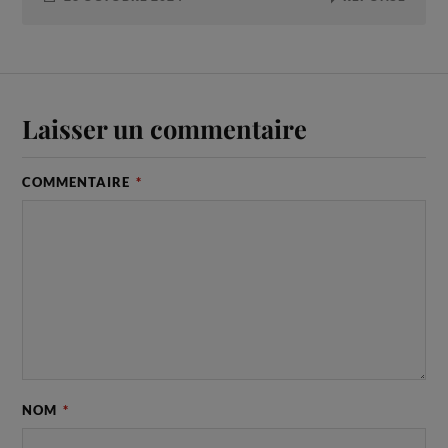
Laisser un commentaire
COMMENTAIRE
*
NOM
*