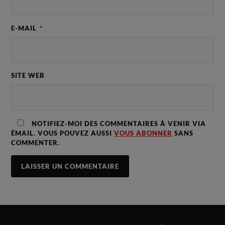
E-MAIL
*
SITE WEB
NOTIFIEZ-MOI DES COMMENTAIRES À VENIR VIA
ÉMAIL. VOUS POUVEZ AUSSI
VOUS ABONNER
SANS
COMMENTER.