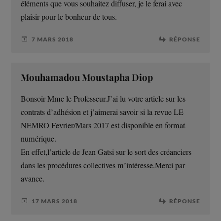
éléments que vous souhaitez diffuser, je le ferai avec
plaisir pour le bonheur de tous.
7 MARS 2018
RÉPONSE
Mouhamadou Moustapha Diop
Bonsoir Mme le Professeur.J’ai lu votre article sur les
contrats d’adhésion et j’aimerai savoir si la revue LE
NEMRO Fevrier/Mars 2017 est disponible en format
numérique.
En effet,l’article de Jean Gatsi sur le sort des créanciers
dans les procédures collectives m’intéresse.Merci par
avance.
17 MARS 2018
RÉPONSE