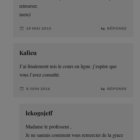
retrouver.
merci
29 MAI 2015
RÉPONSE
Kalieu
J’ai finalement mis le cours en ligne. j’espère que
vous l’avez consulté.
8 JUIN 2016
RÉPONSE
lekogojeff
Madame le professeur ,
Je ne saurais comment vous remercier de la grace