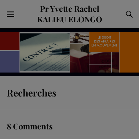
Pr Yvette Rachel
KALIEU ELONGO
Recherches
8 Comments