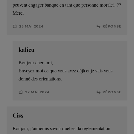
peuvent engager banque en tant que personne morale). ??
Merci
25 MAI 2024
RÉPONSE
kalieu
Bonjour cher ami,
Envoyez moi ce que vous avez déjà et je vais vous
donné des orientations.
27 MAI 2024
RÉPONSE
Ciss
Bonjour, j’aimerais savoir quel est la réglementation