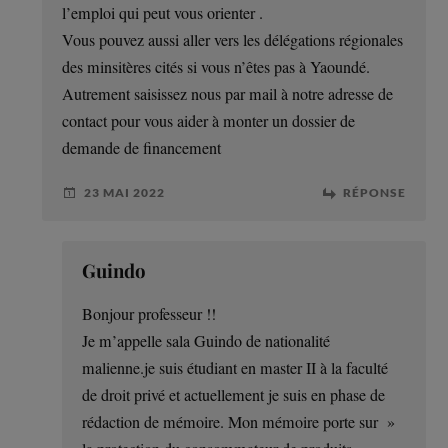
l’emploi qui peut vous orienter .
Vous pouvez aussi aller vers les délégations régionales
des minsitères cités si vous n’êtes pas à Yaoundé.
Autrement saisissez nous par mail à notre adresse de
contact pour vous aider à monter un dossier de
demande de financement
23 MAI 2022
RÉPONSE
Guindo
Bonjour professeur !!
Je m’appelle sala Guindo de nationalité
malienne.je suis étudiant en master II à la faculté
de droit privé et actuellement je suis en phase de
rédaction de mémoire. Mon mémoire porte sur »