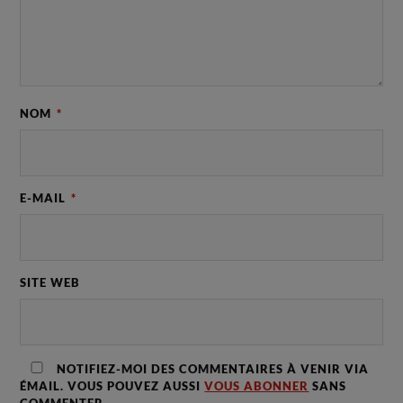
NOM
*
E-MAIL
*
SITE WEB
NOTIFIEZ-MOI DES COMMENTAIRES À VENIR VIA
ÉMAIL. VOUS POUVEZ AUSSI
VOUS ABONNER
SANS