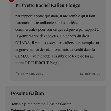
Pr Yvette Rachel Kalieu Elongo
par rapport à votre question, il me semble qu’il faut
parcourir l’acte uniforme sur les sociétés
commerciales pour voir ce qui est prévu par rapport à
la gouvernance des sociétés. En dehors du droit
OHADA, il y a des textes particuliers par exemple sur
la gouvernance des établissements de crédit dans la
CEMAC ( voir le texte a la rubrique texte de loi au
menu RECHERCHE blog)
11 MARS 2017
RÉPONSE
Dossine Gaëtan
Bonsoir je me nomme Dossine Gaëtan.
J’aimerai savoir s’il est possible que L’Assemblée