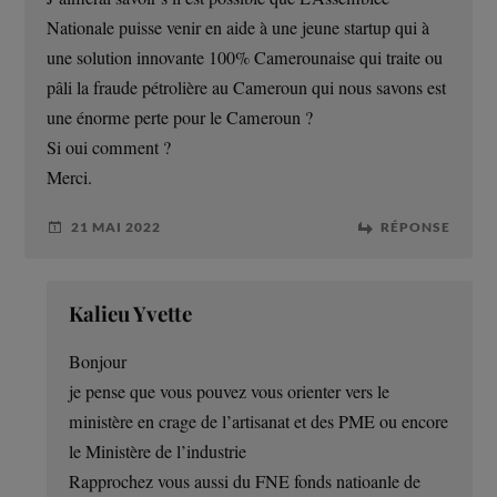
Nationale puisse venir en aide à une jeune startup qui à
une solution innovante 100% Camerounaise qui traite ou
pâli la fraude pétrolière au Cameroun qui nous savons est
une énorme perte pour le Cameroun ?
Si oui comment ?
Merci.
21 MAI 2022
RÉPONSE
Kalieu Yvette
Bonjour
je pense que vous pouvez vous orienter vers le
ministère en crage de l’artisanat et des PME ou encore
le Ministère de l’industrie
Rapprochez vous aussi du FNE fonds natioanle de