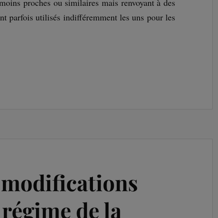
u moins proches ou similaires mais renvoyant à des
ont parfois utilisés indifféremment les uns pour les
 modifications
 régime de la