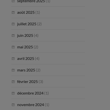
septembre 2025
(1)
août 2025
(1)
juillet 2025
(2)
juin 2025
(4)
mai 2025
(2)
avril 2025
(4)
mars 2025
(2)
février 2025
(3)
décembre 2024
(1)
novembre 2024
(1)