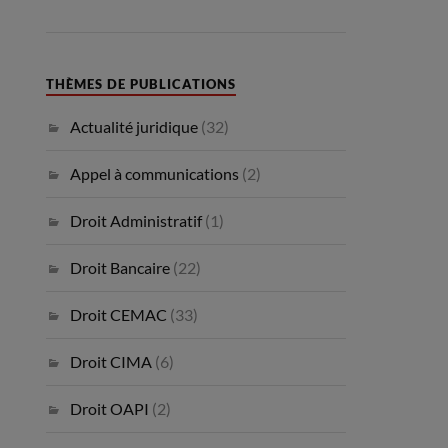
THÈMES DE PUBLICATIONS
Actualité juridique
(32)
Appel à communications
(2)
Droit Administratif
(1)
Droit Bancaire
(22)
Droit CEMAC
(33)
Droit CIMA
(6)
Droit OAPI
(2)