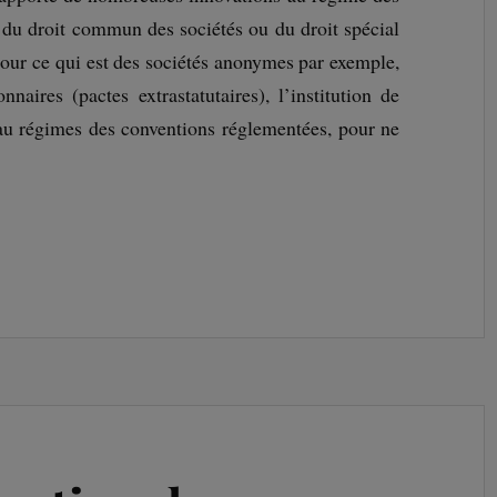
e du droit commun des sociétés ou du droit spécial
pour ce qui est des sociétés anonymes par exemple,
naires (pactes extrastatutaires), l’institution de
eau régimes des conventions réglementées, pour ne