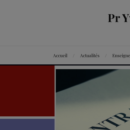
Pr 
Accueil
Actualités
Enseign