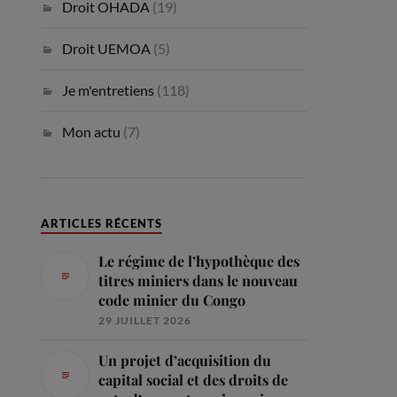
Droit OHADA
(19)
Droit UEMOA
(5)
Je m'entretiens
(118)
Mon actu
(7)
ARTICLES RÉCENTS
Le régime de l’hypothèque des
titres miniers dans le nouveau
code minier du Congo
29 JUILLET 2026
Un projet d’acquisition du
capital social et des droits de