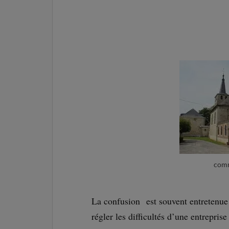
comm
La confusion est souvent entretenue 
régler les difficultés d’une entrepris