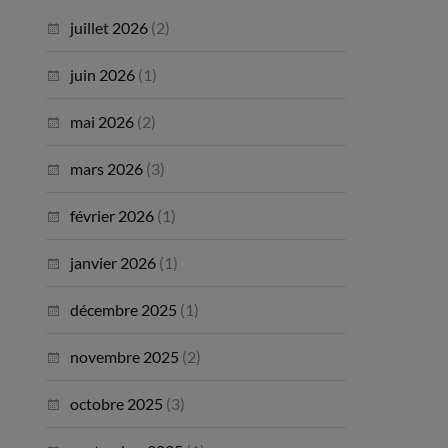
juillet 2026
(2)
juin 2026
(1)
mai 2026
(2)
mars 2026
(3)
février 2026
(1)
janvier 2026
(1)
décembre 2025
(1)
novembre 2025
(2)
octobre 2025
(3)