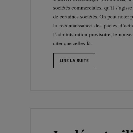
sociétés commerciales, qu’il s’agiss
de certaines sociétés. On peut noter 
la reconnaissance des pactes d’action
l’administration provisoire, le nouv
citer que celles-là.
LIRE LA SUITE