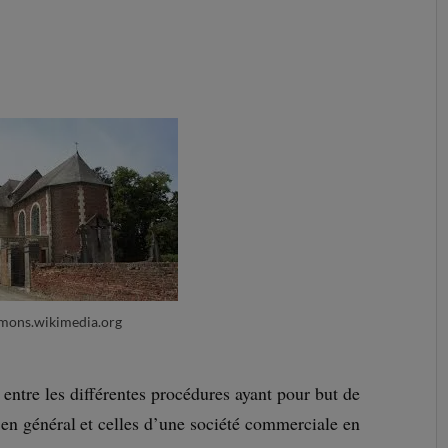
ons.wikimedia.org
entre les différentes procédures ayant pour but de
e en général et celles d’une société commerciale en