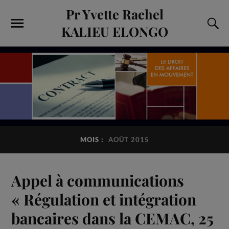
Pr Yvette Rachel
KALIEU ELONGO
MOIS :
AOÛT 2015
Appel à communications
« Régulation et intégration
bancaires dans la CEMAC, 25