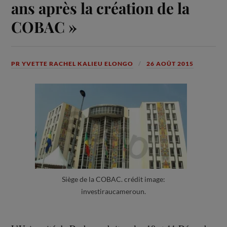
ans après la création de la
COBAC »
PR YVETTE RACHEL KALIEU ELONGO
26 AOÛT 2015
Siège de la COBAC. crédit image:
investiraucameroun.