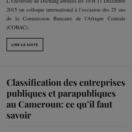
L’Université de Dschang abritera les 10 et 11 Décembre
2015 un colloque international à l’occasion des 25 ans
de la Commission Bancaire de l’Afrique Centrale
(COBAC).
LIRE LA SUITE
Classification des entreprises
publiques et parapubliques
au Cameroun: ce qu’il faut
savoir