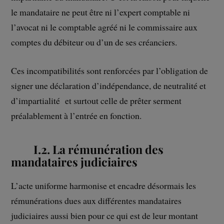
le mandataire ne peut être ni l’expert comptable ni
l’avocat ni le comptable agréé ni le commissaire aux
comptes du débiteur ou d’un de ses créanciers.
Ces incompatibilités sont renforcées par l’obligation de
signer une déclaration d’indépendance, de neutralité et
d’impartialité et surtout celle de prêter serment
préalablement à l’entrée en fonction.
I.2. La rémunération des
mandataires judiciaires
L’acte uniforme harmonise et encadre désormais les
rémunérations dues aux différentes mandataires
judiciaires aussi bien pour ce qui est de leur montant