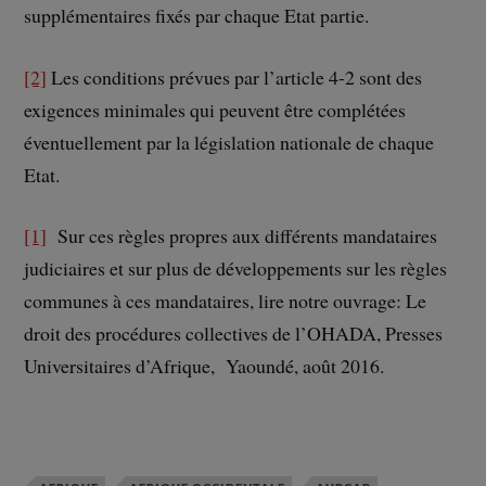
supplémentaires fixés par chaque Etat partie.
[2]
Les conditions prévues par l’article 4-2 sont des
exigences minimales qui peuvent être complétées
éventuellement par la législation nationale de chaque
Etat.
[1]
Sur ces règles propres aux différents mandataires
judiciaires et sur plus de développements sur les règles
communes à ces mandataires, lire notre ouvrage: Le
droit des procédures collectives de l’OHADA, Presses
Universitaires d’Afrique, Yaoundé, août 2016.