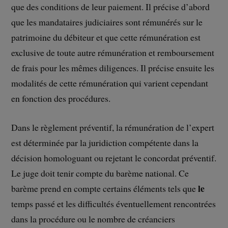
que des conditions de leur paiement. Il précise d’abord
que les mandataires judiciaires sont rémunérés sur le
patrimoine du débiteur et que cette rémunération est
exclusive de toute autre rémunération et remboursement
de frais pour les mêmes diligences. Il précise ensuite les
modalités de cette rémunération qui varient cependant
en fonction des procédures.
Dans le règlement préventif, la rémunération de l’expert
est déterminée par la juridiction compétente dans la
décision homologuant ou rejetant le concordat préventif.
Le juge doit tenir compte du barème national. Ce
le
barème prend en compte certains éléments tels que
temps passé et les difficultés éventuellement rencontrées
dans la procédure ou le nombre de créanciers