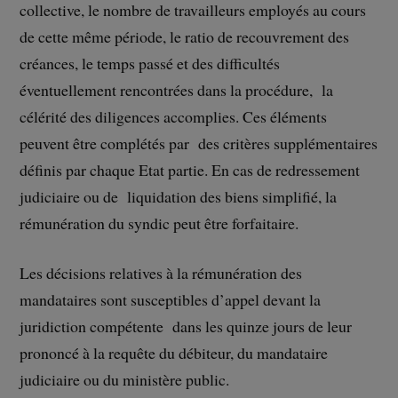
collective, le nombre de travailleurs employés au cours
de cette même période, le ratio de recouvrement des
créances, le temps passé et des difficultés
éventuellement rencontrées dans la procédure, la
célérité des diligences accomplies. Ces éléments
peuvent être complétés par des critères supplémentaires
définis par chaque Etat partie. En cas de redressement
judiciaire ou de liquidation des biens simplifié, la
rémunération du syndic peut être forfaitaire.
Les décisions relatives à la rémunération des
mandataires sont susceptibles d’appel devant la
juridiction compétente dans les quinze jours de leur
prononcé à la requête du débiteur, du mandataire
judiciaire ou du ministère public.