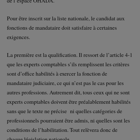
de l’espace OHADA.
Pour être inscrit sur la liste nationale, le candidat aux
fonctions de mandataire doit satisfaire à certaines
exigences.
La première est la qualification. Il ressort de l’article 4-1
que les experts comptables s’ils remplissent les critères
sont d’office habilités à exercer la fonction de
mandataire judiciaire, ce qui n’est pas le cas pour les
autres professions. Autrement dit, tous ceux qui ne sont
experts comptables doivent être préalablement habilités
sans que le texte ne précise ni quelles catégories de
professionnels pourraient être admis, ni quelles sont les
conditions de l’habilitation. Tout relèvera donc de
chaque législation nationale.