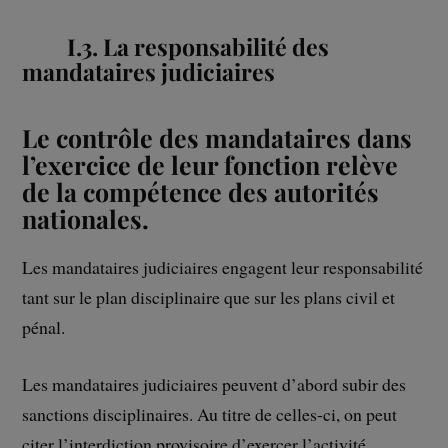
I.3. La responsabilité des
mandataires judiciaires
Le contrôle des mandataires dans
l’exercice de leur fonction relève
de la compétence des autorités
nationales.
Les mandataires judiciaires engagent leur responsabilité
tant sur le plan disciplinaire que sur les plans civil et
pénal.
Les mandataires judiciaires peuvent d’abord subir des
sanctions disciplinaires. Au titre de celles-ci, on peut
citer l’interdiction provisoire d’exercer l’activité,