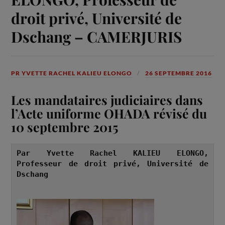
droit privé, Université de
Dschang – CAMERJURIS
PR YVETTE RACHEL KALIEU ELONGO
26 SEPTEMBRE 2016
Les mandataires judiciaires dans
l’Acte uniforme OHADA révisé du
10 septembre 2015
Par Yvette Rachel KALIEU ELONGO, 
Professeur de droit privé, Université de 