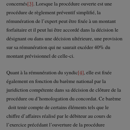
concernés
[3]
. Lorsque la procédure ouverte est une
procédure de règlement préventif simplifié, la
rémunération de l’expert peut être fixée à un montant
forfaitaire et il peut lui être accordé dans la décision le
désignant ou dans une décision ultérieure, une provision
sur sa rémunération qui ne saurait excéder 40% du
montant prévisionnel de celle-ci.
Quant à la rémunération du syndic
[4]
, elle est fixée
également en fonction du barème national par la
juridiction compétente dans sa décision de clôture de la
procédure ou d’homologation du concordat. Ce barème
doit tenir compte de certains éléments tels que le
chiffre d’affaires réalisé par le débiteur au cours de
l’exercice précédant l’ouverture de la procédure