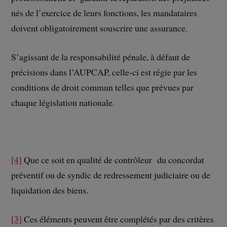
nés de l’exercice de leurs fonctions, les mandataires
doivent obligatoirement souscrire une assurance.
S’agissant de la responsabilité pénale, à défaut de
précisions dans l’AUPCAP, celle-ci est régie par les
conditions de droit commun telles que prévues par
chaque législation nationale.
[4]
Que ce soit en qualité de contrôleur du concordat
préventif ou de syndic de redressement judiciaire ou de
liquidation des biens.
[3]
Ces éléments peuvent être complétés par des critères