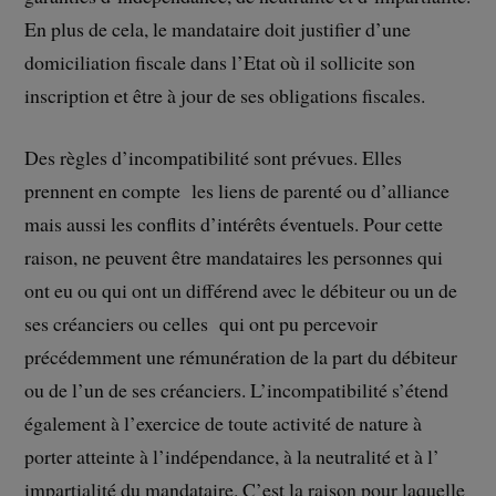
En plus de cela, le mandataire doit justifier d’une
domiciliation fiscale dans l’Etat où il sollicite son
inscription et être à jour de ses obligations fiscales.
Des règles d’incompatibilité sont prévues. Elles
prennent en compte les liens de parenté ou d’alliance
mais aussi les conflits d’intérêts éventuels. Pour cette
raison, ne peuvent être mandataires les personnes qui
ont eu ou qui ont un différend avec le débiteur ou un de
ses créanciers ou celles qui ont pu percevoir
précédemment une rémunération de la part du débiteur
ou de l’un de ses créanciers. L’incompatibilité s’étend
également à l’exercice de toute activité de nature à
porter atteinte à l’indépendance, à la neutralité et à l’
impartialité du mandataire. C’est la raison pour laquelle