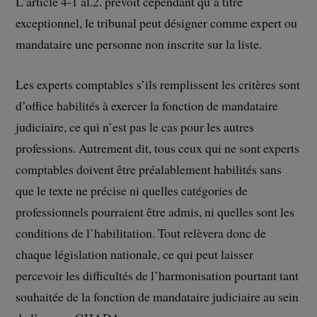
L’article 4-1 al.2. prévoit cependant qu’à titre
exceptionnel, le tribunal peut désigner comme expert ou
mandataire une personne non inscrite sur la liste.
Les experts comptables s’ils remplissent les critères sont
d’office habilités à exercer la fonction de mandataire
judiciaire, ce qui n’est pas le cas pour les autres
professions. Autrement dit, tous ceux qui ne sont experts
comptables doivent être préalablement habilités sans
que le texte ne précise ni quelles catégories de
professionnels pourraient être admis, ni quelles sont les
conditions de l’habilitation. Tout relèvera donc de
chaque législation nationale, ce qui peut laisser
percevoir les difficultés de l’harmonisation pourtant tant
souhaitée de la fonction de mandataire judiciaire au sein