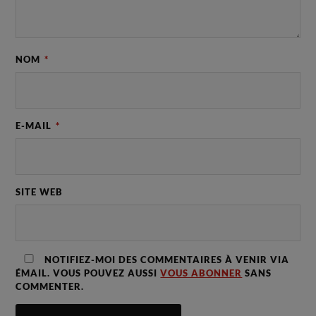
NOM
*
E-MAIL
*
SITE WEB
NOTIFIEZ-MOI DES COMMENTAIRES À VENIR VIA
ÉMAIL. VOUS POUVEZ AUSSI
VOUS ABONNER
SANS
COMMENTER.