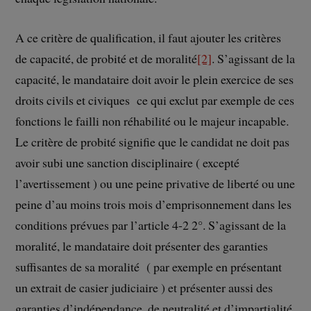
A ce critère de qualification, il faut ajouter les critères
de capacité, de probité et de moralité
[2]
. S’agissant de la
capacité, le mandataire doit avoir le plein exercice de ses
droits civils et civiques ce qui exclut par exemple de ces
fonctions le failli non réhabilité ou le majeur incapable.
Le critère de probité signifie que le candidat ne doit pas
avoir subi une sanction disciplinaire ( excepté
l’avertissement ) ou une peine privative de liberté ou une
peine d’au moins trois mois d’emprisonnement dans les
conditions prévues par l’article 4-2 2°. S’agissant de la
moralité, le mandataire doit présenter des garanties
suffisantes de sa moralité ( par exemple en présentant
un extrait de casier judiciaire ) et présenter aussi des
garanties d’indépendance, de neutralité et d’impartialité.