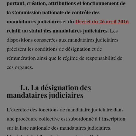
portant, création, attributions et fonctionnement de
la Commission nationale de contrôle des
mandataires judiciaires
du
Décret du 26 avril 2016
et
relatif au statut des mandataires judiciaires.
Les
dispositions consacrées aux mandataires judiciaires
précisent les conditions de désignation et de
rémunération ainsi que le régime de responsabilité de
ces organes.
I.1. La désignation des
mandataires judiciaires
L’exercice des fonctions de mandataire judiciaire dans
une procédure collective est subordonné à l’inscription
sur la liste nationale des mandataires judiciaires.