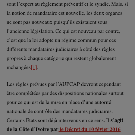
sont l’expert au règlement préventif et le syndic. Mais, si
la notion de mandataire est nouvelle, les deux organes
ne sont pas nouveaux puisqu’ils existaient sous
l’ancienne législation. Ce qui est nouveau par contre,
c’est que la loi adopte un régime commun pour ces
différents mandataires judiciaires à côté des règles
propres à chaque catégorie qui restent globalement
inchangées
[1]
.
Les règles prévues par l’AUPCAP devront cependant
être complétées par des dispositions nationales surtout
pour ce qui est de la mise en place d’une autorité
nationale de contrôle des mandataires judiciaires.
s’agit
Certains Etats sont déjà intervenus en ce sens. Il
de la Côte d’Ivoire par
le Décret du 10 févier 2016