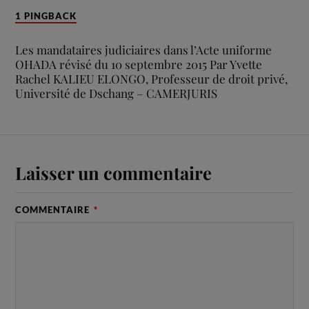
1 PINGBACK
Les mandataires judiciaires dans l’Acte uniforme
OHADA révisé du 10 septembre 2015 Par Yvette
Rachel KALIEU ELONGO, Professeur de droit privé,
Université de Dschang – CAMERJURIS
Laisser un commentaire
COMMENTAIRE
*