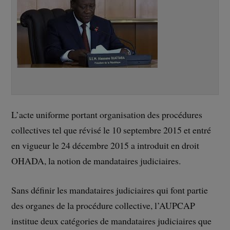
L’acte uniforme portant organisation des procédures
collectives tel que révisé le 10 septembre 2015 et entré
en vigueur le 24 décembre 2015 a introduit en droit
OHADA, la notion de mandataires judiciaires.
Sans définir les mandataires judiciaires qui font partie
des organes de la procédure collective, l’AUPCAP
institue deux catégories de mandataires judiciaires que