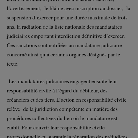
l’avertissement, le blâme avec inscription au dossier, la
suspension d’exercer pour une durée maximale de trois
ans, la radiation de la liste nationale des mandataires
judiciaires emportant interdiction définitive d’exercer.
Ces sanctions sont notifiées au mandataire judiciaire
concerné ainsi qu’à certains organes désignés par le
texte.
Les mandataires judiciaires engagent ensuite leur
responsabilité civile à l’égard du débiteur, des
créanciers et des tiers. L’action en responsabilité civile
relève de la juridiction compétente en matière des
procédures collectives du lieu où le mandataire est
établi. Pour couvrir leur responsabilité civile
professionnelle et garantir la réparation des préjudices