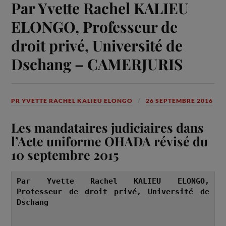
Par Yvette Rachel KALIEU
ELONGO, Professeur de
droit privé, Université de
Dschang – CAMERJURIS
PR YVETTE RACHEL KALIEU ELONGO
26 SEPTEMBRE 2016
Les mandataires judiciaires dans
l’Acte uniforme OHADA révisé du
10 septembre 2015
Par Yvette Rachel KALIEU ELONGO, 
Professeur de droit privé, Université de 