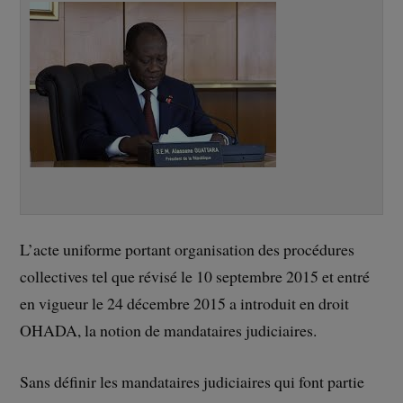
L’acte uniforme portant organisation des procédures
collectives tel que révisé le 10 septembre 2015 et entré
en vigueur le 24 décembre 2015 a introduit en droit
OHADA, la notion de mandataires judiciaires.
Sans définir les mandataires judiciaires qui font partie