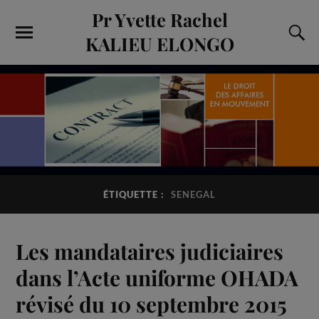
Pr Yvette Rachel
KALIEU ELONGO
ÉTIQUETTE :
SENEGAL
Les mandataires judiciaires
dans l’Acte uniforme OHADA
révisé du 10 septembre 2015