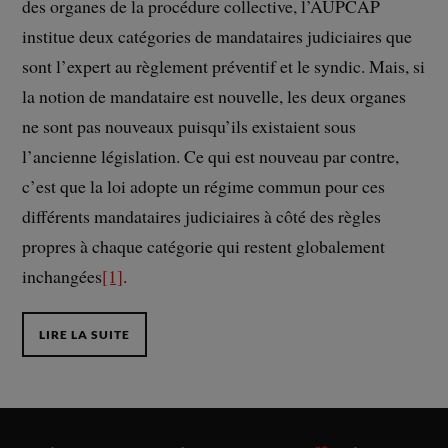
des organes de la procédure collective, l’AUPCAP
institue deux catégories de mandataires judiciaires que
sont l’expert au règlement préventif et le syndic. Mais, si
la notion de mandataire est nouvelle, les deux organes
ne sont pas nouveaux puisqu’ils existaient sous
l’ancienne législation. Ce qui est nouveau par contre,
c’est que la loi adopte un régime commun pour ces
différents mandataires judiciaires à côté des règles
propres à chaque catégorie qui restent globalement
inchangées
[1]
.
LIRE LA SUITE