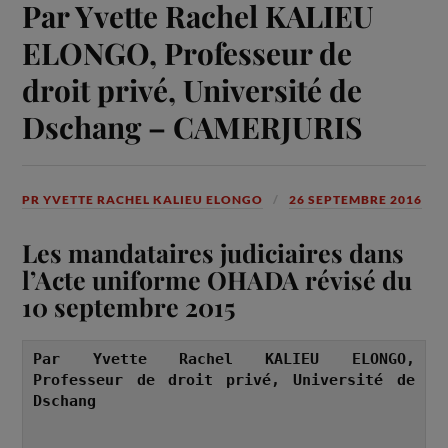
Par Yvette Rachel KALIEU
ELONGO, Professeur de
droit privé, Université de
Dschang – CAMERJURIS
PR YVETTE RACHEL KALIEU ELONGO
26 SEPTEMBRE 2016
Les mandataires judiciaires dans
l’Acte uniforme OHADA révisé du
10 septembre 2015
Par Yvette Rachel KALIEU ELONGO, 
Professeur de droit privé, Université de 