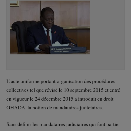
L’acte uniforme portant organisation des procédures
collectives tel que révisé le 10 septembre 2015 et entré
en vigueur le 24 décembre 2015 a introduit en droit
OHADA, la notion de mandataires judiciaires.
Sans définir les mandataires judiciaires qui font partie