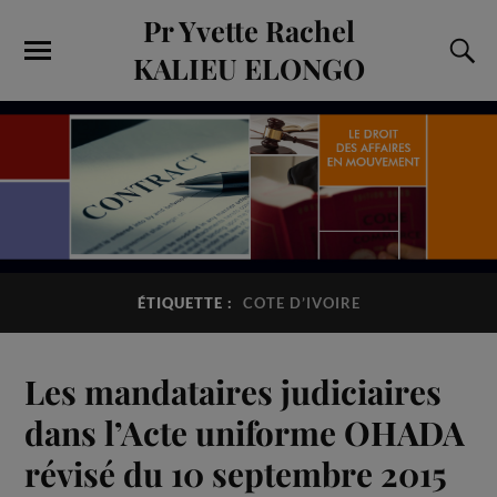
Pr Yvette Rachel
KALIEU ELONGO
ÉTIQUETTE :
COTE D’IVOIRE
Les mandataires judiciaires
dans l’Acte uniforme OHADA
révisé du 10 septembre 2015