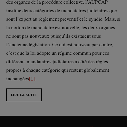
des organes de la procédure collective, l’AUPCAP
institue deux catégories de mandataires judiciaires que
sont l’expert au règlement préventif et le syndic. Mais, si
la notion de mandataire est nouvelle, les deux organes
ne sont pas nouveaux puisqu’ils existaient sous
l’ancienne législation. Ce qui est nouveau par contre,
c’est que la loi adopte un régime commun pour ces
différents mandataires judiciaires à côté des règles
propres à chaque catégorie qui restent globalement
inchangées
[1]
.
LIRE LA SUITE