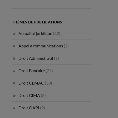
THÈMES DE PUBLICATIONS
Actualité juridique
(32)
Appel à communications
(2)
Droit Administratif
(1)
Droit Bancaire
(22)
Droit CEMAC
(33)
Droit CIMA
(6)
Droit OAPI
(2)