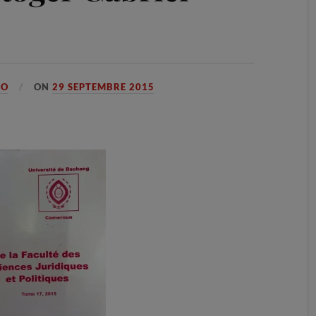
GO
ON
29 SEPTEMBRE 2015