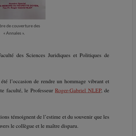
re de couverture des
« Annales ».
ulté des Sciences Juridiques et Politiques de
 a été l’occasion de rendre un hommage vibrant et
te faculté, le Professeur
Roger-Gabriel NLEP
, de
ions témoignent de l’estime et du souvenir que les
vers le collègue et le maître disparu.