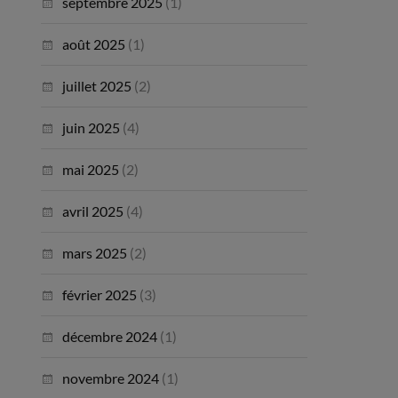
septembre 2025
(1)
août 2025
(1)
juillet 2025
(2)
juin 2025
(4)
mai 2025
(2)
avril 2025
(4)
mars 2025
(2)
février 2025
(3)
décembre 2024
(1)
novembre 2024
(1)