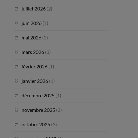
juillet 2026
(2)
juin 2026
(1)
mai 2026
(2)
mars 2026
(3)
février 2026
(1)
janvier 2026
(1)
décembre 2025
(1)
novembre 2025
(2)
octobre 2025
(3)