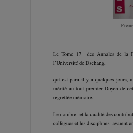
Premiè
Le Tome 17 des Annales de la Fac
l’Université de Dschang,
qui est paru il y a quelques jours,
mérité au tout premier Doyen de cet
regrettée mémoire.
Le nombre et la qualité des contribut
collègues et les disciplines avaient en