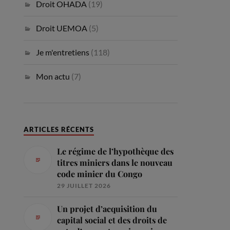
Droit OHADA
(19)
Droit UEMOA
(5)
Je m'entretiens
(118)
Mon actu
(7)
ARTICLES RÉCENTS
Le régime de l’hypothèque des
titres miniers dans le nouveau
code minier du Congo
29 JUILLET 2026
Un projet d’acquisition du
capital social et des droits de