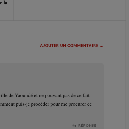
e la
AJOUTER UN COMMENTAIRE →
ville de Yaoundé et ne pouvant pas de ce fait
omment puis-je procéder pour me procurer ce
RÉPONSE