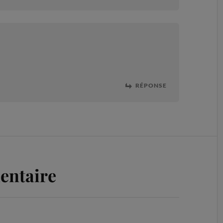
RÉPONSE
entaire