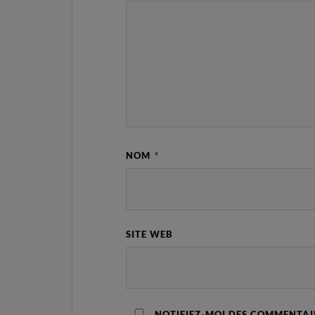
NOM
*
SITE WEB
NOTIFIEZ-MOI DES COMMENTAIR