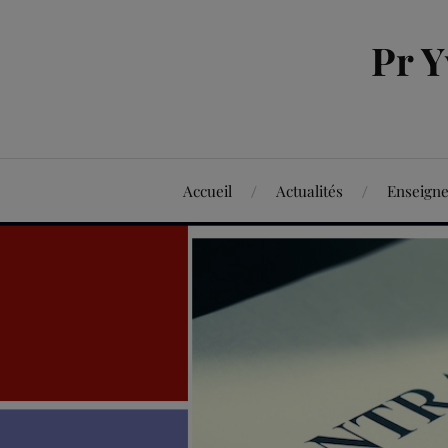
Pr 
Accueil
Actualités
Enseign