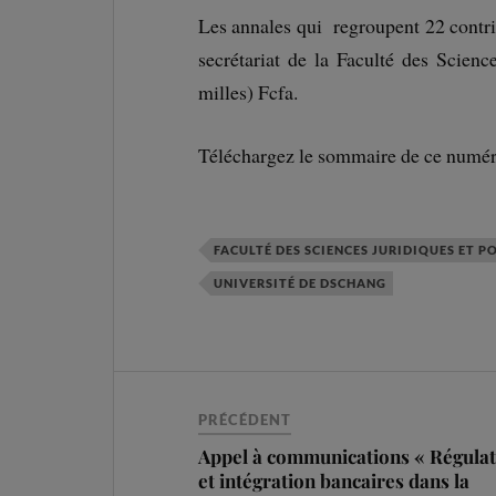
Les annales qui regroupent 22 contri
secrétariat de la Faculté des Scienc
milles) Fcfa.
Téléchargez le sommaire de ce numé
FACULTÉ DES SCIENCES JURIDIQUES ET P
UNIVERSITÉ DE DSCHANG
PRÉCÉDENT
Appel à communications « Régulat
et intégration bancaires dans la