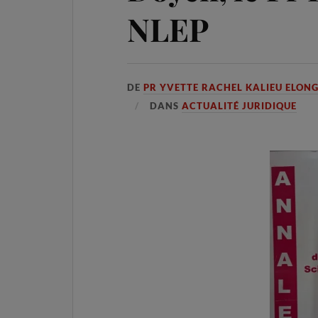
NLEP
DE
PR YVETTE RACHEL KALIEU ELON
DANS
ACTUALITÉ JURIDIQUE