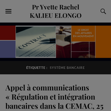
Pr Yvette Rachel
KALIEU ELONGO
ÉTIQUETTE :
SYSTÈME BANCAIRE
Appel à communications
« Régulation et intégration
bancaires dans la CEMAC, 25