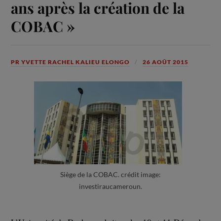
ans après la création de la
COBAC »
PR YVETTE RACHEL KALIEU ELONGO
26 AOÛT 2015
Siège de la COBAC. crédit image:
investiraucameroun.