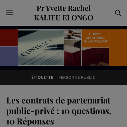
Pr Yvette Rachel
KALIEU ELONGO
ÉTIQUETTE :
PERSONNE PUBLIC
Les contrats de partenariat
public-privé : 10 questions,
10 Réponses