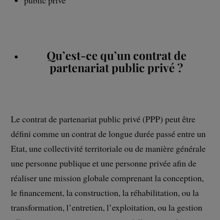
Qu’est-ce qu’un contrat de
partenariat public privé ?
Le contrat de partenariat public privé (PPP) peut être
défini comme un contrat de longue durée passé entre un
Etat, une collectivité territoriale ou de manière générale
une personne publique et une personne privée afin de
réaliser une mission globale comprenant la conception,
le financement, la construction, la réhabilitation, ou la
transformation, l’entretien, l’exploitation, ou la gestion