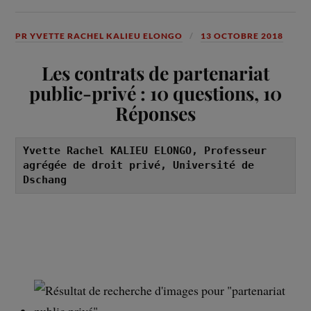
PR YVETTE RACHEL KALIEU ELONGO
13 OCTOBRE 2018
Les contrats de partenariat
public-privé : 10 questions, 10
Réponses
Yvette Rachel KALIEU ELONGO, Professeur 
agrégée de droit privé, Université de 
Dschang