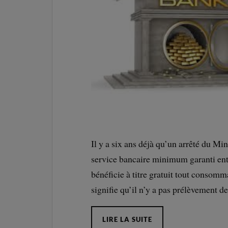
Il y a six ans déjà qu’un arrêté du Mi
service bancaire minimum garanti e
bénéficie à titre gratuit tout consomm
signifie qu’il n’y a pas prélèvement de
LIRE LA SUITE