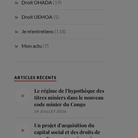
Droit OHADA
(19)
Droit UEMOA
(5)
Je m'entretiens
(118)
Mon actu
(7)
ARTICLES RÉCENTS
Le régime de l’hypothèque des
titres miniers dans le nouveau
code minier du Congo
29 JUILLET 2026
Un projet d’acquisition du
capital social et des droits de