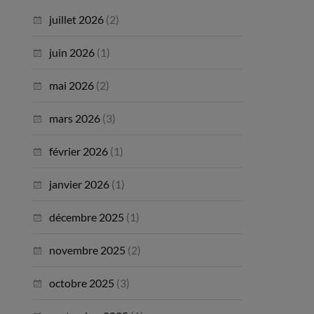
juillet 2026
(2)
juin 2026
(1)
mai 2026
(2)
mars 2026
(3)
février 2026
(1)
janvier 2026
(1)
décembre 2025
(1)
novembre 2025
(2)
octobre 2025
(3)