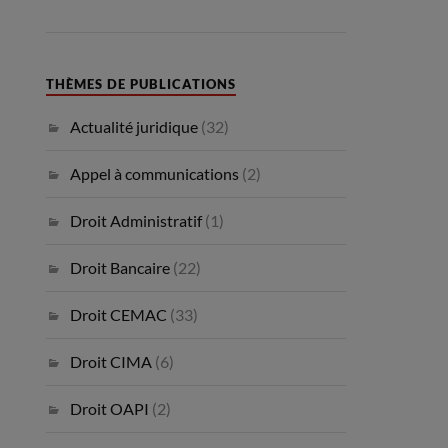
THÈMES DE PUBLICATIONS
Actualité juridique
(32)
Appel à communications
(2)
Droit Administratif
(1)
Droit Bancaire
(22)
Droit CEMAC
(33)
Droit CIMA
(6)
Droit OAPI
(2)