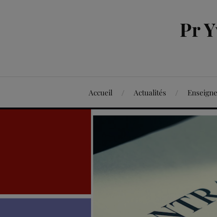
Pr 
Accueil
Actualités
Enseign