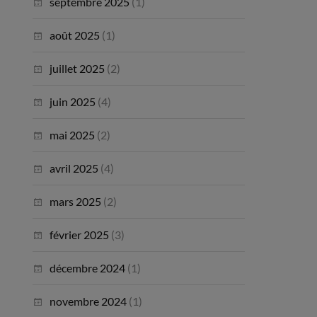
septembre 2025
(1)
août 2025
(1)
juillet 2025
(2)
juin 2025
(4)
mai 2025
(2)
avril 2025
(4)
mars 2025
(2)
février 2025
(3)
décembre 2024
(1)
novembre 2024
(1)