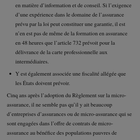
en matière d’information et de conseil. Si l’exigence
d’une expérience dans le domaine de l’assurance
prévu par la loi peut constituer une garantie, il est
n’en est pas de même de la formation en assurance
en 48 heures que l’article 732 prévoit pour la
délivrance de la carte professionnelle aux
intermédiaires.
Y est également associée une fiscalité allégée que
les États doivent prévoir.
Cinq ans après l’adoption du Règlement sur la micro-
assurance, il ne semble pas qu’il y ait beaucoup
d’entreprises d’assurances ou de micro-assurance qui se
sont engagées dans l’offre de contrats de micro-
assurance au bénéfice des populations pauvres de