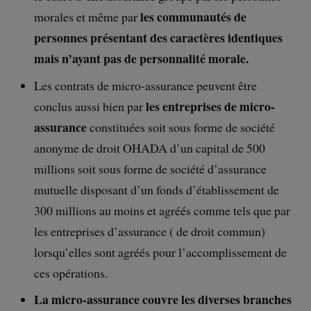
les communautés de
morales et même par
personnes présentant des caractères identiques
mais n’ayant pas de personnalité morale.
Les contrats de micro-assurance peuvent être
les entreprises de micro-
conclus aussi bien par
assurance
constituées soit sous forme de société
anonyme de droit OHADA d’un capital de 500
millions soit sous forme de société d’assurance
mutuelle disposant d’un fonds d’établissement de
300 millions au moins et agréés comme tels que par
les entreprises d’assurance ( de droit commun)
lorsqu’elles sont agréés pour l’accomplissement de
ces opérations.
La micro-assurance couvre les diverses branches