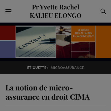
Pr Yvette Rachel
KALIEU ELONGO
ÉTIQUETTE :
MICROASSURANCE
La notion de micro-
assurance en droit CIMA