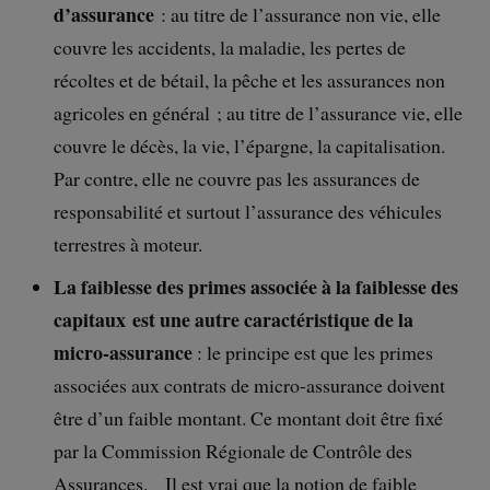
d’assurance
: au titre de l’assurance non vie, elle
couvre les accidents, la maladie, les pertes de
récoltes et de bétail, la pêche et les assurances non
agricoles en général ; au titre de l’assurance vie, elle
couvre le décès, la vie, l’épargne, la capitalisation.
Par contre, elle ne couvre pas les assurances de
responsabilité et surtout l’assurance des véhicules
terrestres à moteur.
La faiblesse des primes associée à la faiblesse des
capitaux est une autre caractéristique de la
micro-assurance
: le principe est que les primes
associées aux contrats de micro-assurance doivent
être d’un faible montant. Ce montant doit être fixé
par la Commission Régionale de Contrôle des
Assurances. Il est vrai que la notion de faible