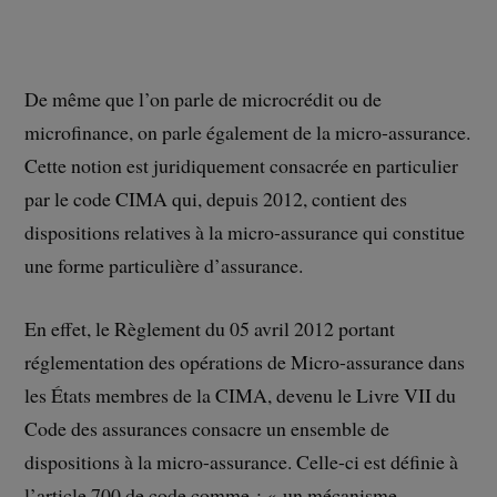
De même que l’on parle de microcrédit ou de
microfinance, on parle également de la micro-assurance.
Cette notion est juridiquement consacrée en particulier
par le code CIMA qui, depuis 2012, contient des
dispositions relatives à la micro-assurance qui constitue
une forme particulière d’assurance.
En effet, le Règlement du 05 avril 2012 portant
réglementation des opérations de Micro-assurance dans
les États membres de la CIMA, devenu le Livre VII du
Code des assurances consacre un ensemble de
dispositions à la micro-assurance. Celle-ci est définie à
l’article 700 de code comme : « un mécanisme