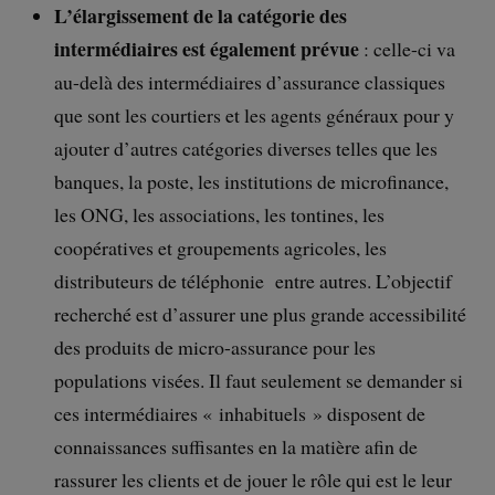
L’élargissement de la catégorie des
intermédiaires est également prévue
: celle-ci va
au-delà des intermédiaires d’assurance classiques
que sont les courtiers et les agents généraux pour y
ajouter d’autres catégories diverses telles que les
banques, la poste, les institutions de microfinance,
les ONG, les associations, les tontines, les
coopératives et groupements agricoles, les
distributeurs de téléphonie entre autres. L’objectif
recherché est d’assurer une plus grande accessibilité
des produits de micro-assurance pour les
populations visées. Il faut seulement se demander si
ces intermédiaires « inhabituels » disposent de
connaissances suffisantes en la matière afin de
rassurer les clients et de jouer le rôle qui est le leur