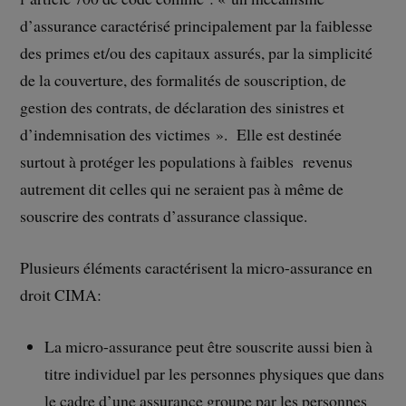
d’assurance caractérisé principalement par la faiblesse
des primes et/ou des capitaux assurés, par la simplicité
de la couverture, des formalités de souscription, de
gestion des contrats, de déclaration des sinistres et
d’indemnisation des victimes ». Elle est destinée
surtout à protéger les populations à faibles revenus
autrement dit celles qui ne seraient pas à même de
souscrire des contrats d’assurance classique.
Plusieurs éléments caractérisent la micro-assurance en
droit CIMA:
La micro-assurance peut être souscrite aussi bien à
titre individuel par les personnes physiques que dans
le cadre d’une assurance groupe par les personnes