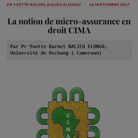
PR YVETTE RACHEL KALIEU ELONGO
16 SEPTEMBRE 2017
La notion de micro-assurance en
droit CIMA
Par Pr Yvette Rachel KALIEU ELONGO, 
Université de Dschang ( Cameroun)