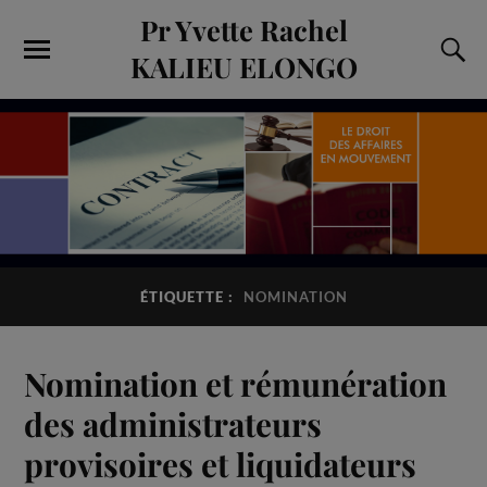
Pr Yvette Rachel
KALIEU ELONGO
ÉTIQUETTE :
NOMINATION
Nomination et rémunération
des administrateurs
provisoires et liquidateurs