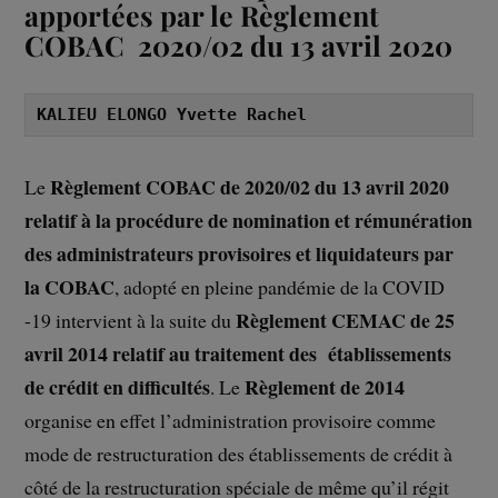
apportées par le Règlement
COBAC 2020/02 du 13 avril 2020
KALIEU ELONGO Yvette Rachel
Règlement COBAC de 2020/02 du 13 avril 2020
Le
relatif à la procédure de nomination et rémunération
des administrateurs provisoires et liquidateurs par
la COBAC
, adopté en pleine pandémie de la COVID
Règlement CEMAC de 25
-19 intervient à la suite du
avril 2014 relatif au traitement des établissements
de crédit en difficultés
Règlement de 2014
. Le
organise en effet l’administration provisoire comme
mode de restructuration des établissements de crédit à
côté de la restructuration spéciale de même qu’il régit