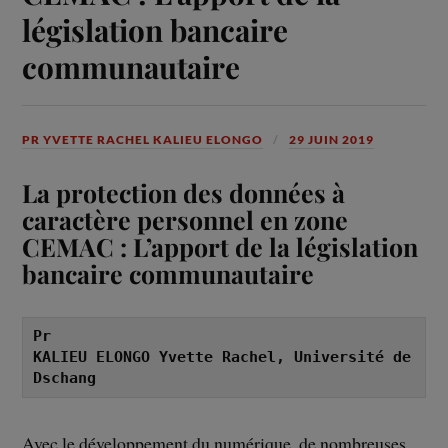
législation bancaire
communautaire
PR YVETTE RACHEL KALIEU ELONGO
29 JUIN 2019
La protection des données à
caractère personnel en zone
CEMAC : L’apport de la législation
bancaire communautaire
Pr

KALIEU ELONGO Yvette Rachel, Université de 
Dschang
Avec le développement du numérique, de nombreuses