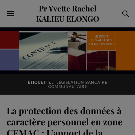
Pr Yvette Rachel
KALIEU ELONGO
ÉTIQUETTE :
LÉGISLATION BANCAIRE
COMMUNAUTAIRE
La protection des données à
caractère personnel en zone
CEMAC : L’apport de la