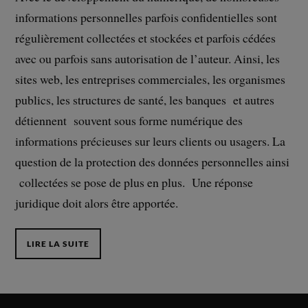
informations personnelles parfois confidentielles sont
régulièrement collectées et stockées et parfois cédées
avec ou parfois sans autorisation de l’auteur. Ainsi, les
sites web, les entreprises commerciales, les organismes
publics, les structures de santé, les banques et autres
détiennent souvent sous forme numérique des
informations précieuses sur leurs clients ou usagers. La
question de la protection des données personnelles ainsi
collectées se pose de plus en plus. Une réponse
juridique doit alors être apportée.
LIRE LA SUITE