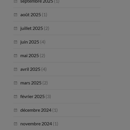
septembre 2025
(1)
août 2025
(1)
juillet 2025
(2)
juin 2025
(4)
mai 2025
(2)
avril 2025
(4)
mars 2025
(2)
février 2025
(3)
décembre 2024
(1)
novembre 2024
(1)