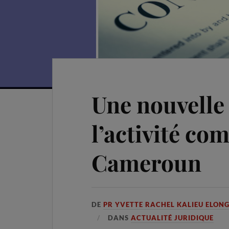
Une nouvelle 
l’activité co
Cameroun
DE
PR YVETTE RACHEL KALIEU ELON
DANS
ACTUALITÉ JURIDIQUE