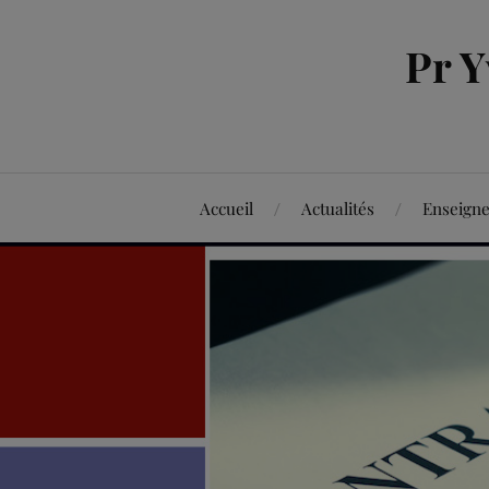
Pr 
Accueil
Actualités
Enseign