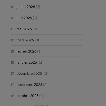
juillet 2026
(2)
juin 2026
(1)
mai 2026
(2)
mars 2026
(3)
février 2026
(1)
janvier 2026
(1)
décembre 2025
(1)
novembre 2025
(2)
octobre 2025
(3)