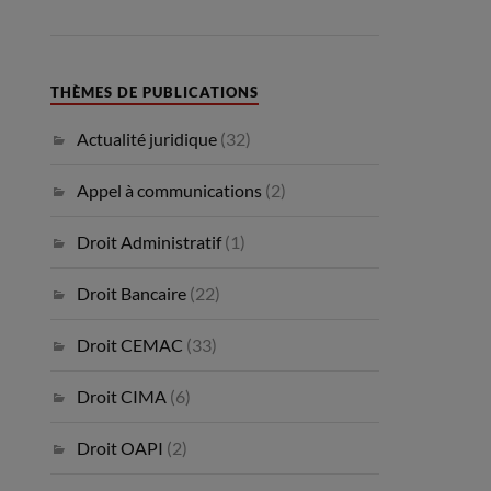
THÈMES DE PUBLICATIONS
Actualité juridique
(32)
Appel à communications
(2)
Droit Administratif
(1)
Droit Bancaire
(22)
Droit CEMAC
(33)
Droit CIMA
(6)
Droit OAPI
(2)