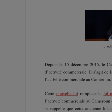
crédi
Depuis le 15 décembre 2015, le Cam
d’activité commerciale. Il s’agit de
l’activité commerciale au Cameroun.
Cette
nouvelle loi
remplace la
loi 
l’activité commerciale au Cameroun 
se rappelle que cette ancienne loi 