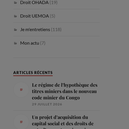
Droit OHADA
(19)
Droit UEMOA
(5)
Je m'entretiens
(118)
Mon actu
(7)
ARTICLES RÉCENTS
Le régime de l’hypothèque des
titres miniers dans le nouveau
code minier du Congo
29 JUILLET 2026
Un projet d’acquisition du
capital social et des droits de