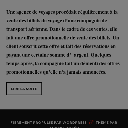
Une agence de voyages procédait régulièrement à la
vente des billets de voyage d’une compagnie de
transport aérienne. Dans le cadre de ces ventes, elle
fait une offre promotionnelle de vente des billets. Un
client souscrit cette offre et fait des réservations en
payant une certaine somme d’ argent. Quelques
temps après, la compagnie fait un démenti des offres
promotionnelles qu’elle n’a jamais annoncées.
LIRE LA SUITE
&
FIÈREMENT PROPULSÉ PAR
WORDPRESS
THÈME PAR