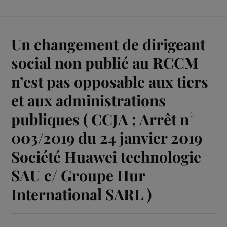
Un changement de dirigeant
social non publié au RCCM
n’est pas opposable aux tiers
et aux administrations
publiques ( CCJA ; Arrêt n°
003/2019 du 24 janvier 2019
Société Huawei technologie
SAU c/ Groupe Hur
International SARL )