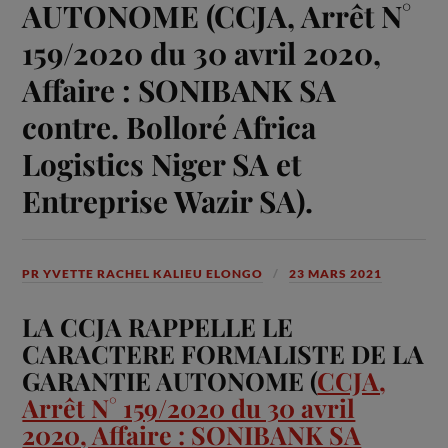
AUTONOME (CCJA, Arrêt N°
159/2020 du 30 avril 2020,
Affaire : SONIBANK SA
contre. Bolloré Africa
Logistics Niger SA et
Entreprise Wazir SA).
PR YVETTE RACHEL KALIEU ELONGO
23 MARS 2021
LA CCJA RAPPELLE LE
CARACTERE FORMALISTE DE LA
GARANTIE AUTONOME (
CCJA,
Arrêt N° 159/2020 du 30 avril
2020, Affaire : SONIBANK SA