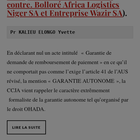
contre. Bolloré Africa Logistics
Niger SA et Entreprise Wazir SA
).
Pr KALIEU ELONGO Yvette
En déclarant nul un acte intitulé « Garantie de
demande de remboursement de paiement » en ce qu’il
ne comportait pas comme l’exige l’article 41 de l’AUS
révisé, la mention « GARANTIE AUTONOME », la
CCJA vient rappeler le caractère extrêmement
formaliste de la garantie autonome tel qu’organisé par
le droit OHADA.
LIRE LA SUITE