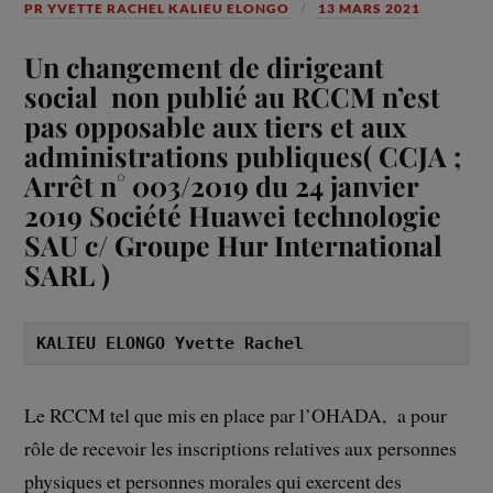
PR YVETTE RACHEL KALIEU ELONGO
13 MARS 2021
Un changement de dirigeant
social non publié au RCCM n’est
pas opposable aux tiers et aux
administrations publiques( CCJA ;
Arrêt n° 003/2019 du 24 janvier
2019 Société Huawei technologie
SAU c/ Groupe Hur International
SARL )
KALIEU ELONGO Yvette Rachel
Le RCCM tel que mis en place par l’OHADA, a pour
rôle de recevoir les inscriptions relatives aux personnes
physiques et personnes morales qui exercent des