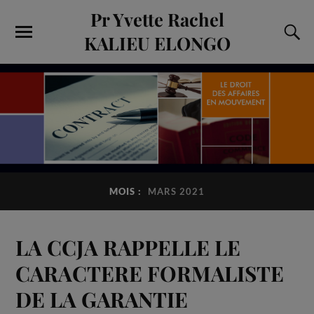
Pr Yvette Rachel
KALIEU ELONGO
MOIS :
MARS 2021
LA CCJA RAPPELLE LE
CARACTERE FORMALISTE
DE LA GARANTIE