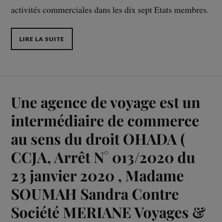
activités commerciales dans les dix sept Etats membres.
LIRE LA SUITE
Une agence de voyage est un
intermédiaire de commerce
au sens du droit OHADA (
CCJA, Arrêt N° 013/2020 du
23 janvier 2020 , Madame
SOUMAH Sandra Contre
Société MERIANE Voyages &