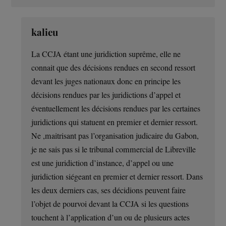
kalieu
La CCJA étant une juridiction suprême, elle ne
connait que des décisions rendues en second ressort
devant les juges nationaux donc en principe les
décisions rendues par les juridictions d’appel et
éventuellement les décisions rendues par les certaines
juridictions qui statuent en premier et dernier ressort.
Ne ,maitrisant pas l’organisation judicaire du Gabon,
je ne sais pas si le tribunal commercial de Libreville
est une juridiction d’instance, d’appel ou une
juridiction siégeant en premier et dernier ressort. Dans
les deux derniers cas, ses décidions peuvent faire
l’objet de pourvoi devant la CCJA si les questions
touchent à l’application d’un ou de plusieurs actes