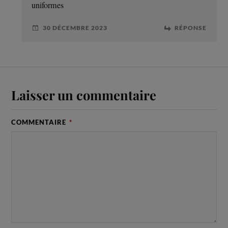
uniformes
30 DÉCEMBRE 2023
RÉPONSE
Laisser un commentaire
COMMENTAIRE
*