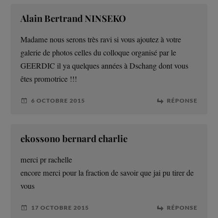
Alain Bertrand NINSEKO
Madame nous serons très ravi si vous ajoutez à votre
galerie de photos celles du colloque organisé par le
GEERDIC il ya quelques années à Dschang dont vous
êtes promotrice !!!
6 OCTOBRE 2015
RÉPONSE
ekossono bernard charlie
merci pr rachelle
encore merci pour la fraction de savoir que jai pu tirer de
vous
17 OCTOBRE 2015
RÉPONSE