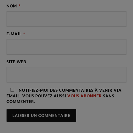
NOM
*
E-MAIL
*
SITE WEB
NOTIFIEZ-MOI DES COMMENTAIRES À VENIR VIA
ÉMAIL. VOUS POUVEZ AUSSI
VOUS ABONNER
SANS
COMMENTER.