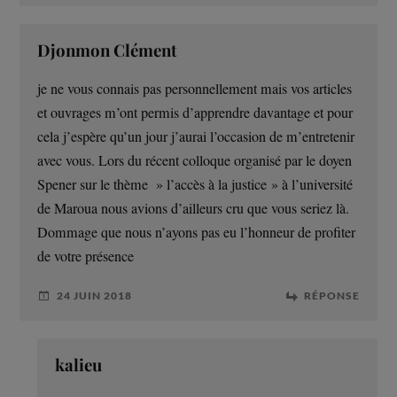
Djonmon Clément
je ne vous connais pas personnellement mais vos articles
et ouvrages m’ont permis d’apprendre davantage et pour
cela j’espère qu’un jour j’aurai l’occasion de m’entretenir
avec vous. Lors du récent colloque organisé par le doyen
Spener sur le thème » l’accès à la justice » à l’université
de Maroua nous avions d’ailleurs cru que vous seriez là.
Dommage que nous n’ayons pas eu l’honneur de profiter
de votre présence
24 JUIN 2018
RÉPONSE
kalieu