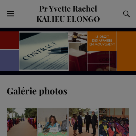
Pr Yvette Rachel
KALIEU ELONGO
Galérie photos