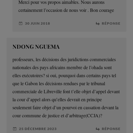
Merci pour vos propos aimables. Nous aurons
certainement l’occasion de nous voir . Bon courage
30 JUIN 2018
RÉPONSE
NDONG NGUEMA
professeurs, les décisions des juridictions commerciales
nationales des pays africains membre de l’ohada sont
elles exécutoires? si oui, pourquoi dans certains pays tel
que le Gabon les décisions rendues par le tribunal
commerciale de Libreville font t’elle objet d’appel devant
la cour d’appel alors qu’elles devrait en principe
seulement faire objet d’un pourvoi en cassation devant la
cour commune de justice et d’arbitrage(CCJA)?
25 DÉCEMBRE 2023
RÉPONSE