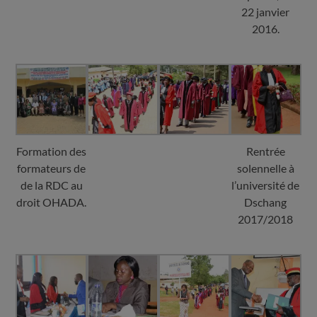
22 janvier
2016.
Formation des
Rentrée
formateurs de
solennelle à
de la RDC au
l’université de
droit OHADA.
Dschang
2017/2018