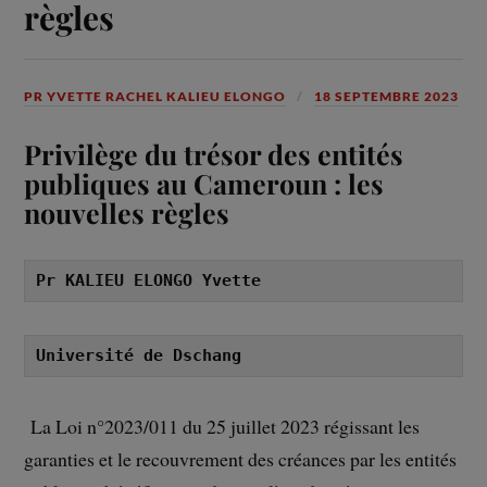
règles
PR YVETTE RACHEL KALIEU ELONGO
18 SEPTEMBRE 2023
Privilège du trésor des entités
publiques au Cameroun : les
nouvelles règles
Pr KALIEU ELONGO Yvette
Université de Dschang
La Loi n°2023/011 du 25 juillet 2023 régissant les
garanties et le recouvrement des créances par les entités