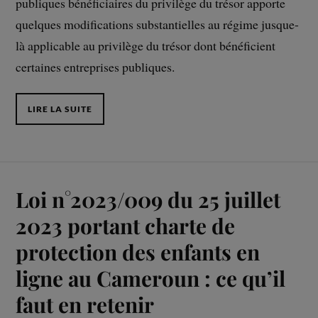
publiques bénéficiaires du privilège du trésor apporte
quelques modifications substantielles au régime jusque-
là applicable au privilège du trésor dont bénéficient
certaines entreprises publiques.
LIRE LA SUITE
Loi n°2023/009 du 25 juillet
2023 portant charte de
protection des enfants en
ligne au Cameroun : ce qu’il
faut en retenir