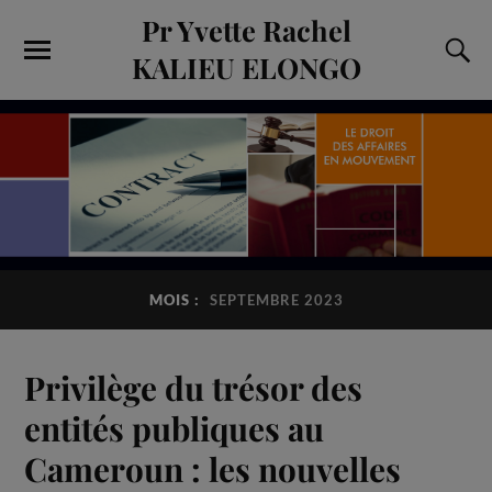
Pr Yvette Rachel
KALIEU ELONGO
MOIS :
SEPTEMBRE 2023
Privilège du trésor des
entités publiques au
Cameroun : les nouvelles