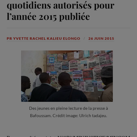
quotidiens autorisés pour
l’année 2015 publiée
PR YVETTE RACHEL KALIEU ELONGO
26 JUIN 2015
Des jeunes en pleine lecture de la presse à
Bafoussam. Crédit image: Ulrich tadajeu.