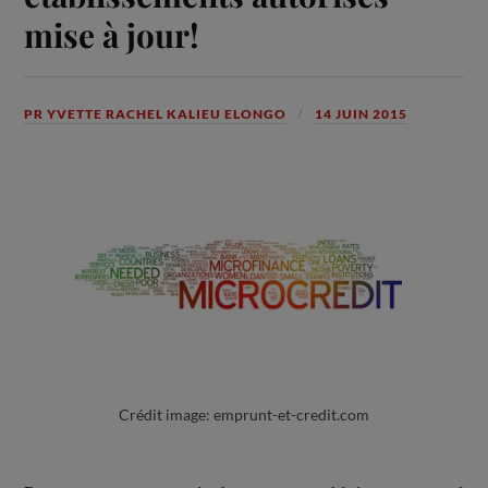
mise à jour!
PR YVETTE RACHEL KALIEU ELONGO
14 JUIN 2015
Crédit image: emprunt-et-credit.com