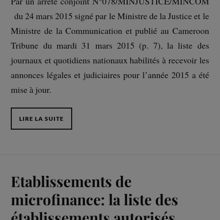
Par un arrêté conjoint N°078/MINJUSTICE/MINCOM
du 24 mars 2015 signé par le Ministre de la Justice et le
Ministre de la Communication et publié au Cameroon
Tribune du mardi 31 mars 2015 (p. 7), la liste des
journaux et quotidiens nationaux habilités à recevoir les
annonces légales et judiciaires pour l’année 2015 a été
mise à jour.
LIRE LA SUITE
Etablissements de
microfinance: la liste des
établissements autorisés