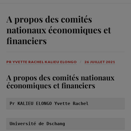
A propos des comités
nationaux économiques et
financiers
PR YVETTE RACHEL KALIEU ELONGO
26 JUILLET 2021
A propos des comités nationaux
économiques et financiers
Pr KALIEU ELONGO Yvette Rachel
Université de Dschang