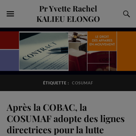
Pr Yvette Rachel
KALIEU ELONGO
ÉTIQUETTE :
COSUMAF
Après la COBAC, la
COSUMAF adopte des lignes
directrices pour la lutte