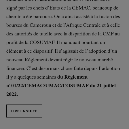
signé par les chefs d’Etats de la CEMAC, beaucoup de
chemin a été parcouru. On a ainsi assisté à la fusion des
bourses du Cameroun et de l’Afrique Centrale et à celle
des autorités de tutelle avec la disparition de la CMF au
profit de la COSUMAF. Il manquait pourtant un
élément à ce dispositif. Il s’agissait de l’adoption d’un
nouveau Règlement devant régir le nouveau marché
financier. C’est désormais chose faite depuis l’adoption
du Règlement
il y a quelques semaines
n°01/22/CEMAC/UMAC/COSUMAF du 21 juillet
2022.
LIRE LA SUITE