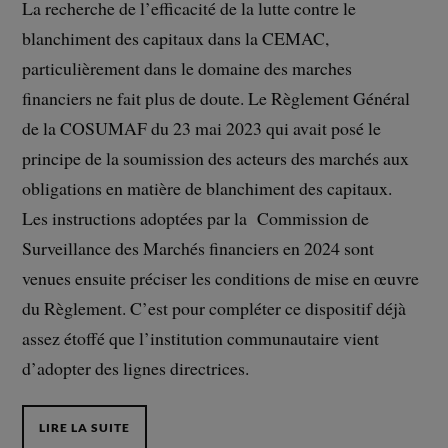
La recherche de l’efficacité de la lutte contre le
blanchiment des capitaux dans la CEMAC,
particulièrement dans le domaine des marches
financiers ne fait plus de doute. Le Règlement Général
de la COSUMAF du 23 mai 2023 qui avait posé le
principe de la soumission des acteurs des marchés aux
obligations en matière de blanchiment des capitaux.
Les instructions adoptées par la Commission de
Surveillance des Marchés financiers en 2024 sont
venues ensuite préciser les conditions de mise en œuvre
du Règlement. C’est pour compléter ce dispositif déjà
assez étoffé que l’institution communautaire vient
d’adopter des lignes directrices.
LIRE LA SUITE