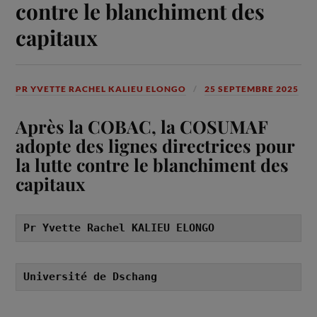
contre le blanchiment des
capitaux
PR YVETTE RACHEL KALIEU ELONGO
25 SEPTEMBRE 2025
Après la COBAC, la COSUMAF
adopte des lignes directrices pour
la lutte contre le blanchiment des
capitaux
Pr Yvette Rachel KALIEU ELONGO
Université de Dschang