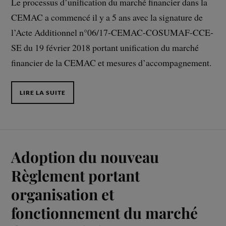
Le processus d’unification du marché financier dans la
CEMAC a commencé il y a 5 ans avec la signature de
l’Acte Additionnel n°06/17-CEMAC-COSUMAF-CCE-
SE du 19 février 2018 portant unification du marché
financier de la CEMAC et mesures d’accompagnement.
LIRE LA SUITE
Adoption du nouveau
Règlement portant
organisation et
fonctionnement du marché