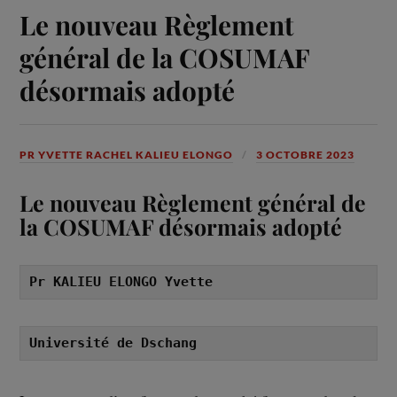
Le nouveau Règlement
général de la COSUMAF
désormais adopté
PR YVETTE RACHEL KALIEU ELONGO
3 OCTOBRE 2023
Le nouveau Règlement général de
la COSUMAF désormais adopté
Pr KALIEU ELONGO Yvette
Université de Dschang