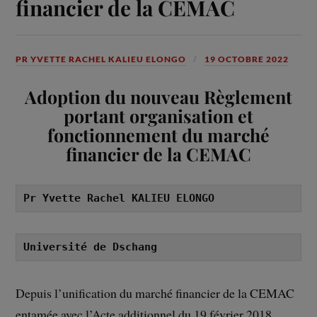
financier de la CEMAC
PR YVETTE RACHEL KALIEU ELONGO
19 OCTOBRE 2022
Adoption du nouveau Règlement
portant organisation et
fonctionnement du marché
financier de la CEMAC
Pr Yvette Rachel KALIEU ELONGO
Université de Dschang
Depuis l’unification du marché financier de la CEMAC
entamée avec l’Acte additionnel du 19 février 2018