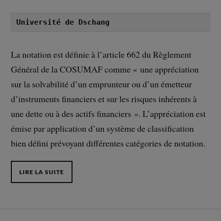
Université de Dschang
La notation est définie à l’article 662 du Règlement
Général de la COSUMAF comme « une appréciation
sur la solvabilité d’un emprunteur ou d’un émetteur
d’instruments financiers et sur les risques inhérents à
une dette ou à des actifs financiers ». L’appréciation est
émise par application d’un système de classification
bien défini prévoyant différentes catégories de notation.
LIRE LA SUITE