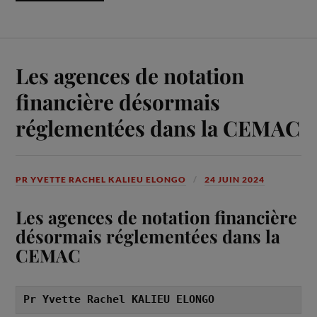
Les agences de notation
financière désormais
réglementées dans la CEMAC
PR YVETTE RACHEL KALIEU ELONGO
24 JUIN 2024
Les agences de notation financière
désormais réglementées dans la
CEMAC
Pr Yvette Rachel KALIEU ELONGO