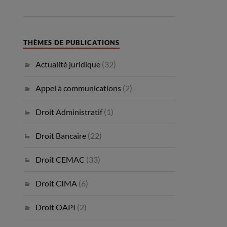
THÈMES DE PUBLICATIONS
Actualité juridique
(32)
Appel à communications
(2)
Droit Administratif
(1)
Droit Bancaire
(22)
Droit CEMAC
(33)
Droit CIMA
(6)
Droit OAPI
(2)