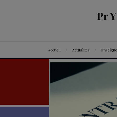
Pr 
Accueil
Actualités
Enseign