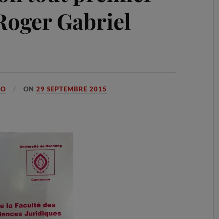
Roger Gabriel
GO
ON
29 SEPTEMBRE 2015