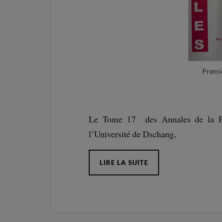
Premiè
Le Tome 17 des Annales de la Fac
l’Université de Dschang,
LIRE LA SUITE