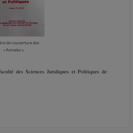
re de couverture des
« Annales ».
ulté des Sciences Juridiques et Politiques de