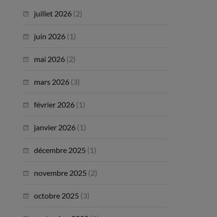
juillet 2026
(2)
juin 2026
(1)
mai 2026
(2)
mars 2026
(3)
février 2026
(1)
janvier 2026
(1)
décembre 2025
(1)
novembre 2025
(2)
octobre 2025
(3)