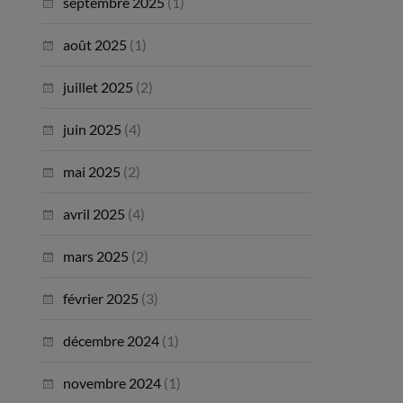
septembre 2025
(1)
août 2025
(1)
juillet 2025
(2)
juin 2025
(4)
mai 2025
(2)
avril 2025
(4)
mars 2025
(2)
février 2025
(3)
décembre 2024
(1)
novembre 2024
(1)