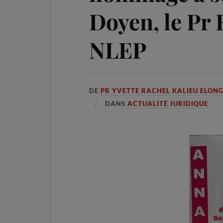
Doyen, le Pr 
NLEP
DE
PR YVETTE RACHEL KALIEU ELON
DANS
ACTUALITÉ JURIDIQUE