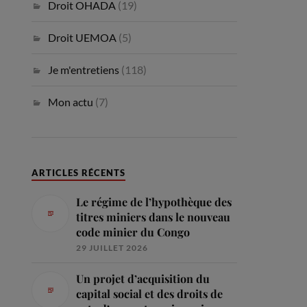
Droit OHADA
(19)
Droit UEMOA
(5)
Je m'entretiens
(118)
Mon actu
(7)
ARTICLES RÉCENTS
Le régime de l’hypothèque des
titres miniers dans le nouveau
code minier du Congo
29 JUILLET 2026
Un projet d’acquisition du
capital social et des droits de