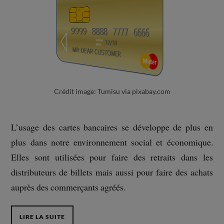
Crédit image: Tumisu via pixabay.com
L’usage des cartes bancaires se développe de plus en
plus dans notre environnement social et économique.
Elles sont utilisées pour faire des retraits dans les
distributeurs de billets mais aussi pour faire des achats
auprès des commerçants agréés.
LIRE LA SUITE