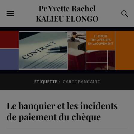
Pr Yvette Rachel
KALIEU ELONGO
ÉTIQUETTE :
CARTE BANCAIRE
Le banquier et les incidents
de paiement du chèque