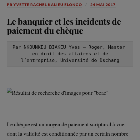
PR YVETTE RACHEL KALIEU ELONGO
24 MAI 2017
Le banquier et les incidents de
paiement du chèque
Par NKOUNKEU BIAKEU Yves – Roger, Master 
en droit des affaires et de

l’entreprise, Université de Dschang
Le chèque est un moyen de paiement scriptural à vue
dont la validité est conditionnée par un certain nombre