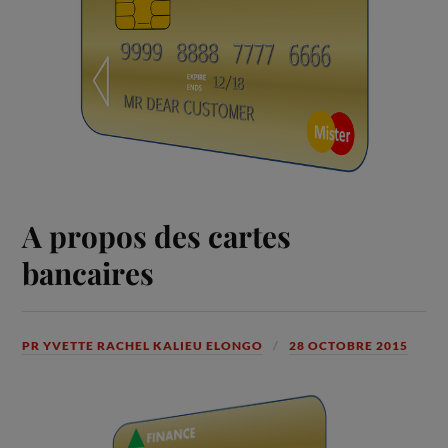
A propos des cartes
bancaires
PR YVETTE RACHEL KALIEU ELONGO
28 OCTOBRE 2015