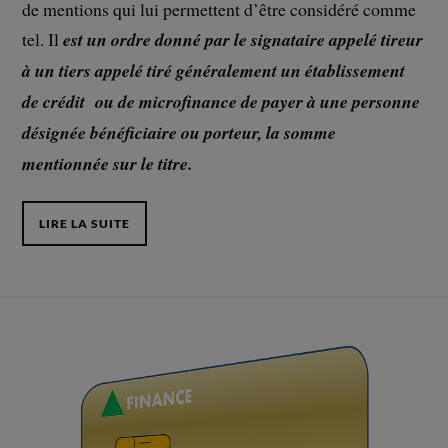
de mentions qui lui permettent d’être considéré comme
tel. Il
est un ordre donné par le signataire appelé tireur
à un tiers appelé tiré généralement un établissement
de crédit ou de microfinance de payer à une personne
désignée bénéficiaire ou porteur, la somme
mentionnée sur le titre.
LIRE LA SUITE