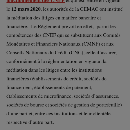
fonctionnement des CNEF
et qui est entré en vigueur
12 mars 2020
le
, les autorités de la CEMAC ont institué
la médiation des litiges en matière bancaire et
financière. Le Règlement prévoit en effet, parmi les
compétences des CNEF qui se substituent aux Comités
Monétaires et Financiers Nationaux (CMNF) et aux
Conseils Nationaux du Crédit (CNC), celle d’assurer,
conformément à la réglementation en vigueur, la
médiation dans les litiges entre les institutions
financières (établissements de crédit, sociétés de
financement, établissements de paiement,
établissements de microfinance, sociétés d’assurances,
sociétés de bourse et sociétés de gestion de portefeuille)
d’une part et, entre ces institutions et leur clientèle
.
respective d’autre part