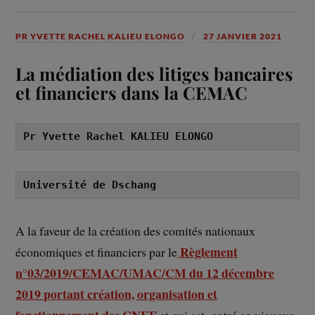
PR YVETTE RACHEL KALIEU ELONGO
27 JANVIER 2021
La médiation des litiges bancaires
et financiers dans la CEMAC
Pr Yvette Rachel KALIEU ELONGO
Université de Dschang
A la faveur de la création des comités nationaux
Règlement
économiques et financiers par le
n°03/2019/CEMAC/UMAC/CM du 12 décembre
2019 portant création, organisation et