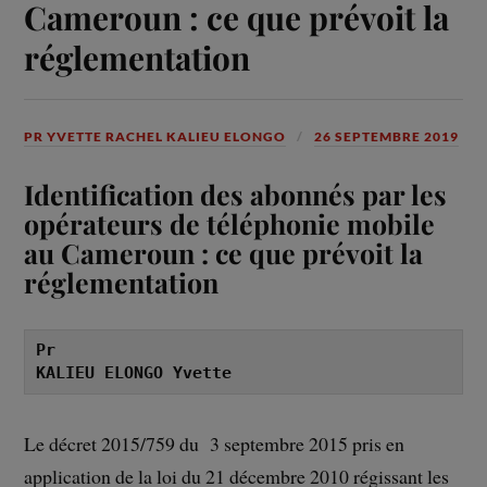
Cameroun : ce que prévoit la
réglementation
PR YVETTE RACHEL KALIEU ELONGO
26 SEPTEMBRE 2019
Identification des abonnés par les
opérateurs de téléphonie mobile
au Cameroun : ce que prévoit la
réglementation
Pr

KALIEU ELONGO Yvette
Le décret 2015/759 du 3 septembre 2015 pris en
application de la loi du 21 décembre 2010 régissant les