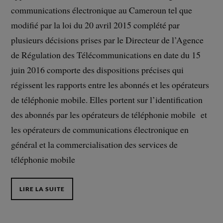
communications électronique au Cameroun tel que
modifié par la loi du 20 avril 2015 complété par
plusieurs décisions prises par le Directeur de l’Agence
de Régulation des Télécommunications en date du 15
juin 2016 comporte des dispositions précises qui
régissent les rapports entre les abonnés et les opérateurs
de téléphonie mobile. Elles portent sur l’identification
des abonnés par les opérateurs de téléphonie mobile et
les opérateurs de communications électronique en
général et la commercialisation des services de
téléphonie mobile
LIRE LA SUITE