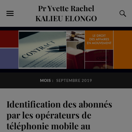
Pr Yvette Rachel
KALIEU ELONGO
MOIS :
SEPTEMBRE 2019
Identification des abonnés
par les opérateurs de
téléphonie mobile au