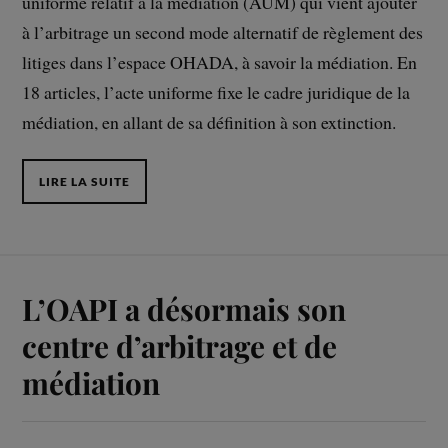
uniforme relatif à la médiation (AUM) qui vient ajouter
à l’arbitrage un second mode alternatif de règlement des
litiges dans l’espace OHADA, à savoir la médiation. En
18 articles, l’acte uniforme fixe le cadre juridique de la
médiation, en allant de sa définition à son extinction.
LIRE LA SUITE
L’OAPI a désormais son
centre d’arbitrage et de
médiation