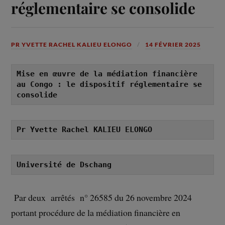
réglementaire se consolide
PR YVETTE RACHEL KALIEU ELONGO
14 FÉVRIER 2025
Mise en œuvre de la médiation financière 
au Congo : le dispositif réglementaire se 
consolide
Pr Yvette Rachel KALIEU ELONGO
Université de Dschang
Par deux arrêtés n° 26585 du 26 novembre 2024
portant procédure de la médiation financière en