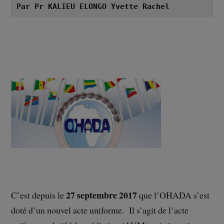
Par Pr KALIEU ELONGO Yvette Rachel
27 septembre 2017
C’est depuis le
que l’OHADA s’est
doté d’un nouvel acte uniforme. Il s’agit de l’acte