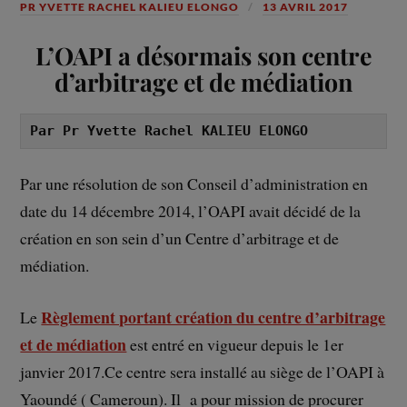
PR YVETTE RACHEL KALIEU ELONGO
13 AVRIL 2017
L’OAPI a désormais son centre
d’arbitrage et de médiation
Par Pr Yvette Rachel KALIEU ELONGO
Par une résolution de son Conseil d’administration en
date du 14 décembre 2014, l’OAPI avait décidé de la
création en son sein d’un Centre d’arbitrage et de
médiation.
Règlement portant création du centre d’arbitrage
Le
et de médiation
est entré en vigueur depuis le 1er
janvier 2017.Ce centre sera installé au siège de l’OAPI à
Yaoundé ( Cameroun). Il a pour mission de procurer