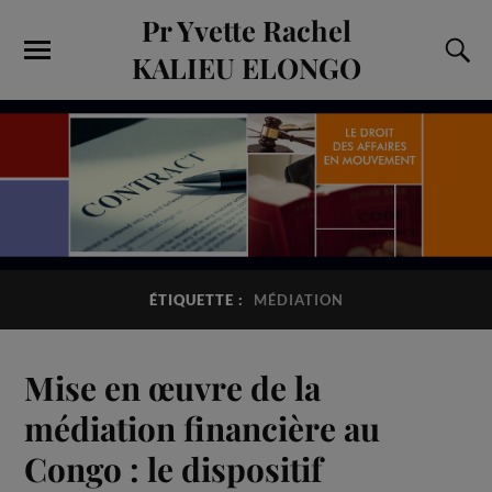
Pr Yvette Rachel
KALIEU ELONGO
ÉTIQUETTE :
MÉDIATION
Mise en œuvre de la
médiation financière au
Congo : le dispositif