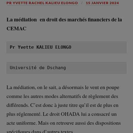
PR YVETTE RACHEL KALIEU ELONGO
15 JANVIER 2024
La médiation en droit des marchés financiers de la
CEMAC
Pr Yvette KALIEU ELONGO
Université de Dschang
La médiation, on le sait, a désormais le vent en poupe
comme les autres modes alternatifs de règlement des
différends. C’est donc à juste titre qu’il est de plus en
plus réglementé. Le droit OHADA lui a consacré un
acte uniforme. Mais on retrouve aussi des dispositions
spécifiques dans d’autres textes.