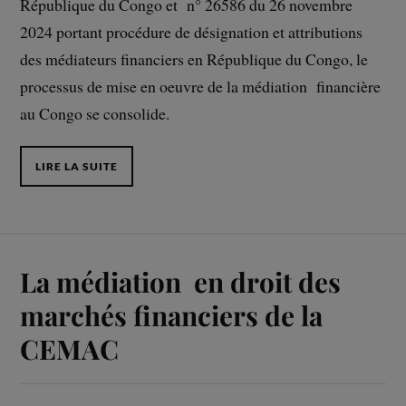
République du Congo et n° 26586 du 26 novembre
2024 portant procédure de désignation et attributions
des médiateurs financiers en République du Congo, le
processus de mise en oeuvre de la médiation financière
au Congo se consolide.
LIRE LA SUITE
La médiation en droit des
marchés financiers de la
CEMAC