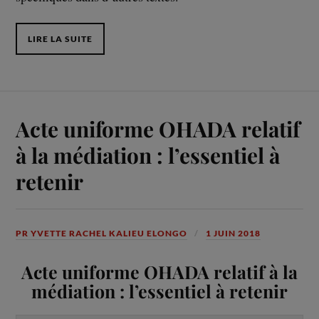
LIRE LA SUITE
Acte uniforme OHADA relatif
à la médiation : l’essentiel à
retenir
PR YVETTE RACHEL KALIEU ELONGO
1 JUIN 2018
Acte uniforme OHADA relatif à la
médiation : l’essentiel à retenir