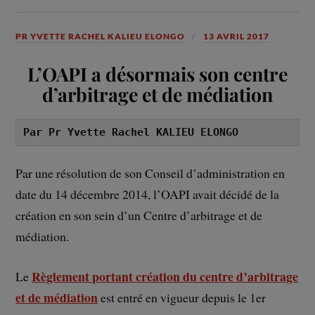
PR YVETTE RACHEL KALIEU ELONGO
13 AVRIL 2017
L’OAPI a désormais son centre
d’arbitrage et de médiation
Par Pr Yvette Rachel KALIEU ELONGO
Par une résolution de son Conseil d’administration en
date du 14 décembre 2014, l’OAPI avait décidé de la
création en son sein d’un Centre d’arbitrage et de
médiation.
Règlement portant création du centre d’arbitrage
Le
et de médiation
est entré en vigueur depuis le 1er