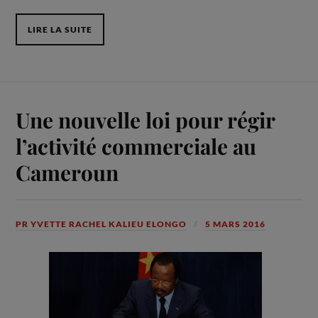
LIRE LA SUITE
Une nouvelle loi pour régir
l’activité commerciale au
Cameroun
PR YVETTE RACHEL KALIEU ELONGO
5 MARS 2016