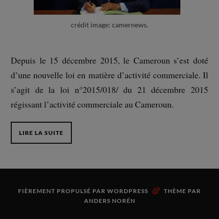
crédit image: camernews.
Depuis le 15 décembre 2015, le Cameroun s’est doté
d’une nouvelle loi en matière d’activité commerciale. Il
s’agit de la loi n°2015/018/ du 21 décembre 2015
régissant l’activité commerciale au Cameroun.
LIRE LA SUITE
&
FIÈREMENT PROPULSÉ PAR
WORDPRESS
THÈME PAR
ANDERS NORÉN