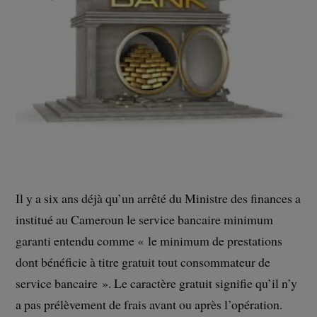
Il y a six ans déjà qu’un arrêté du Ministre des finances a
institué au Cameroun le service bancaire minimum
garanti entendu comme « le minimum de prestations
dont bénéficie à titre gratuit tout consommateur de
service bancaire ». Le caractère gratuit signifie qu’il n’y
a pas prélèvement de frais avant ou après l’opération.