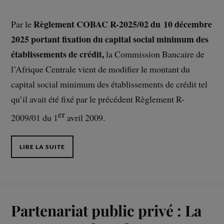
Règlement COBAC R-2025/02 du 10 décembre
Par le
2025 portant fixation du capital social minimum des
établissements de crédit,
la Commission Bancaire de
l’Afrique Centrale vient de modifier le montant du
capital social minimum des établissements de crédit tel
qu’il avait été fixé par le précédent Règlement R-
er
2009/01 du 1
avril 2009.
LIRE LA SUITE
Partenariat public privé : La