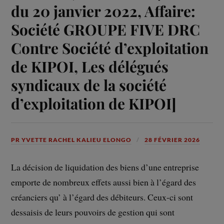
du 20 janvier 2022, Affaire:
Société GROUPE FIVE DRC
Contre Société d’exploitation
de KIPOI, Les délégués
syndicaux de la société
d’exploitation de KIPOI]
PR YVETTE RACHEL KALIEU ELONGO
28 FÉVRIER 2026
La décision de liquidation des biens d’une entreprise
emporte de nombreux effets aussi bien à l’égard des
créanciers qu’ à l’égard des débiteurs. Ceux-ci sont
dessaisis de leurs pouvoirs de gestion qui sont