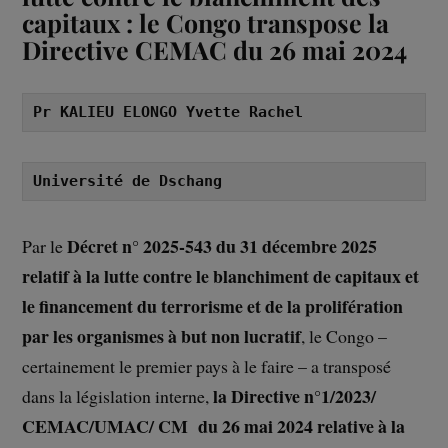
capitaux : le Congo transpose la
Directive CEMAC du 26 mai 2024
Pr KALIEU ELONGO Yvette Rachel
Université de Dschang
Décret n° 2025-543 du 31 décembre 2025
Par le
relatif à la lutte contre le blanchiment de capitaux et
le financement du terrorisme et de la prolifération
par les organismes à but non lucratif
, le Congo –
certainement le premier pays à le faire – a transposé
la Directive n°1/2023/
dans la législation interne,
CEMAC/UMAC/ CM du 26 mai 2024 relative à la