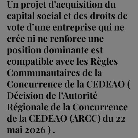
Un projet d’acquisition du
capital social et des droits de
vote d’une entreprise qui ne
crée ni ne renforce une
position dominante est
compatible avec les Règles
Communautaires de la
Concurrence de la CEDEAO (
Décision de l’Autorité
Régionale de la Concurrence
de la CEDEAO (ARCC) du 22
mai 2026 ) .