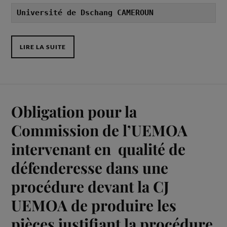
Université de Dschang CAMEROUN
LIRE LA SUITE
Obligation pour la
Commission de l’UEMOA
intervenant en qualité de
défenderesse dans une
procédure devant la CJ
UEMOA de produire les
pièces justifiant la procédure