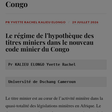
Congo
PR YVETTE RACHEL KALIEU ELONGO
29 JUILLET 2026
Le régime de l’hypothèque des
titres miniers dans le nouveau
code minier du Congo
Pr KALIEU ELONGO Yvette Rachel
Université de Dschang Cameroun
Le titre minier est au cœur de l’activité minière dans la
quasi-totalité des législations minières en Afrique. Le