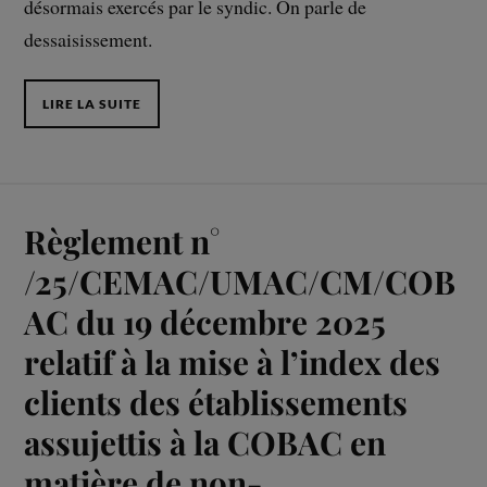
désormais exercés par le syndic. On parle de
dessaisissement.
LIRE LA SUITE
Règlement n°
/25/CEMAC/UMAC/CM/COB
AC du 19 décembre 2025
relatif à la mise à l’index des
clients des établissements
assujettis à la COBAC en
matière de non-