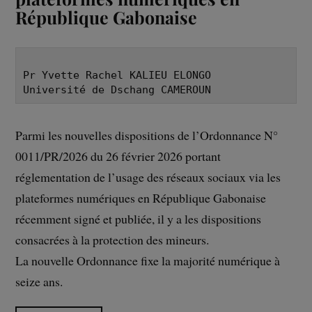
République Gabonaise
Pr Yvette Rachel KALIEU ELONGO
Université de Dschang CAMEROUN
Parmi les nouvelles dispositions de l’Ordonnance N°
0011/PR/2026 du 26 février 2026 portant
réglementation de l’usage des réseaux sociaux via les
plateformes numériques en République Gabonaise
récemment signé et publiée, il y a les dispositions
consacrées à la protection des mineurs.
La nouvelle Ordonnance fixe la majorité numérique à
seize ans.