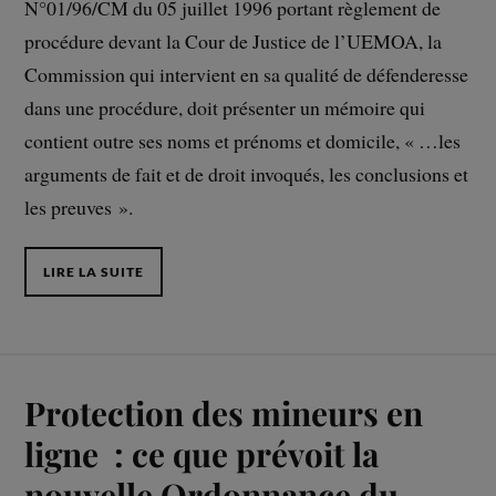
N°01/96/CM du 05 juillet 1996 portant règlement de
procédure devant la Cour de Justice de l’UEMOA, la
Commission qui intervient en sa qualité de défenderesse
dans une procédure, doit présenter un mémoire qui
contient outre ses noms et prénoms et domicile, « …les
arguments de fait et de droit invoqués, les conclusions et
les preuves ».
LIRE LA SUITE
Protection des mineurs en
ligne : ce que prévoit la
nouvelle Ordonnance du