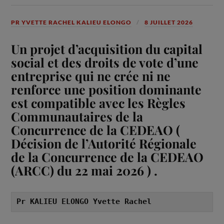
PR YVETTE RACHEL KALIEU ELONGO
8 JUILLET 2026
Un projet d’acquisition du capital
social et des droits de vote d’une
entreprise qui ne crée ni ne
renforce une position dominante
est compatible avec les Règles
Communautaires de la
Concurrence de la CEDEAO (
Décision de l’Autorité Régionale
de la Concurrence de la CEDEAO
(ARCC) du 22 mai 2026 ) .
Pr KALIEU ELONGO Yvette Rachel