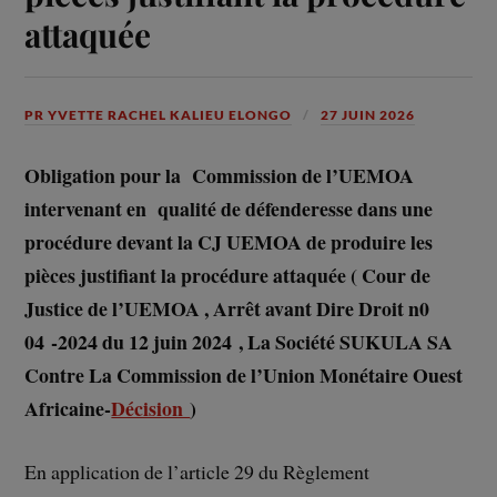
attaquée
PR YVETTE RACHEL KALIEU ELONGO
27 JUIN 2026
Obligation pour la Commission de l’UEMOA
intervenant en qualité de défenderesse dans une
procédure devant la CJ UEMOA de produire les
pièces justifiant la procédure attaquée ( Cour de
Justice de l’UEMOA , Arrêt avant Dire Droit n0
04 -2024 du 12 juin 2024 , La Société SUKULA SA
Contre La Commission de l’Union Monétaire Ouest
Africaine-
Décision
)
En application de l’article 29 du Règlement