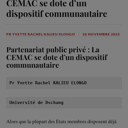
CEMAC se dote d’un
dispositif communautaire
PR YVETTE RACHEL KALIEU ELONGO
26 NOVEMBRE 2025
Partenariat public privé : La
CEMAC se dote d’un dispositif
communautaire
Pr Yvette Rachel KALIEU ELONGO
Université de Dschang
Alors que la plupart des Etats membres disposent déjà