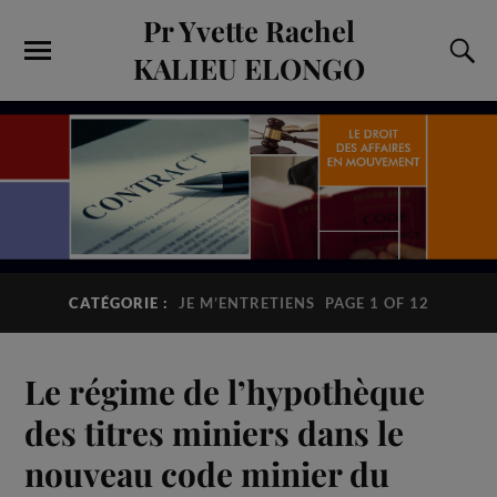
Pr Yvette Rachel
KALIEU ELONGO
CATÉGORIE :
JE M’ENTRETIENS
PAGE 1 OF 12
Le régime de l’hypothèque
des titres miniers dans le
nouveau code minier du