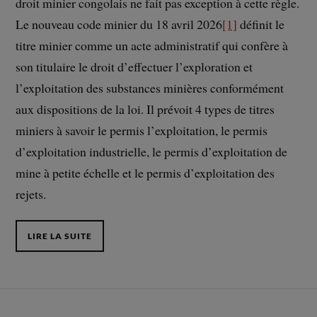
droit minier congolais ne fait pas exception à cette règle.
Le nouveau code minier du 18 avril 2026
[1]
définit le
titre minier comme un acte administratif qui confère à
son titulaire le droit d’effectuer l’exploration et
l’exploitation des substances minières conformément
aux dispositions de la loi. Il prévoit 4 types de titres
miniers à savoir le permis l’exploitation, le permis
d’exploitation industrielle, le permis d’exploitation de
mine à petite échelle et le permis d’exploitation des
rejets.
LIRE LA SUITE