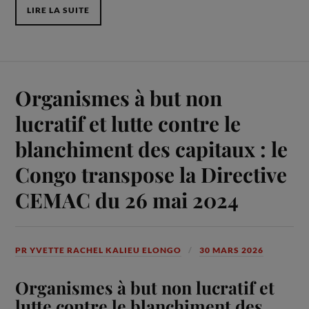
LIRE LA SUITE
Organismes à but non
lucratif et lutte contre le
blanchiment des capitaux : le
Congo transpose la Directive
CEMAC du 26 mai 2024
PR YVETTE RACHEL KALIEU ELONGO
30 MARS 2026
Organismes à but non lucratif et
lutte contre le blanchiment des