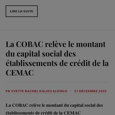
LIRE LA SUITE
La COBAC relève le montant
du capital social des
établissements de crédit de la
CEMAC
PR YVETTE RACHEL KALIEU ELONGO
17 DÉCEMBRE 2025
La COBAC relève le montant du capital social des
établissements de crédit de la CEMAC