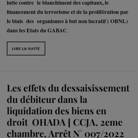
lutte contre le blanchiment des capitaux, le
financement du terrorisme et de la prolifération par
le biais des organismes à but non lucratif ( OBNL)
dans les Etats du GABAC
.
LIRE LA SUITE
Les effets du dessaisissement
du débiteur dans la
liquidation des biens en
droit OHADA [ CCJA, 2eme
chambre, Arrêt N° 007/2022