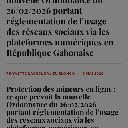
26/02/2026 portant
réglementation de l’usage
des réseaux sociaux via les
plateformes numériques en
République Gabonaise
PR YVETTE RACHEL KALIEU ELONGO
5 MAI 2026
Protection des mineurs en ligne :
ce que prévoit la nouvelle
Ordonnance du 26/02/2026
portant réglementation de l’usage
des réseaux sociaux via les
plateformes numériques en