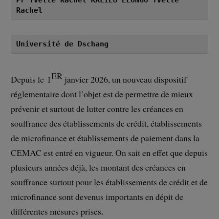
Rachel
Université de Dschang
ER
Depuis le 1
janvier 2026, un nouveau dispositif
réglementaire dont l’objet est de permettre de mieux
prévenir et surtout de lutter contre les créances en
souffrance des établissements de crédit, établissements
de microfinance et établissements de paiement dans la
CEMAC est entré en vigueur. On sait en effet que depuis
plusieurs années déjà, les montant des créances en
souffrance surtout pour les établissements de crédit et de
microfinance sont devenus importants en dépit de
différentes mesures prises.