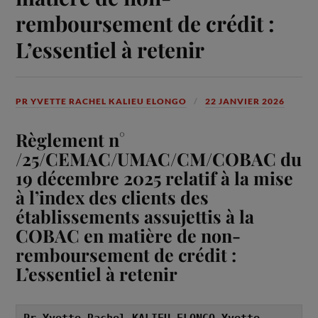
remboursement de crédit :
L’essentiel à retenir
PR YVETTE RACHEL KALIEU ELONGO
22 JANVIER 2026
Règlement n°
/25/CEMAC/UMAC/CM/COBAC du
19 décembre 2025 relatif à la mise
à l’index des clients des
établissements assujettis à la
COBAC en matière de non-
remboursement de crédit :
L’essentiel à retenir
Pr Yvette Rachel KALIEU ELONGO Yvette 