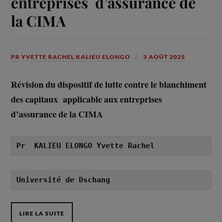
entreprises d’assurance de
la CIMA
PR YVETTE RACHEL KALIEU ELONGO
3 AOÛT 2025
Révision du dispositif de lutte contre le blanchiment
des capitaux applicable aux entreprises
d’assurance de la CIMA
Pr  KALIEU ELONGO Yvette Rachel
Université de Dschang
LIRE LA SUITE