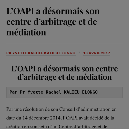
L’OAPI a désormais son
centre d’arbitrage et de
médiation
PR YVETTE RACHEL KALIEU ELONGO
13 AVRIL 2017
L’OAPI a désormais son centre
d’arbitrage et de médiation
Par Pr Yvette Rachel KALIEU ELONGO
Par une résolution de son Conseil d’administration en
date du 14 décembre 2014, l’OAPI avait décidé de la
création en son sein d’un Centre d’arbitrage et de