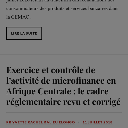
consommateurs des produits et services bancaires dans
la CEMAC .
LIRE LA SUITE
Exercice et contrôle de
l’activité de microfinance en
Afrique Centrale : le cadre
réglementaire revu et corrigé
PR YVETTE RACHEL KALIEU ELONGO
11 JUILLET 2018