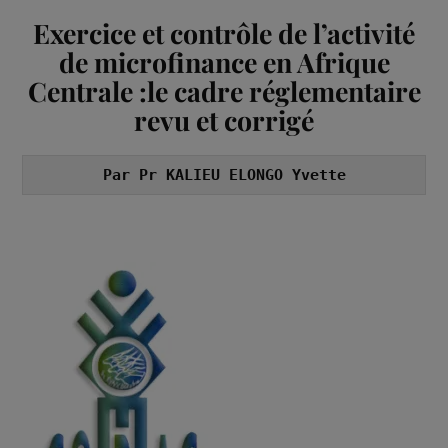
Exercice et contrôle de l’activité
de microfinance en Afrique
Centrale :
le cadre réglementaire
revu et corrigé
Par Pr KALIEU ELONGO Yvette