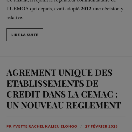
2012
l’UEMOA qui depuis, avait adopté
une décision y
relative.
LIRE LA SUITE
AGREMENT UNIQUE DES
ETABLISSEMENTS DE
CREDIT DANS LA CEMAC :
UN NOUVEAU REGLEMENT
PR YVETTE RACHEL KALIEU ELONGO
27 FÉVRIER 2025