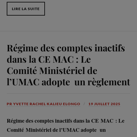
LIRE LA SUITE
Régime des comptes inactifs
dans la CE MAC : Le
Comité Ministériel de
l’UMAC adopte un règlement
PR YVETTE RACHEL KALIEU ELONGO
19 JUILLET 2025
Régime des comptes inactifs dans la CE MAC : Le
Comité Ministériel de l’UMAC adopte un