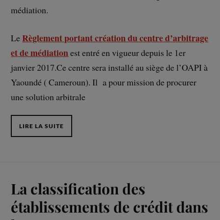
médiation.
Règlement portant création du centre d’arbitrage
Le
et de médiation
est entré en vigueur depuis le 1er
janvier 2017.Ce centre sera installé au siège de l’OAPI à
Yaoundé ( Cameroun). Il a pour mission de procurer
une solution arbitrale
LIRE LA SUITE
La classification des
établissements de crédit dans