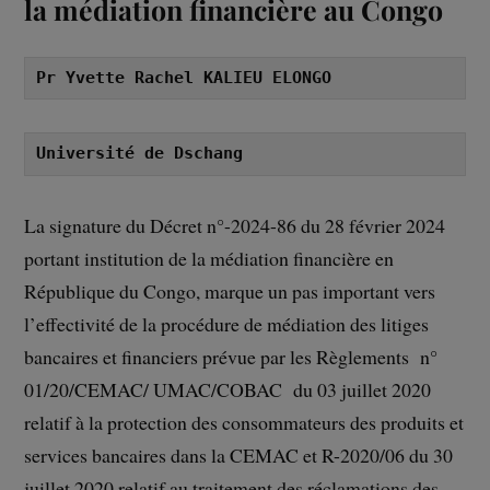
la médiation financière au Congo
Pr Yvette Rachel KALIEU ELONGO
Université de Dschang
La signature du Décret n°-2024-86 du 28 février 2024
portant institution de la médiation financière en
République du Congo, marque un pas important vers
l’effectivité de la procédure de médiation des litiges
bancaires et financiers prévue par les Règlements n°
01/20/CEMAC/ UMAC/COBAC du 03 juillet 2020
relatif à la protection des consommateurs des produits et
services bancaires dans la CEMAC et R-2020/06 du 30
juillet 2020 relatif au traitement des réclamations des