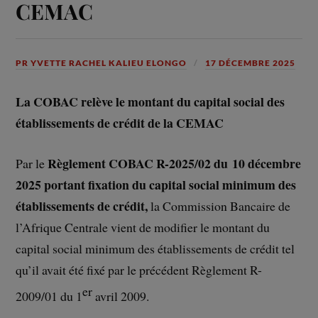
CEMAC
PR YVETTE RACHEL KALIEU ELONGO
17 DÉCEMBRE 2025
La COBAC relève le montant du capital social des
établissements de crédit de la CEMAC
Règlement COBAC R-2025/02 du 10 décembre
Par le
2025 portant fixation du capital social minimum des
établissements de crédit,
la Commission Bancaire de
l’Afrique Centrale vient de modifier le montant du
capital social minimum des établissements de crédit tel
qu’il avait été fixé par le précédent Règlement R-
er
2009/01 du 1
avril 2009.