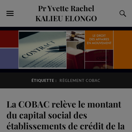
Pr Yvette Rachel
KALIEU ELONGO
ÉTIQUETTE :
RÈGLEMENT COBAC
La COBAC relève le montant
du capital social des
établissements de crédit de la