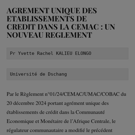
AGREMENT UNIQUE DES
ETABLISSEMENTS DE
CREDIT DANS LA CEMAC : UN
NOUVEAU REGLEMENT
Pr Yvette Rachel KALIEU ELONGO
Université de Dschang
Par le Règlement n°01/24/CEMAC/UMAC/COBAC du
20 décembre 2024 portant agrément unique des
établissements de crédit dans la Communauté
Economique et Monétaire de l’Afrique Centrale, le
régulateur communautaire a modifié le précédent