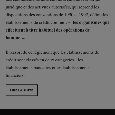
,
juridique et des activités autorisées
qui reprend les
dispositions des conventions de 1990 et 1992, définit les
« les organismes qui
établissements de crédit comme :
effectuent à titre habituel des opérations de
banque ».
Il ressort de ce règlement que les établissements de
crédit sont classés en deux catégories : les
établissements bancaires et les établissements
financiers.
LIRE LA SUITE