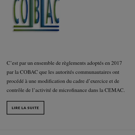
C’est par un ensemble de règlements adoptés en 2017
par la COBAC que les autorités communautaires ont
procédé à une modification du cadre d’exercice et de
contrôle de l’activité de microfinance dans la CEMAC.
LIRE LA SUITE