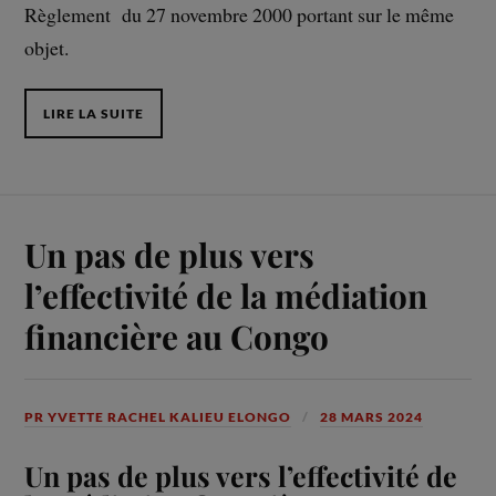
Règlement du 27 novembre 2000 portant sur le même
objet.
LIRE LA SUITE
Un pas de plus vers
l’effectivité de la médiation
financière au Congo
PR YVETTE RACHEL KALIEU ELONGO
28 MARS 2024
Un pas de plus vers l’effectivité de