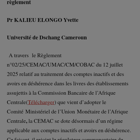
règlement
Pr KALIEU ELONGO Yvette
Université de Dschang Cameroun
A travers le Règlement
n°02/25/CEMAC/UMAC/CM/COBAC du 12 juillet
2025 relatif au traitement des comptes inactifs et des
avoirs en déshérence dans les livres des établissements
assujettis à la Commission Bancaire de l’Afrique
Centrale(
Télécharger
) que vient d’adopter le
Comité Ministériel de l’Union Monétaire de l’Afrique
,
Centrale
la CEMAC se dote désormais d’un régime
applicable aux comptes inactifs et avoirs en déshérence.
Ce faisant, il rejoint le régulateur communautaire de