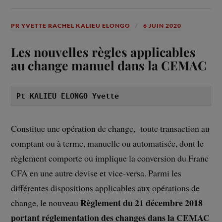
PR YVETTE RACHEL KALIEU ELONGO
6 JUIN 2020
Les nouvelles règles applicables
au change manuel dans la CEMAC
Pt KALIEU ELONGO Yvette
Constitue une opération de change, toute transaction au
comptant ou à terme, manuelle ou automatisée, dont le
règlement comporte ou implique la conversion du Franc
CFA en une autre devise et vice-versa. Parmi les
différentes dispositions applicables aux opérations de
Règlement du 21 décembre 2018
change, le nouveau
portant réglementation des changes dans la CEMAC