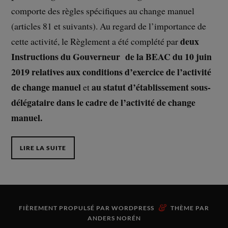
comporte des règles spécifiques au change manuel
(articles 81 et suivants). Au regard de l’importance de
deux
cette activité, le Règlement a été complété par
Instructions du Gouverneur de la BEAC du 10 juin
2019
relatives aux conditions d’exercice de l’activité
de change manuel
au statut d’établissement sous-
et
délégataire dans le cadre de l’activité de change
manuel.
LIRE LA SUITE
&
FIÈREMENT PROPULSÉ PAR
WORDPRESS
THÈME PAR
ANDERS NORÉN