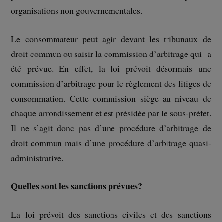
organisations non gouvernementales.
Le consommateur peut agir devant les tribunaux de
droit commun ou saisir la commission d’arbitrage qui a
été prévue. En effet, la loi prévoit désormais une
commission d’arbitrage pour le règlement des litiges de
consommation. Cette commission siège au niveau de
chaque arrondissement et est présidée par le sous-préfet.
Il ne s’agit donc pas d’une procédure d’arbitrage de
droit commun mais d’une procédure d’arbitrage quasi-
administrative.
Quelles sont les sanctions prévues?
La loi prévoit des sanctions civiles et des sanctions