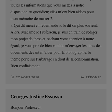
toutes les informations que vous mettez à notre
disposition au quotidien; elles m’ont bien aidées pour
mon mémoire de master 2.
« Qui dit merci en redemande », le dit-on plus souvent.
Alors, Madame le Professeur, je suis en train de rédiger
mon projet de thèse et, sachant votre attention à notre
égard, je vous prie de bien vouloir m’envoyer les titres des
documents devant m’aider pour la bibliographie. le
thème porte sur l’arbitrage en droit de la consommation.
Bien cordialement.
27 AOÛT 2018
RÉPONSE
Georges Justice Essosso
Bonjour Professeur,