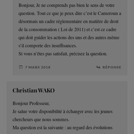
Bonjour, Je ne comprends pas bien le sens de votre
question. Tout ce que je peux dire c’est le Cameroun a
désormais un cadre réglementaire en matière de droit
de la consommation ( Loi de 2011) et c’est ce cadre
qui doit guider les actions des uns et des autres même
s’il comporte des insuffisances.
Si vous n’êtes pas satisfait, précisez la question.
7 MARS 2018
RÉPONSE
Christian WAKO
Bonjour Professeur,
Je salue votre disponibilité à échanger avec les jeunes
chercheurs que nous sommes.
Ma question est la suivante : au regard des évolutions