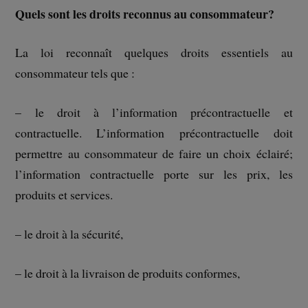
Quels sont les droits reconnus au consommateur?
La loi reconnaît quelques droits essentiels au
consommateur tels que :
– le droit à l’information précontractuelle et
contractuelle. L’information précontractuelle doit
permettre au consommateur de faire un choix éclairé;
l’information contractuelle porte sur les prix, les
produits et services.
– le droit à la sécurité,
– le droit à la livraison de produits conformes,