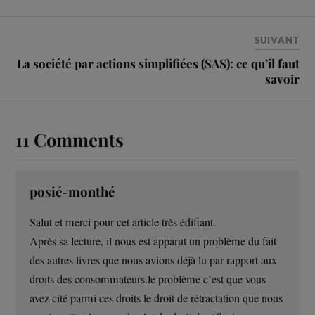
SUIVANT
La société par actions simplifiées (SAS): ce qu’il faut
savoir
11 Comments
posié-monthé
Salut et merci pour cet article très édifiant.
Après sa lecture, il nous est apparut un problème du fait
des autres livres que nous avions déjà lu par rapport aux
droits des consommateurs.le problème c’est que vous
avez cité parmi ces droits le droit de rétractation que nous