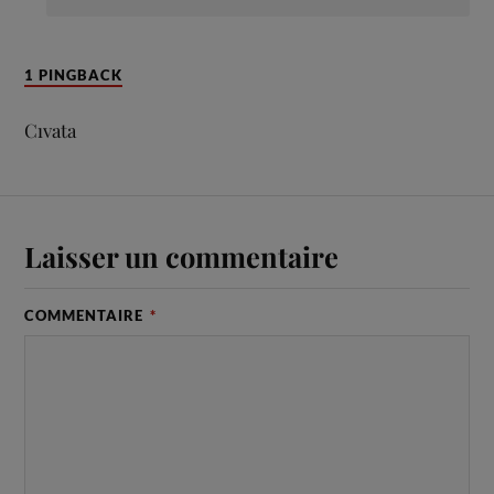
1 PINGBACK
Cıvata
Laisser un commentaire
COMMENTAIRE
*