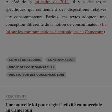
A côté de la
loi-cadre de 2011
, il y a des textes
spécifiques qui contiennent des dispositions relatives
aux consommateurs. Parfois, ces textes adoptent une
conception différente de la notion de consommateur (
La
loi sur les communications électroniques au Cameroun
).
COMITÉ DE RECOURS
CONSOMMATEUR
DROIT DES CONSOMMATEURS
PROTECTION DES CONSOMMATEURS
PRÉCÉDENT
Une nouvelle loi pour régir l’activité commerciale
au Cameroun