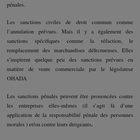
pénales.
Les sanctions civiles de droit commun comme
l’annulation prévues. Mais il y a également des
sanctions spécifiques comme la réfaction, le
remplacement des marchandises défectueuses. Elles
s’inspirent quelque peu des sanctions prévues en
matière de vente commerciale par le législateur
OHADA
Les sanctions pénales peuvent être prononcées contre
les entreprises elles-mêmes (il s’agit là d’une
application de la responsabilité pénale des personnes
.
morales ) et/ou contre leurs dirigeants