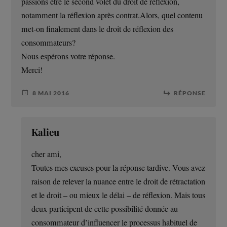
passions être le second volet du droit de réflexion,
notamment la réflexion après contrat.Alors, quel contenu
met-on finalement dans le droit de réflexion des
consommateurs?
Nous espérons votre réponse.
Merci!
8 MAI 2016
RÉPONSE
Kalieu
cher ami,
Toutes mes excuses pour la réponse tardive. Vous avez
raison de relever la nuance entre le droit de rétractation
et le droit – ou mieux le délai – de réflexion. Mais tous
deux participent de cette possibilité donnée au
consommateur d’influencer le processus habituel de