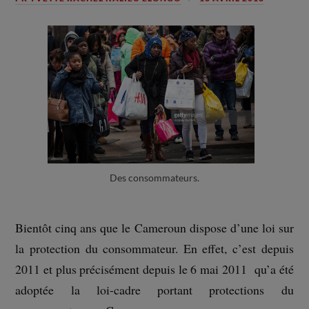
Des consommateurs.
Bientôt cinq ans que le Cameroun dispose d’une loi sur
la protection du consommateur. En effet, c’est depuis
2011 et plus précisément depuis le 6 mai 2011 qu’a été
adoptée la loi-cadre portant protections du