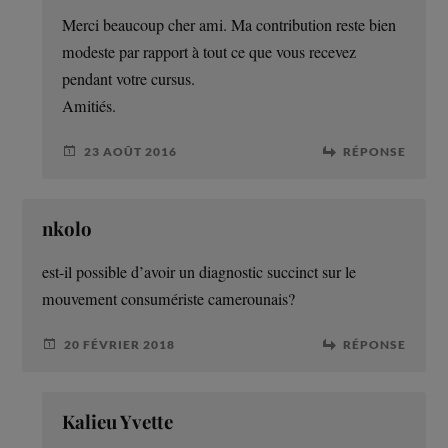
Merci beaucoup cher ami. Ma contribution reste bien
modeste par rapport à tout ce que vous recevez
pendant votre cursus.
Amitiés.
23 AOÛT 2016
RÉPONSE
nkolo
est-il possible d’avoir un diagnostic succinct sur le
mouvement consumériste camerounais?
20 FÉVRIER 2018
RÉPONSE
Kalieu Yvette