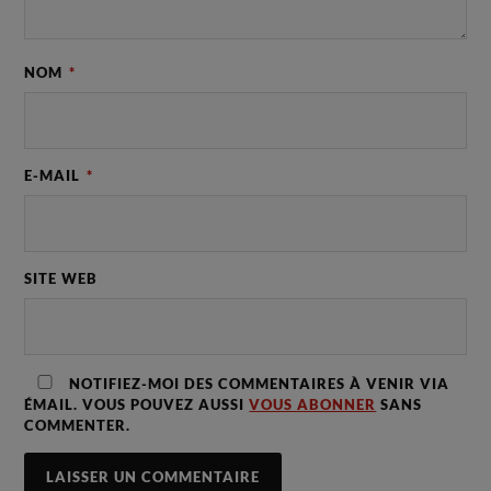
NOM
*
E-MAIL
*
SITE WEB
NOTIFIEZ-MOI DES COMMENTAIRES À VENIR VIA
ÉMAIL. VOUS POUVEZ AUSSI
VOUS ABONNER
SANS
COMMENTER.