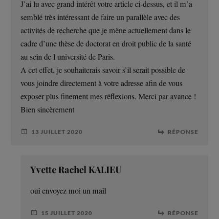
J’ai lu avec grand intérêt votre article ci-dessus, et il m’a
semblé très intéressant de faire un parallèle avec des
activités de recherche que je mène actuellement dans le
cadre d’une thèse de doctorat en droit public de la santé
au sein de l université de Paris.
A cet effet, je souhaiterais savoir s’il serait possible de
vous joindre directement à votre adresse afin de vous
exposer plus finement mes réflexions. Merci par avance !
Bien sincèrement
13 JUILLET 2020
RÉPONSE
Yvette Rachel KALIEU
oui envoyez moi un mail
15 JUILLET 2020
RÉPONSE