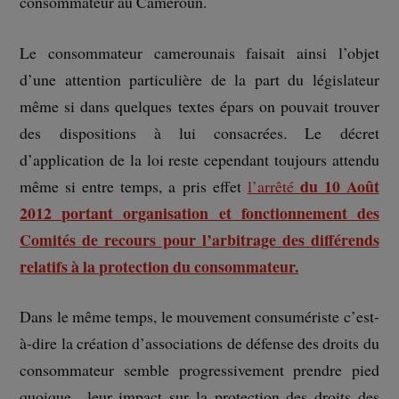
consommateur au Cameroun.
Le consommateur camerounais faisait ainsi l’objet
d’une attention particulière de la part du législateur
même si dans quelques textes épars on pouvait trouver
des dispositions à lui consacrées. Le décret
d’application de la loi reste cependant toujours attendu
du 10 Août
même si entre temps, a pris effet
l’arrêté
2012 portant organisation et fonctionnement des
Comités de recours pour l’arbitrage des différends
relatifs à la protection du consommateur.
Dans le même temps, le mouvement consumériste c’est-
à-dire la création d’associations de défense des droits du
consommateur semble progressivement prendre pied
quoique leur impact sur la protection des droits des