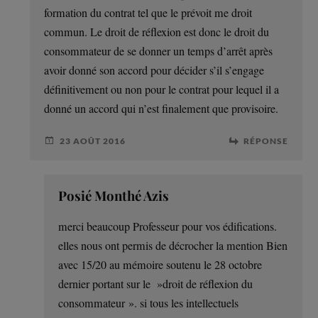
formation du contrat tel que le prévoit me droit
commun. Le droit de réflexion est donc le droit du
consommateur de se donner un temps d’arrêt après
avoir donné son accord pour décider s’il s’engage
définitivement ou non pour le contrat pour lequel il a
donné un accord qui n’est finalement que provisoire.
23 AOÛT 2016
RÉPONSE
Posié Monthé Azis
merci beaucoup Professeur pour vos édifications.
elles nous ont permis de décrocher la mention Bien
avec 15/20 au mémoire soutenu le 28 octobre
dernier portant sur le »droit de réflexion du
consommateur ». si tous les intellectuels