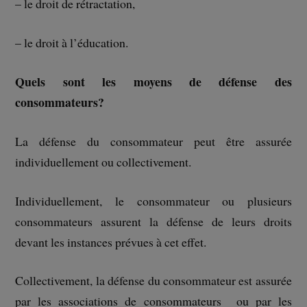
– le droit de rétractation,
– le droit à l’éducation.
Quels sont les moyens de défense des
consommateurs?
La défense du consommateur peut être assurée
individuellement ou collectivement.
Individuellement, le consommateur ou plusieurs
consommateurs assurent la défense de leurs droits
devant les instances prévues à cet effet.
Collectivement, la défense du consommateur est assurée
par les associations de consommateurs ou par les