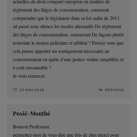
actuelles du droit comparé européen en matière de
règlement des litiges de consommation, comment
comprendre que le législateur dans sa loi cadre de 2011
ait passé sous silence les modes alternatifs De règlement
des litiges de consommation, consacrant De façons plutôt
restreinte le moyen judiciaire et arbitral ? Pensez vous que
cela puisse apporter un soulagement nécessaire au
consommateur en quête d’une justice voulue simplifiée et
à coût raisonnable ?
Je vous remercie.
23 MAI 2018
RÉPONSE
Posié-Monthé
Bonsoir Professeur,
permettez-moi de vous dire une fois de plus merci pour