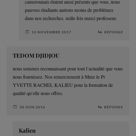
camerounais étaient aussi présents que vous, nous
pauvres étudiants aurions moins de problèmes
dans nos recherches. mille fois merci professeur.
15 NOVEMBRE 2017
RÉPONSE
TEDOM DJIDJOU
nous sommes reconnaissant pour tout l’actualité que vous
nous fournissez. Nos remerciement à Mme le Pr
YVETTE RACHEL KALIEU pour la formation de
qualité qu’elle nous offres.
30 JUIN 2016
RÉPONSE
Kalieu