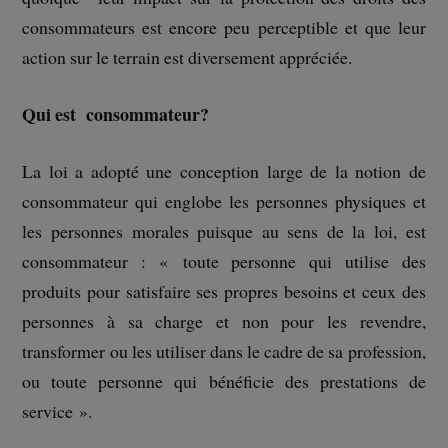
consommateurs est encore peu perceptible et que leur
action sur le terrain est diversement appréciée.
Qui est consommateur?
La loi a adopté une conception large de la notion de
consommateur qui englobe les personnes physiques et
les personnes morales puisque au sens de la loi, est
consommateur : « toute personne qui utilise des
produits pour satisfaire ses propres besoins et ceux des
personnes à sa charge et non pour les revendre,
transformer ou les utiliser dans le cadre de sa profession,
ou toute personne qui bénéficie des prestations de
service ».