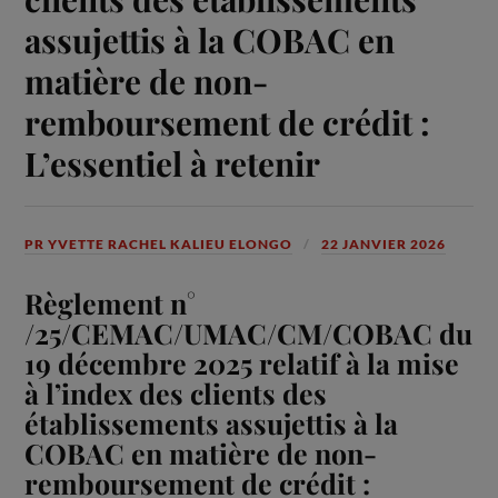
assujettis à la COBAC en
matière de non-
remboursement de crédit :
L’essentiel à retenir
PR YVETTE RACHEL KALIEU ELONGO
22 JANVIER 2026
Règlement n°
/25/CEMAC/UMAC/CM/COBAC du
19 décembre 2025 relatif à la mise
à l’index des clients des
établissements assujettis à la
COBAC en matière de non-
remboursement de crédit :