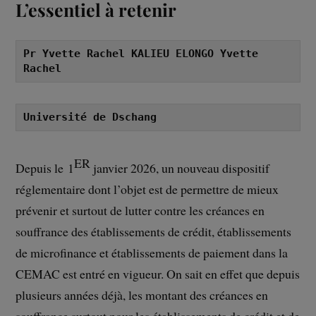
L’essentiel à retenir
Pr Yvette Rachel KALIEU ELONGO Yvette 
Rachel
Université de Dschang
ER
Depuis le 1
janvier 2026, un nouveau dispositif
réglementaire dont l’objet est de permettre de mieux
prévenir et surtout de lutter contre les créances en
souffrance des établissements de crédit, établissements
de microfinance et établissements de paiement dans la
CEMAC est entré en vigueur. On sait en effet que depuis
plusieurs années déjà, les montant des créances en