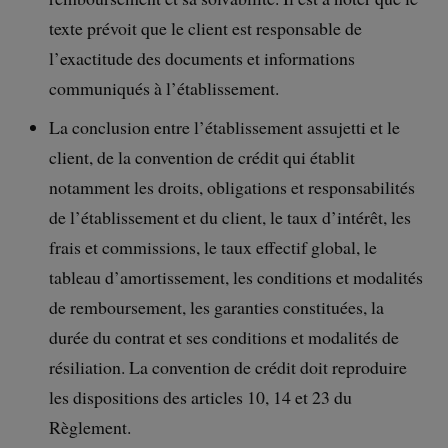
texte prévoit que le client est responsable de
l’exactitude des documents et informations
communiqués à l’établissement.
La conclusion entre l’établissement assujetti et le
client, de la convention de crédit qui établit
notamment les droits, obligations et responsabilités
de l’établissement et du client, le taux d’intérêt, les
frais et commissions, le taux effectif global, le
tableau d’amortissement, les conditions et modalités
de remboursement, les garanties constituées, la
durée du contrat et ses conditions et modalités de
résiliation. La convention de crédit doit reproduire
les dispositions des articles 10, 14 et 23 du
Règlement.