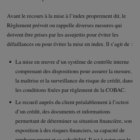
Avant le recours à la mise à l’index proprement dit, le
Règlement prévoit ou rappelle diverses mesures qui
doivent être prises par les assujettis pour éviter les
défaillances ou pour éviter la mise en index. Il s’agit de :
La mise en œuvre d’un système de contrôle interne
comprenant des dispositions pour assurer la mesure,
la maîtrise et la surveillance du risque de crédit, dans
les conditions fixées par règlement de la COBAC.
Le recueil auprès du client préalablement à l’octroi
d’un crédit, des documents et informations
permettant de déterminer sa situation financière, son
exposition à des risques financiers, sa capacité de
remboursement et sa solvabilité. Il est à noter que le