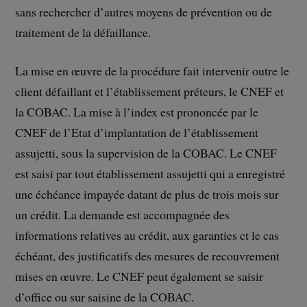
sans rechercher d’autres moyens de prévention ou de
traitement de la défaillance.
La mise en œuvre de la procédure fait intervenir outre le
client défaillant et l’établissement préteurs, le CNEF et
la COBAC. La mise à l’index est prononcée par le
CNEF de l’Etat d’implantation de l’établissement
assujetti, sous la supervision de la COBAC. Le CNEF
est saisi par tout établissement assujetti qui a enregistré
une échéance impayée datant de plus de trois mois sur
un crédit. La demande est accompagnée des
informations relatives au crédit, aux garanties ct le cas
échéant, des justificatifs des mesures de recouvrement
mises en œuvre. Le CNEF peut également se saisir
d’office ou sur saisine de la COBAC.