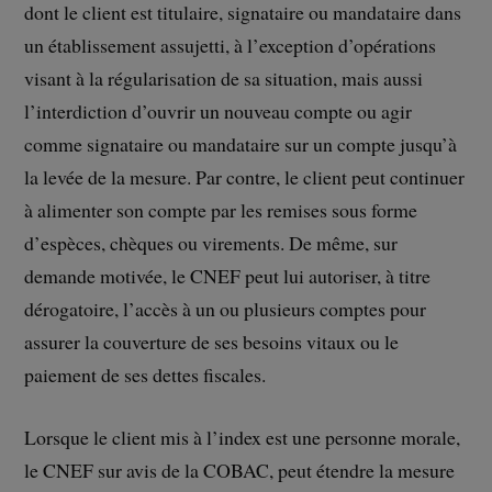
dont le client est titulaire, signataire ou mandataire dans
un établissement assujetti, à l’exception d’opérations
visant à la régularisation de sa situation, mais aussi
l’interdiction d’ouvrir un nouveau compte ou agir
comme signataire ou mandataire sur un compte jusqu’à
la levée de la mesure. Par contre, le client peut continuer
à alimenter son compte par les remises sous forme
d’espèces, chèques ou virements. De même, sur
demande motivée, le CNEF peut lui autoriser, à titre
dérogatoire, l’accès à un ou plusieurs comptes pour
assurer la couverture de ses besoins vitaux ou le
paiement de ses dettes fiscales.
Lorsque le client mis à l’index est une personne morale,
le CNEF sur avis de la COBAC, peut étendre la mesure