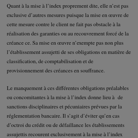
Quant à la mise à l’index proprement dite, elle n’est pas
exclusive d’autres mesures puisque la mise en œuvre de
cette mesure contre le client ne fait pas obstacle à la
réalisation des garanties ou au recouvrement forcé de la
créance ce. Sa mise en œuvre n’exempte pas non plus
l’établissement assujetti de ses obligations en matière de
classification, de comptabilisation et de
provisionnement des créances en souffrance.
Le manquement à ces différentes obligations préalables
ou concomitantes à la mise à l’index donne lieu à de
sanctions disciplinaires et pécuniaires prévues par la
réglementation bancaire. Il s’agit d’éviter qu’en cas
d’octroi du crédit ou de défaillance les établissements
assujettis recourent exclusivement à la mise à l’index