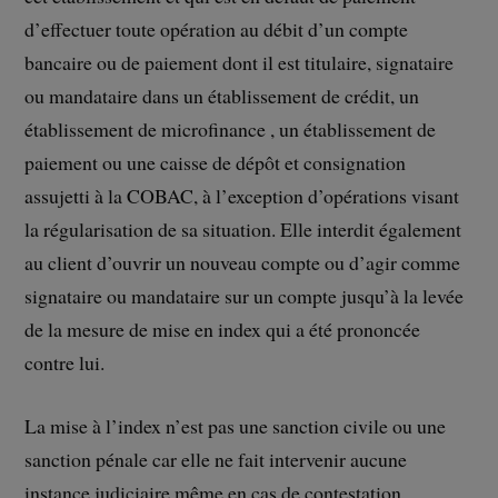
d’effectuer toute opération au débit d’un compte
bancaire ou de paiement dont il est titulaire, signataire
ou mandataire dans un établissement de crédit, un
établissement de microfinance , un établissement de
paiement ou une caisse de dépôt et consignation
assujetti à la COBAC, à l’exception d’opérations visant
la régularisation de sa situation. Elle interdit également
au client d’ouvrir un nouveau compte ou d’agir comme
signataire ou mandataire sur un compte jusqu’à la levée
de la mesure de mise en index qui a été prononcée
contre lui.
La mise à l’index n’est pas une sanction civile ou une
sanction pénale car elle ne fait intervenir aucune
instance judiciaire même en cas de contestation