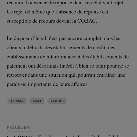
recours. L’absence de réponse dans ce délai vaut rejet.
Ce rejet de même que l’absence de réponse est
susceptible de recours devant la COBAC.
Le dispositif légal n’est pas encore complet mais les
clients indélicats des établissements de crédit, des
établissements de microfinance et des établissements de
paiement ont désormais intérêt à bien se tenir pour ne se
retrouver dans une situation qui, pourrait entrainer une
paralysie importante de leurs affaires.
CEMAC
CNEF
COBAC
PRÉCÉDENT