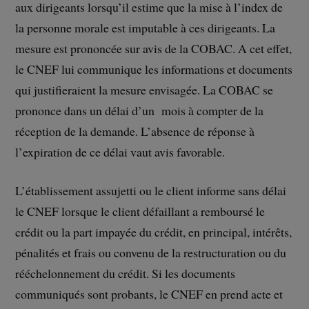
aux dirigeants lorsqu’il estime que la mise à l’index de
la personne morale est imputable à ces dirigeants. La
mesure est prononcée sur avis de la COBAC. A cet effet,
le CNEF lui communique les informations et documents
qui justifieraient la mesure envisagée. La COBAC se
prononce dans un délai d’un mois à compter de la
réception de la demande. L’absence de réponse à
l’expiration de ce délai vaut avis favorable.
L’établissement assujetti ou le client informe sans délai
le CNEF lorsque le client défaillant a remboursé le
crédit ou la part impayée du crédit, en principal, intérêts,
pénalités et frais ou convenu de la restructuration ou du
rééchelonnement du crédit. Si les documents
communiqués sont probants, le CNEF en prend acte et