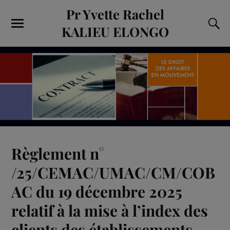
Pr Yvette Rachel
KALIEU ELONGO
Règlement n°
/25/CEMAC/UMAC/CM/COB
AC du 19 décembre 2025
relatif à la mise à l’index des
clients des établissements