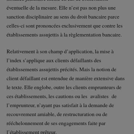
éventuelle de la mesure. Elle n’est pas non plus une
sanction disciplinaire au sens du droit bancaire parce
celles-ci sont prononcées exclusivement que contre les
établissements assujettis à la règlementation bancaire.
Relativement à son champ d’application, la mise à
l’index s’applique aux clients défaillants des
établissements assujettis précités. Mais la notion de
client défaillant est entendue de manière extensive dans
le texte. Elle englobe, outre les clients emprunteurs de
ces établissements, les cautions ou les avalistes de
l’emprunteur, n’ayant pas satisfait à la demande de
recouvrement amiable, de restructuration ou de
rééchelonnement de ses engagements faite par
l’établissement prêteur.