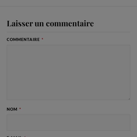
Laisser un commentaire
COMMENTAIRE
*
NOM
*