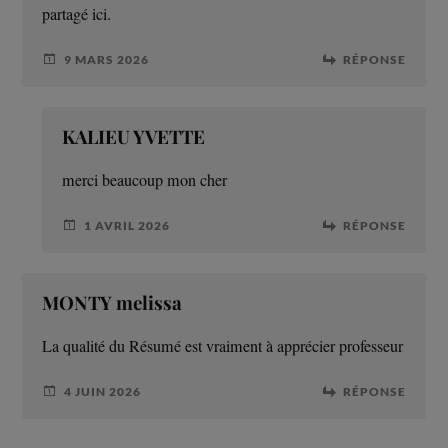
partagé ici.
9 MARS 2026
RÉPONSE
KALIEU YVETTE
merci beaucoup mon cher
1 AVRIL 2026
RÉPONSE
MONTY melissa
La qualité du Résumé est vraiment à apprécier professeur
4 JUIN 2026
RÉPONSE