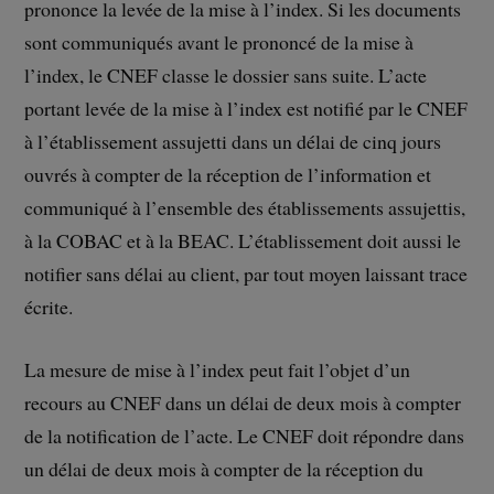
prononce la levée de la mise à l’index. Si les documents
sont communiqués avant le prononcé de la mise à
l’index, le CNEF classe le dossier sans suite. L’acte
portant levée de la mise à l’index est notifié par le CNEF
à l’établissement assujetti dans un délai de cinq jours
ouvrés à compter de la réception de l’information et
communiqué à l’ensemble des établissements assujettis,
à la COBAC et à la BEAC. L’établissement doit aussi le
notifier sans délai au client, par tout moyen laissant trace
écrite.
La mesure de mise à l’index peut fait l’objet d’un
recours au CNEF dans un délai de deux mois à compter
de la notification de l’acte. Le CNEF doit répondre dans
un délai de deux mois à compter de la réception du