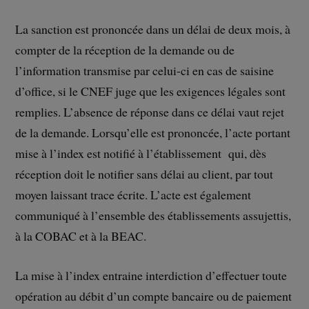
La sanction est prononcée dans un délai de deux mois, à
compter de la réception de la demande ou de
l’information transmise par celui-ci en cas de saisine
d’office, si le CNEF juge que les exigences légales sont
remplies. L’absence de réponse dans ce délai vaut rejet
de la demande. Lorsqu’elle est prononcée, l’acte portant
mise à l’index est notifié à l’établissement qui, dès
réception doit le notifier sans délai au client, par tout
moyen laissant trace écrite. L’acte est également
communiqué à l’ensemble des établissements assujettis,
à la COBAC et à la BEAC.
La mise à l’index entraine interdiction d’effectuer toute
opération au débit d’un compte bancaire ou de paiement