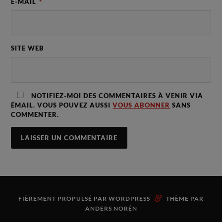
E-MAIL
*
SITE WEB
NOTIFIEZ-MOI DES COMMENTAIRES À VENIR VIA
ÉMAIL. VOUS POUVEZ AUSSI
VOUS ABONNER
SANS
COMMENTER.
&
FIÈREMENT PROPULSÉ PAR
WORDPRESS
THÈME PAR
ANDERS NORÉN