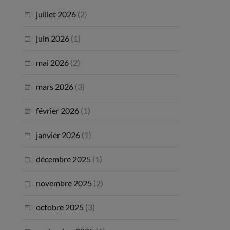
juillet 2026
(2)
juin 2026
(1)
mai 2026
(2)
mars 2026
(3)
février 2026
(1)
janvier 2026
(1)
décembre 2025
(1)
novembre 2025
(2)
octobre 2025
(3)