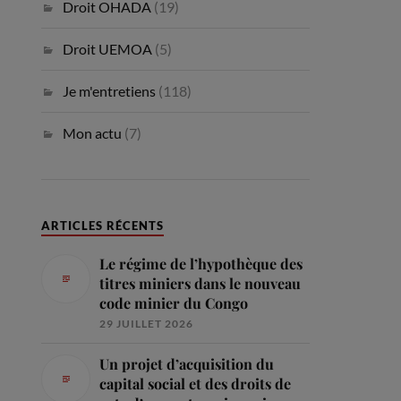
Droit OHADA
(19)
Droit UEMOA
(5)
Je m'entretiens
(118)
Mon actu
(7)
ARTICLES RÉCENTS
Le régime de l’hypothèque des
titres miniers dans le nouveau
code minier du Congo
29 JUILLET 2026
Un projet d’acquisition du
capital social et des droits de