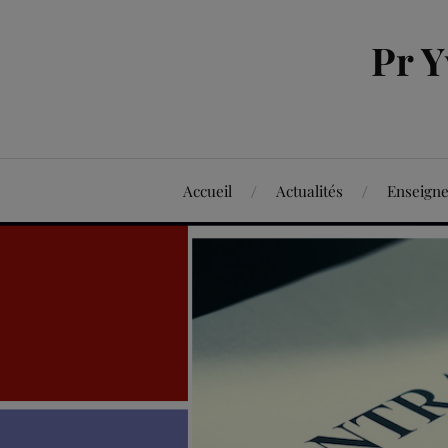
Pr 
Accueil
Actualités
Enseign