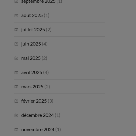
septembre 2025
(1)
août 2025
(1)
juillet 2025
(2)
juin 2025
(4)
mai 2025
(2)
avril 2025
(4)
mars 2025
(2)
février 2025
(3)
décembre 2024
(1)
novembre 2024
(1)