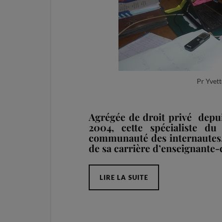
Pr Yvett
Agrégée de droit privé depu
2004, cette spécialiste du
communauté des internautes, 
de sa carrière d’enseignante
LIRE LA SUITE