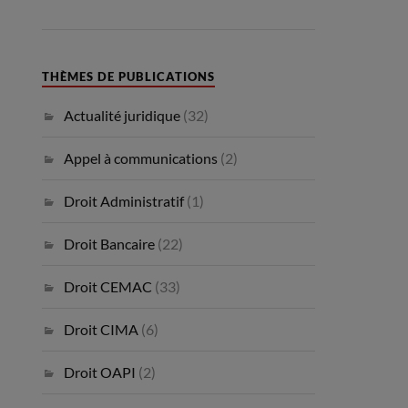
THÈMES DE PUBLICATIONS
Actualité juridique
(32)
Appel à communications
(2)
Droit Administratif
(1)
Droit Bancaire
(22)
Droit CEMAC
(33)
Droit CIMA
(6)
Droit OAPI
(2)