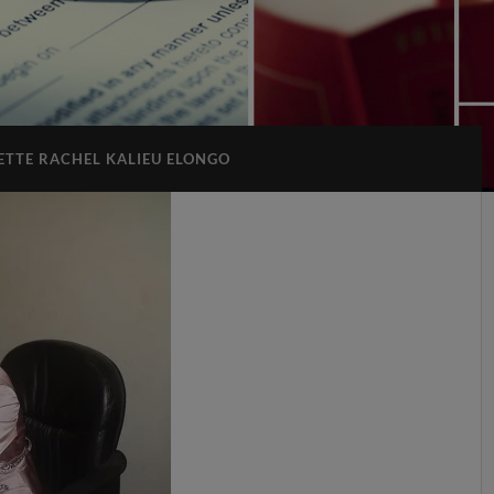
ETTE RACHEL KALIEU ELONGO