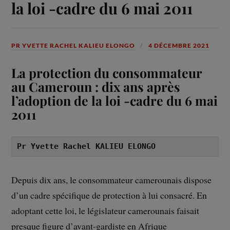
la loi -cadre du 6 mai 2011
PR YVETTE RACHEL KALIEU ELONGO
4 DÉCEMBRE 2021
La protection du consommateur
au Cameroun : dix ans après
l’adoption de la loi -cadre du 6 mai
2011
Pr Yvette Rachel KALIEU ELONGO
Depuis dix ans, le consommateur camerounais dispose
d’un cadre spécifique de protection à lui consacré. En
adoptant cette loi, le législateur camerounais faisait
presque figure d’avant-gardiste en Afrique