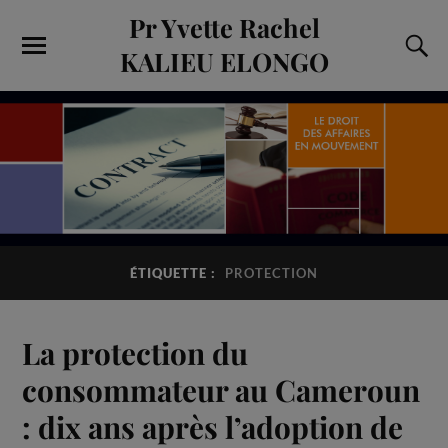
Pr Yvette Rachel
KALIEU ELONGO
ÉTIQUETTE :
PROTECTION
La protection du
consommateur au Cameroun
: dix ans après l’adoption de