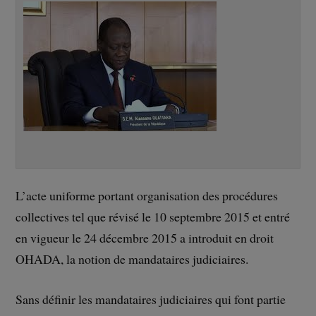
L’acte uniforme portant organisation des procédures
collectives tel que révisé le 10 septembre 2015 et entré
en vigueur le 24 décembre 2015 a introduit en droit
OHADA, la notion de mandataires judiciaires.
Sans définir les mandataires judiciaires qui font partie