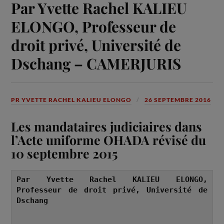
Par Yvette Rachel KALIEU
ELONGO, Professeur de
droit privé, Université de
Dschang – CAMERJURIS
PR YVETTE RACHEL KALIEU ELONGO
26 SEPTEMBRE 2016
Les mandataires judiciaires dans
l’Acte uniforme OHADA révisé du
10 septembre 2015
Par Yvette Rachel KALIEU ELONGO, 
Professeur de droit privé, Université de 