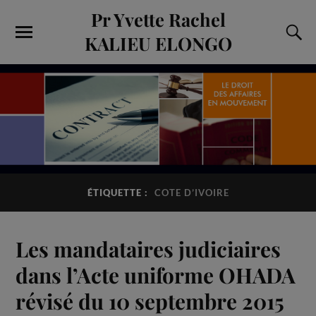
Pr Yvette Rachel
KALIEU ELONGO
ÉTIQUETTE :
COTE D’IVOIRE
Les mandataires judiciaires
dans l’Acte uniforme OHADA
révisé du 10 septembre 2015