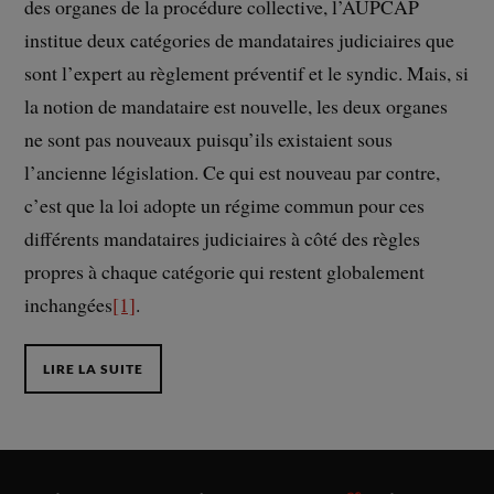
des organes de la procédure collective, l’AUPCAP
institue deux catégories de mandataires judiciaires que
sont l’expert au règlement préventif et le syndic. Mais, si
la notion de mandataire est nouvelle, les deux organes
ne sont pas nouveaux puisqu’ils existaient sous
l’ancienne législation. Ce qui est nouveau par contre,
c’est que la loi adopte un régime commun pour ces
différents mandataires judiciaires à côté des règles
propres à chaque catégorie qui restent globalement
inchangées
[1]
.
LIRE LA SUITE