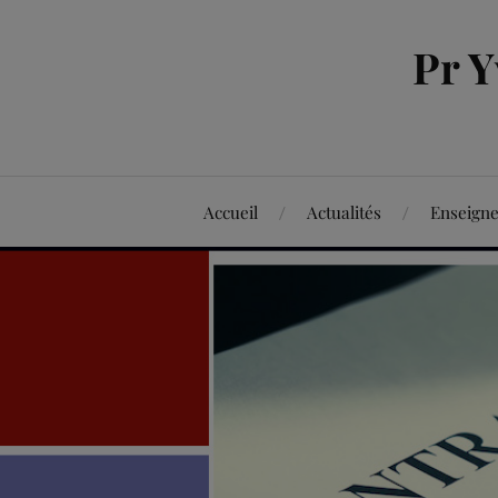
Pr 
Accueil
Actualités
Enseign