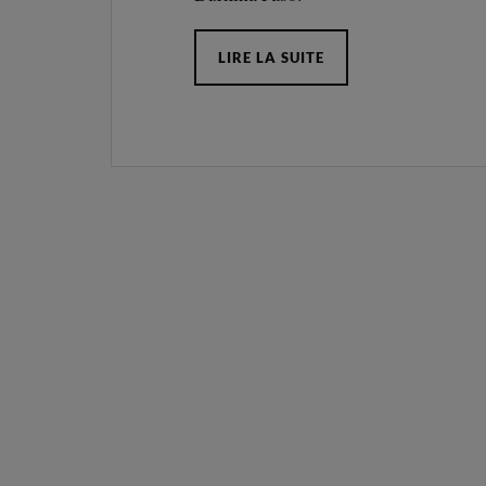
LIRE LA SUITE