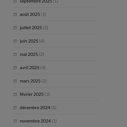
septembre 2025
(1)
août 2025
(1)
juillet 2025
(2)
juin 2025
(4)
mai 2025
(2)
avril 2025
(4)
mars 2025
(2)
février 2025
(3)
décembre 2024
(1)
novembre 2024
(1)