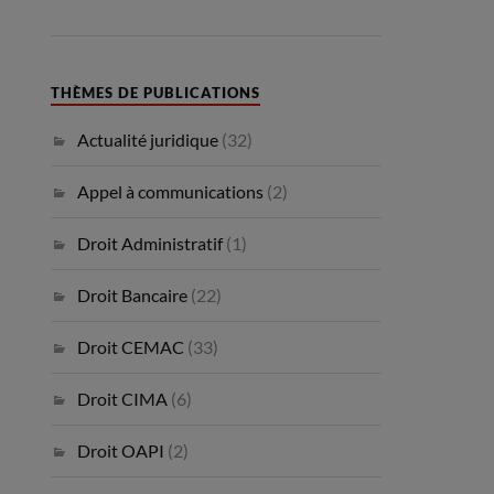
THÈMES DE PUBLICATIONS
Actualité juridique
(32)
Appel à communications
(2)
Droit Administratif
(1)
Droit Bancaire
(22)
Droit CEMAC
(33)
Droit CIMA
(6)
Droit OAPI
(2)