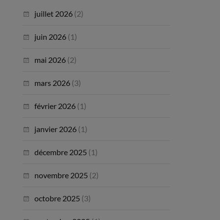
juillet 2026
(2)
juin 2026
(1)
mai 2026
(2)
mars 2026
(3)
février 2026
(1)
janvier 2026
(1)
décembre 2025
(1)
novembre 2025
(2)
octobre 2025
(3)