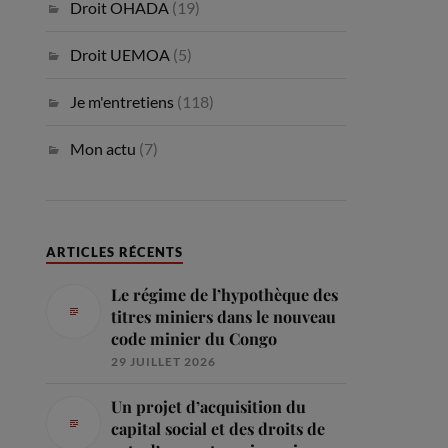
Droit OHADA
(19)
Droit UEMOA
(5)
Je m'entretiens
(118)
Mon actu
(7)
ARTICLES RÉCENTS
Le régime de l’hypothèque des
titres miniers dans le nouveau
code minier du Congo
29 JUILLET 2026
Un projet d’acquisition du
capital social et des droits de