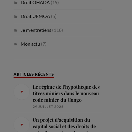
Droit OHADA
(19)
Droit UEMOA
(5)
Je m'entretiens
(118)
Mon actu
(7)
ARTICLES RÉCENTS
Le régime de l’hypothèque des
titres miniers dans le nouveau
code minier du Congo
29 JUILLET 2026
Un projet d’acquisition du
capital social et des droits de