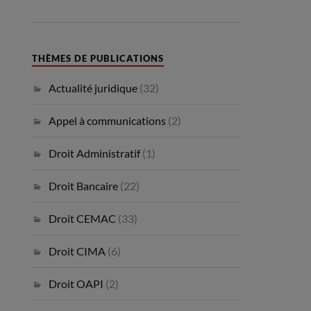
THÈMES DE PUBLICATIONS
Actualité juridique
(32)
Appel à communications
(2)
Droit Administratif
(1)
Droit Bancaire
(22)
Droit CEMAC
(33)
Droit CIMA
(6)
Droit OAPI
(2)