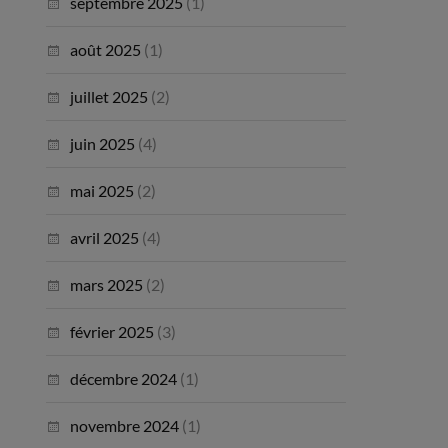
septembre 2025
(1)
août 2025
(1)
juillet 2025
(2)
juin 2025
(4)
mai 2025
(2)
avril 2025
(4)
mars 2025
(2)
février 2025
(3)
décembre 2024
(1)
novembre 2024
(1)