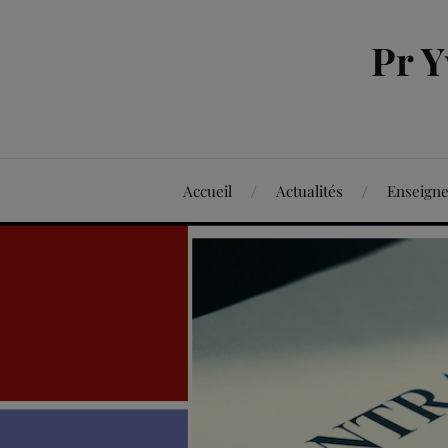
Pr 
Accueil
Actualités
Enseign