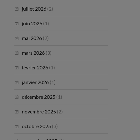
juillet 2026
(2)
juin 2026
(1)
mai 2026
(2)
mars 2026
(3)
février 2026
(1)
janvier 2026
(1)
décembre 2025
(1)
novembre 2025
(2)
octobre 2025
(3)